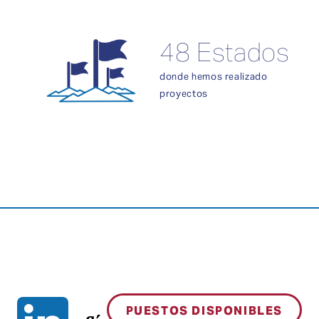
48 Estados
donde hemos realizado
proyectos
PUESTOS DISPONIBLES