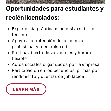
Oportunidades para estudiantes y
recién licenciados:
Experiencia práctica e inmersiva sobre el
terreno
Apoyo a la obtención de la licencia
profesional y reembolso edu.
Política abierta de vacaciones y horario
flexible
Actos sociales organizados por la empresa
Participación en los beneficios, primas por
rendimiento y cuentas de jubilación
LEARN MÁS