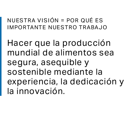
NUESTRA VISIÓN = POR QUÉ ES
IMPORTANTE NUESTRO TRABAJO
Hacer que la producción
mundial de alimentos sea
segura, asequible y
sostenible mediante la
experiencia, la dedicación y
la innovación.