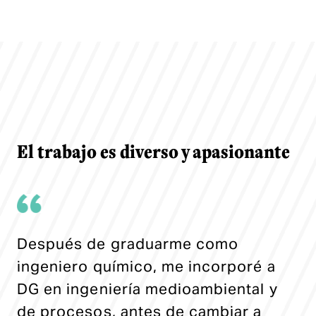
El trabajo es diverso y apasionante
Después de graduarme como
ingeniero químico, me incorporé a
DG en ingeniería medioambiental y
de procesos, antes de cambiar a