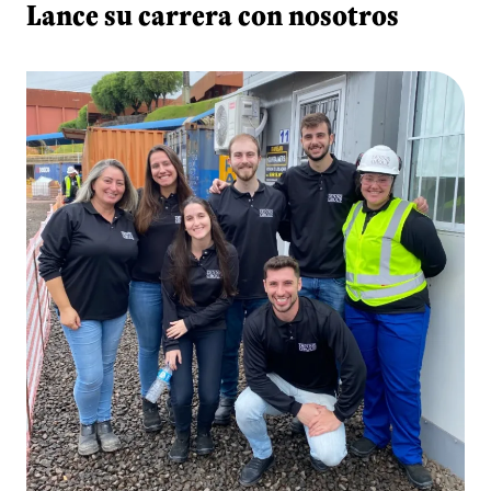
Lance su carrera con nosotros