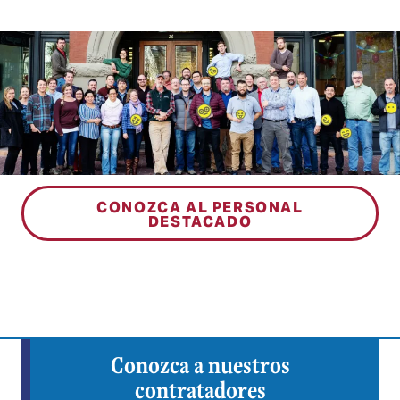
CONOZCA AL PERSONAL
DESTACADO
Conozca a nuestros
contratadores