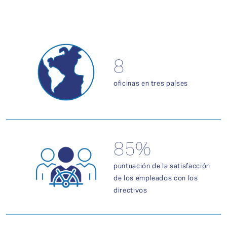
8
oficinas en tres países
85%
puntuación de la satisfacción
de los empleados con los
directivos