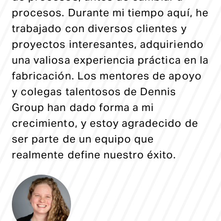
procesos. Durante mi tiempo aquí, he
trabajado con diversos clientes y
proyectos interesantes, adquiriendo
una valiosa experiencia práctica en la
fabricación. Los mentores de apoyo
y colegas talentosos de Dennis
Group han dado forma a mi
crecimiento, y estoy agradecido de
ser parte de un equipo que
realmente define nuestro éxito.