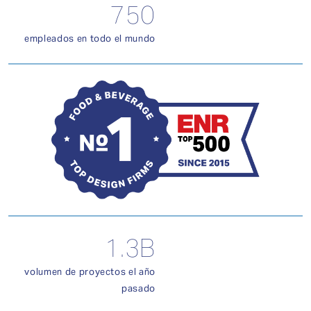
750
empleados en todo el mundo
1.3B
volumen de proyectos el año
pasado