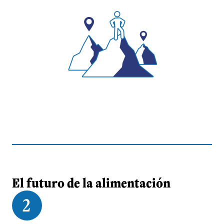
El futuro de la alimentación
2