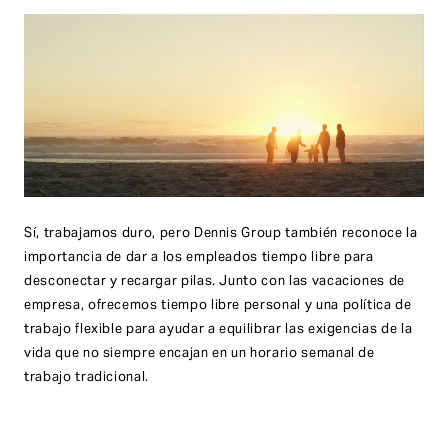
Sí, trabajamos duro, pero Dennis Group también reconoce la
importancia de dar a los empleados tiempo libre para
desconectar y recargar pilas. Junto con las vacaciones de
empresa, ofrecemos tiempo libre personal y una política de
trabajo flexible para ayudar a equilibrar las exigencias de la
vida que no siempre encajan en un horario semanal de
trabajo tradicional.