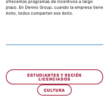
ofrecemos programas de incentivos a largo
plazo. En Dennis Group, cuando la empresa tiene
éxito, todos comparten ese éxito.
ESTUDIANTES Y RECIÉN
LICENCIADOS
CULTURA