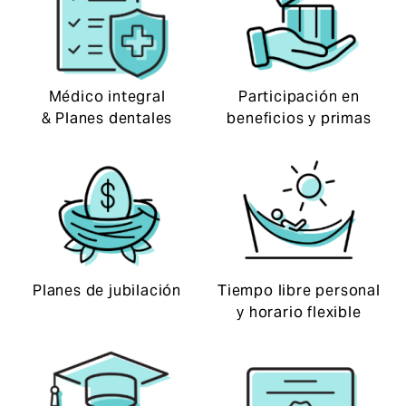
Médico integral
Participación en
& Planes dentales
beneficios y primas
Planes de jubilación
Tiempo libre personal
y horario flexible