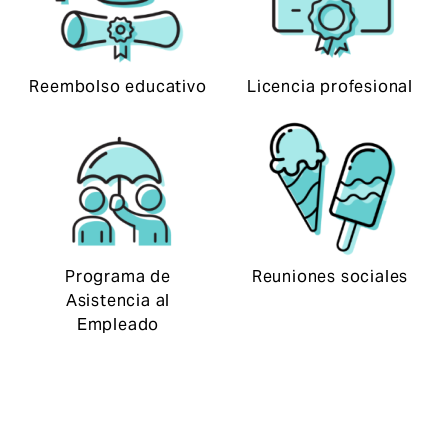
Reembolso educativo
Licencia profesional
Programa de
Reuniones sociales
Asistencia al
Empleado