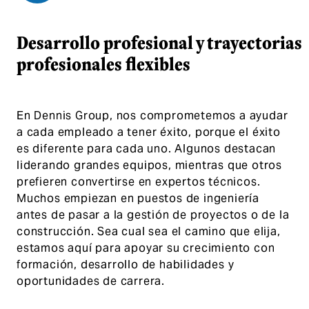
Desarrollo profesional y trayectorias
profesionales flexibles
En Dennis Group, nos comprometemos a ayudar
a cada empleado a tener éxito, porque el éxito
es diferente para cada uno. Algunos destacan
liderando grandes equipos, mientras que otros
prefieren convertirse en expertos técnicos.
Muchos empiezan en puestos de ingeniería
antes de pasar a la gestión de proyectos o de la
construcción. Sea cual sea el camino que elija,
estamos aquí para apoyar su crecimiento con
formación, desarrollo de habilidades y
oportunidades de carrera.