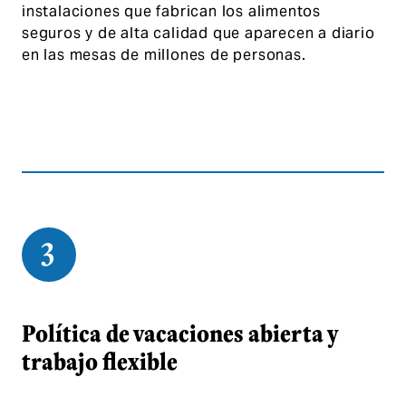
instalaciones que fabrican los alimentos
seguros y de alta calidad que aparecen a diario
en las mesas de millones de personas.
3
Política de vacaciones abierta y
trabajo flexible