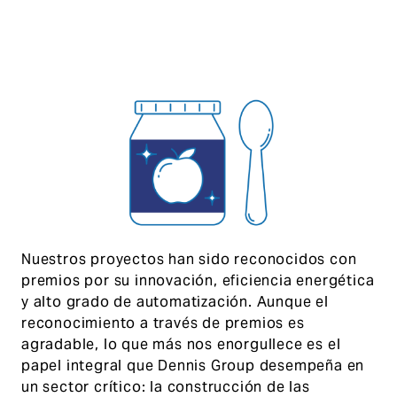
Nuestros proyectos han sido reconocidos con
premios por su innovación, eficiencia energética
y alto grado de automatización. Aunque el
reconocimiento a través de premios es
agradable, lo que más nos enorgullece es el
papel integral que Dennis Group desempeña en
un sector crítico: la construcción de las