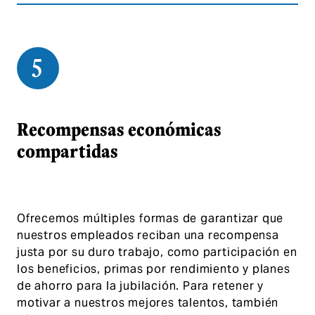
5
Recompensas económicas
compartidas
Ofrecemos múltiples formas de garantizar que
nuestros empleados reciban una recompensa
justa por su duro trabajo, como participación en
los beneficios, primas por rendimiento y planes
de ahorro para la jubilación. Para retener y
motivar a nuestros mejores talentos, también