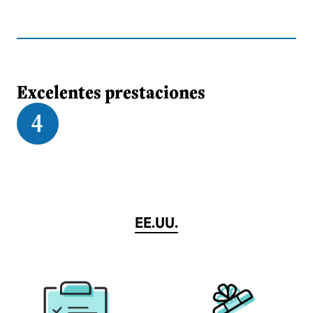
Excelentes prestaciones
4
EE.UU.