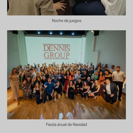
Noche de juegos
Fiesta anual de Navidad