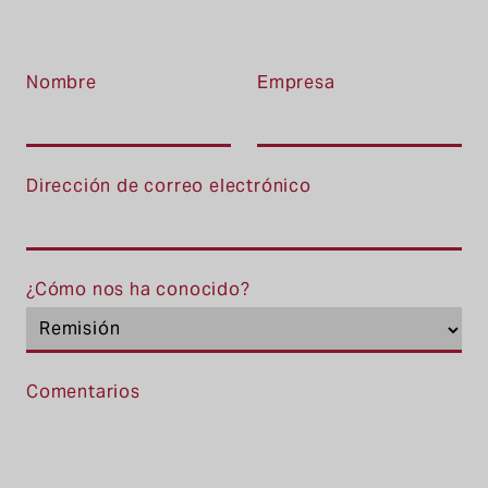
Nombre
Empresa
Dirección de correo electrónico
¿Cómo nos ha conocido?
Comentarios