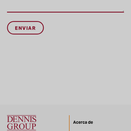
Acerca de