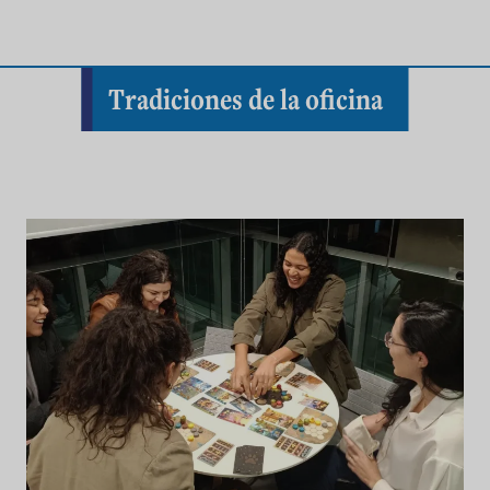
Tradiciones de la oficina