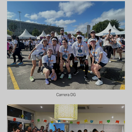
Carrera DG