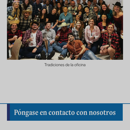
Tradiciones de la oficina
Póngase en contacto con nosotros