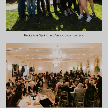
Revitalizar Springfield Servicio comunitario