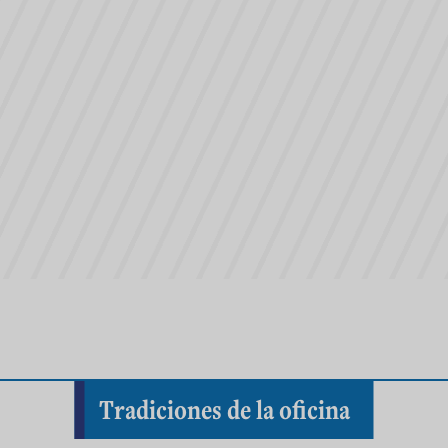
Tradiciones de la oficina