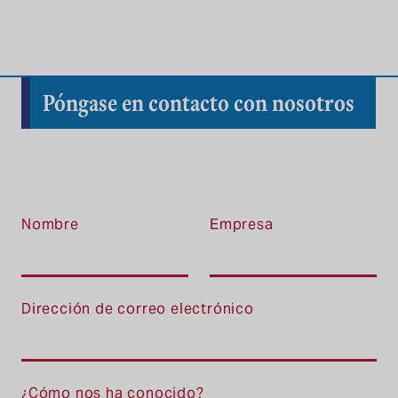
Póngase en contacto con nosotros
Nombre
Empresa
Dirección de correo electrónico
¿Cómo nos ha conocido?