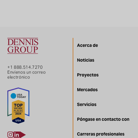
Acerca de
Noticias
+1 888.514.7270
Envíenos un correo
Proyectos
electrónico
Mercados
Servicios
Póngase en contacto con
Carreras profesionales