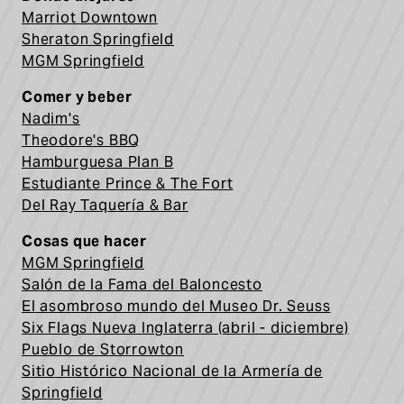
Marriot Downtown
Sheraton Springfield
MGM Springfield
Comer y beber
Nadim's
Theodore's BBQ
Hamburguesa Plan B
Estudiante Prince & The Fort
Del Ray Taquería & Bar
Cosas que hacer
MGM Springfield
Salón de la Fama del Baloncesto
El asombroso mundo del Museo Dr. Seuss
Six Flags Nueva Inglaterra (abril - diciembre)
Pueblo de Storrowton
Sitio Histórico Nacional de la Armería de
Springfield