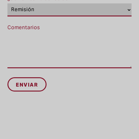
Comentarios