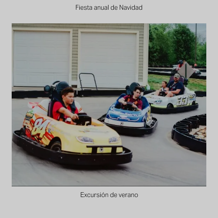
Fiesta anual de Navidad
Excursión de verano