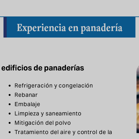
Experiencia en panadería
 edificios de panaderías
Refrigeración y congelación
Rebanar
Embalaje
Limpieza y saneamiento
Mitigación del polvo
Tratamiento del aire y control de la