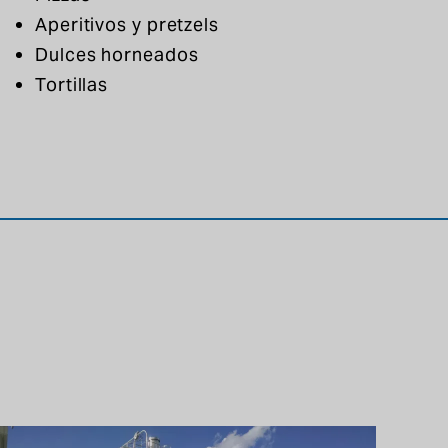
Aperitivos y pretzels
Dulces horneados
Tortillas