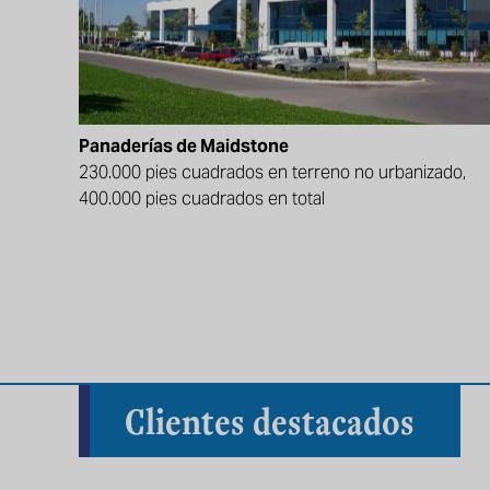
Panaderías de Maidstone
230.000 pies cuadrados en terreno no urbanizado,
400.000 pies cuadrados en total
Clientes destacados