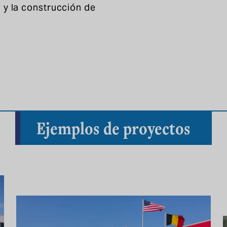
 y la construcción de
Ejemplos de proyectos