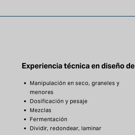
Experiencia técnica en diseño de
Manipulación en seco, graneles y
menores
Dosificación y pesaje
Mezclas
Fermentación
Dividir, redondear, laminar