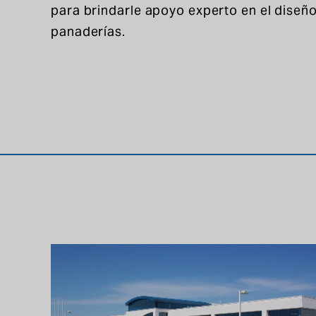
para brindarle apoyo experto en el diseño
panaderías.