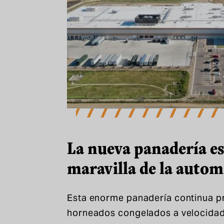
La nueva panadería e
maravilla de la autom
Esta enorme panadería continua 
horneados congelados a velocidad