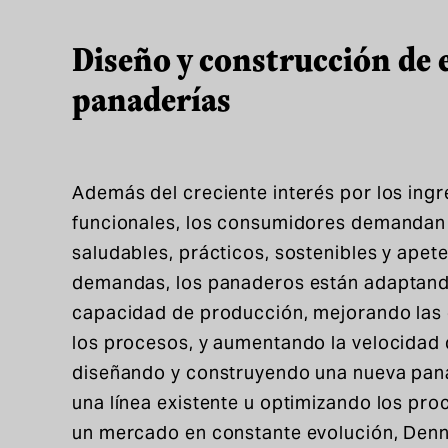
Diseño y construcción de 
panaderías
Además del creciente interés por los ingr
funcionales, los consumidores demandan
saludables, prácticos, sostenibles y apete
demandas, los panaderos están adaptando
capacidad de producción, mejorando las c
los procesos, y aumentando la velocidad 
diseñando y construyendo una nueva pan
una línea existente u optimizando los pr
un mercado en constante evolución, Denni