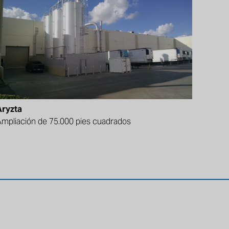
Aryzta
mpliación de 75.000 pies cuadrados