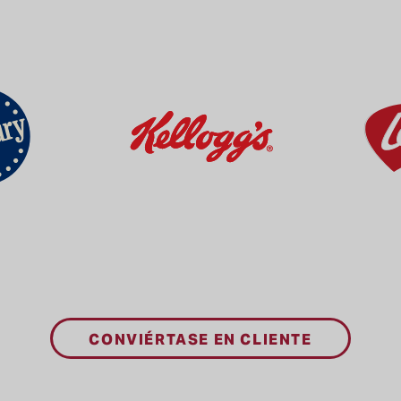
CONVIÉRTASE EN CLIENTE