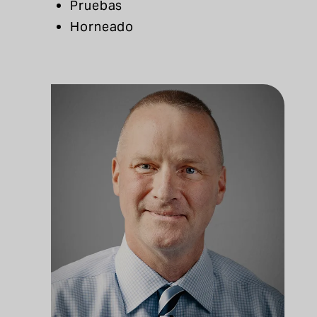
Pruebas
Horneado