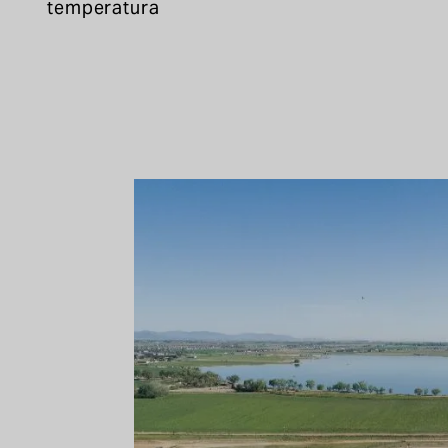
temperatura