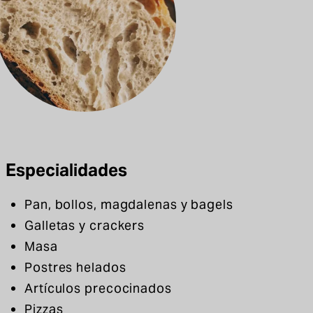
Especialidades
Pan, bollos, magdalenas y bagels
Galletas y crackers
Masa
Postres helados
Artículos precocinados
Pizzas