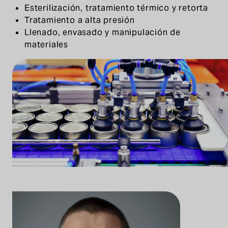
Esterilización, tratamiento térmico y retorta
Tratamiento a alta presión
Llenado, envasado y manipulación de
materiales