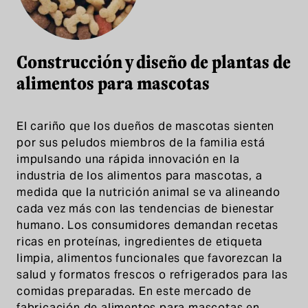
Construcción y diseño de plantas de
alimentos para mascotas
El cariño que los dueños de mascotas sienten
por sus peludos miembros de la familia está
impulsando una rápida innovación en la
industria de los alimentos para mascotas, a
medida que la nutrición animal se va alineando
cada vez más con las tendencias de bienestar
humano. Los consumidores demandan recetas
ricas en proteínas, ingredientes de etiqueta
limpia, alimentos funcionales que favorezcan la
salud y formatos frescos o refrigerados para las
comidas preparadas. En este mercado de
fabricación de alimentos para mascotas en