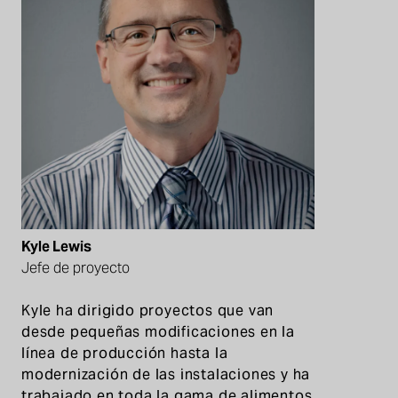
Kyle Lewis
Jefe de proyecto
Kyle ha dirigido proyectos que van
desde pequeñas modificaciones en la
línea de producción hasta la
modernización de las instalaciones y ha
trabajado en toda la gama de alimentos