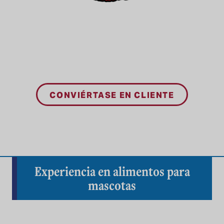
CONVIÉRTASE EN CLIENTE
Experiencia en alimentos para
mascotas