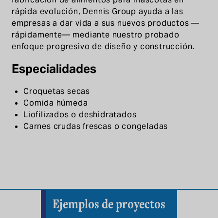
rápida evolución, Dennis Group ayuda a las
empresas a dar vida a sus nuevos productos —
rápidamente— mediante nuestro probado
enfoque progresivo de diseño y construcción.
Especialidades
Croquetas secas
Comida húmeda
Liofilizados o deshidratados
Carnes crudas frescas o congeladas
Ejemplos de proyectos