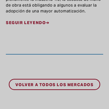
de obra está obligando a algunos a evaluar la
adopción de una mayor automatización.
SEGUIR LEYENDO
VOLVER A TODOS LOS MERCADOS