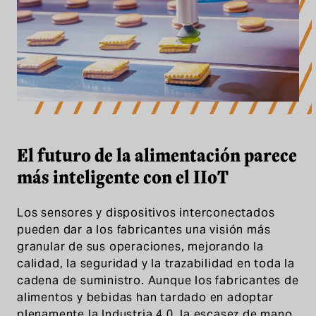
El futuro de la alimentación parece
más inteligente con el IIoT
Los sensores y dispositivos interconectados
pueden dar a los fabricantes una visión más
granular de sus operaciones, mejorando la
calidad, la seguridad y la trazabilidad en toda la
cadena de suministro. Aunque los fabricantes de
alimentos y bebidas han tardado en adoptar
plenamente la Industria 4.0, la escasez de mano