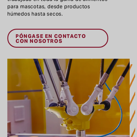
para mascotas, desde productos
húmedos hasta secos.
PÓNGASE EN CONTACTO
CON NOSOTROS