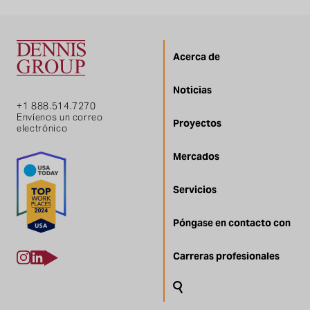
Acerca de
Noticias
+1 888.514.7270
Envíenos un correo
Proyectos
electrónico
Mercados
Servicios
Póngase en contacto con
Carreras profesionales
Buscar en