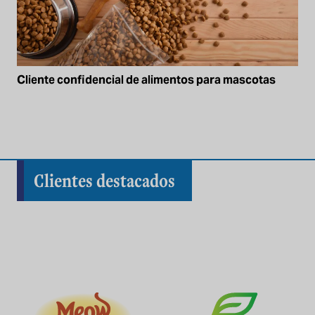
Cliente confidencial de alimentos para mascotas
Clientes destacados