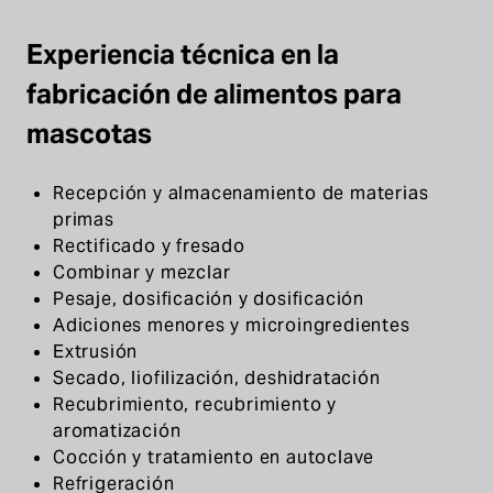
Experiencia técnica en la
fabricación de alimentos para
mascotas
Recepción y almacenamiento de materias
primas
Rectificado y fresado
Combinar y mezclar
Pesaje, dosificación y dosificación
Adiciones menores y microingredientes
Extrusión
Secado, liofilización, deshidratación
Recubrimiento, recubrimiento y
aromatización
Cocción y tratamiento en autoclave
Refrigeración