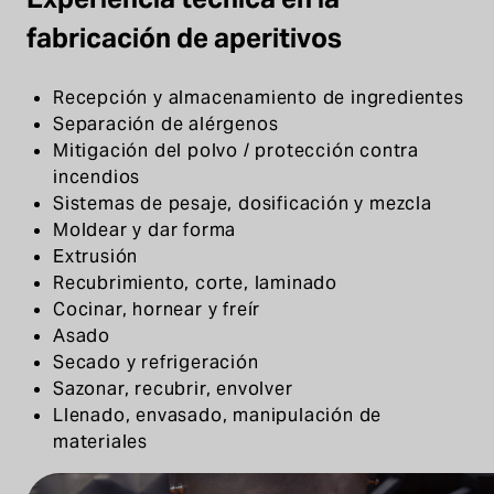
fabricación de aperitivos
Recepción y almacenamiento de ingredientes
Separación de alérgenos
Mitigación del polvo / protección contra
incendios
Sistemas de pesaje, dosificación y mezcla
Moldear y dar forma
Extrusión
Recubrimiento, corte, laminado
Cocinar, hornear y freír
Asado
Secado y refrigeración
Sazonar, recubrir, envolver
Llenado, envasado, manipulación de
materiales