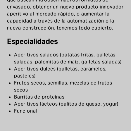
envasado, obtener un nuevo producto innovador
aperitivo al mercado rápido, o aumentar la
capacidad a través de la automatización o la
nueva construcción, tenemos todo cubierto.
Especialidades
Aperitivos salados (patatas fritas, galletas
saladas, palomitas de maíz, galletas saladas)
Aperitivos dulces (galletas, caramelos,
pasteles)
Frutos secos, semillas, mezclas de frutos
secos
Barritas de proteínas
Aperitivos lácteos (palitos de queso, yogur)
Funcional