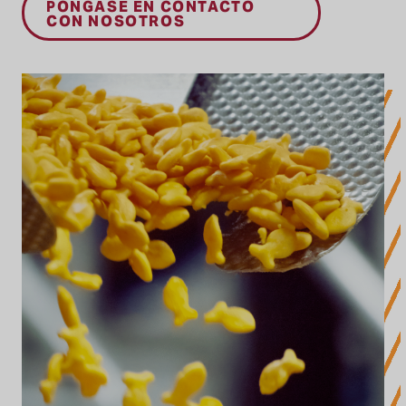
PÓNGASE EN CONTACTO
CON NOSOTROS