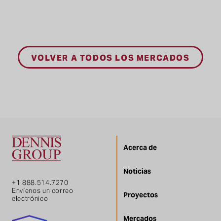
VOLVER A TODOS LOS MERCADOS
Acerca de
Noticias
+1 888.514.7270
Envíenos un correo
Proyectos
electrónico
Mercados