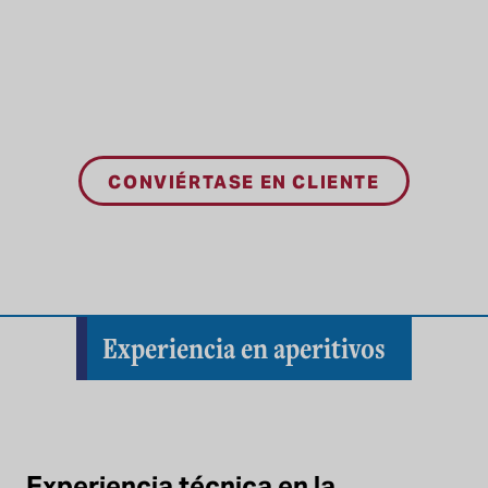
CONVIÉRTASE EN CLIENTE
Experiencia en aperitivos
Experiencia técnica en la