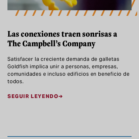
Las conexiones traen sonrisas a
The Campbell’s Company
Satisfacer la creciente demanda de galletas
Goldfish implica unir a personas, empresas,
comunidades e incluso edificios en beneficio de
todos.
SEGUIR LEYENDO