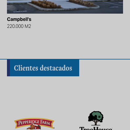
Campbell's
220.000 M2
Clientes destacados