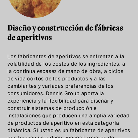
Diseño y construcción de fábricas
de aperitivos
Los fabricantes de aperitivos se enfrentan a la
volatilidad de los costes de los ingredientes, a
la continua escasez de mano de obra, a ciclos
de vida cortos de los productos y a las
cambiantes y variadas preferencias de los
consumidores. Dennis Group aporta la
experiencia y la flexibilidad para diseñar y
construir sistemas de producción e
instalaciones que producen una amplia variedad
de productos de aperitivo en esta categoría
dinámica. Si usted es un fabricante de aperitivos
que buscan introducir nuevos formatos de