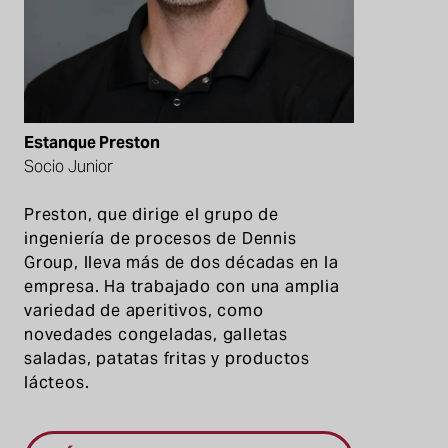
Estanque Preston
Socio Junior
Preston, que dirige el grupo de
ingeniería de procesos de Dennis
Group, lleva más de dos décadas en la
empresa. Ha trabajado con una amplia
variedad de aperitivos, como
novedades congeladas, galletas
saladas, patatas fritas y productos
lácteos.