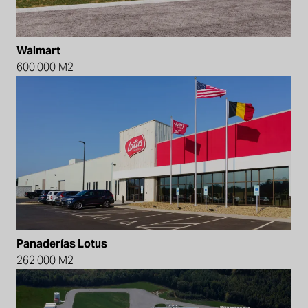
Walmart
600.000 M2
Panaderías Lotus
262.000 M2