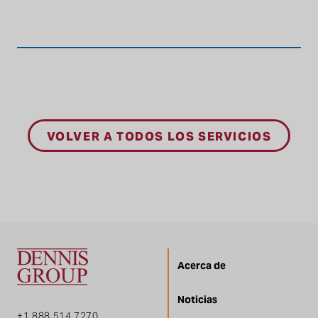
VOLVER A TODOS LOS SERVICIOS
Acerca de
Noticias
+1 888.514.7270