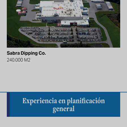
Sabra Dipping Co.
240.000 M2
Experiencia en planificación
general