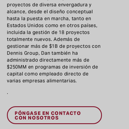
proyectos de diversa envergadura y
alcance, desde el diseño conceptual
hasta la puesta en marcha, tanto en
Estados Unidos como en otros países,
incluida la gestión de 18 proyectos
totalmente nuevos. Además de
gestionar más de $1B de proyectos con
Dennis Group, Dan también ha
administrado directamente más de
$250MM en programas de inversión de
capital como empleado directo de
varias empresas alimentarias.
.
PÓNGASE EN CONTACTO
CON NOSOTROS