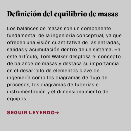
Definición del equilibrio de masas
Los balances de masas son un componente
fundamental de la ingeniería conceptual, ya que
ofrecen una visión cuantitativa de las entradas,
salidas y acumulación dentro de un sistema. En
este artículo, Tom Walker desglosa el concepto
de balance de masas y destaca su importancia
en el desarrollo de elementos clave de
ingeniería como los diagramas de flujo de
procesos, los diagramas de tuberías e
instrumentación y el dimensionamiento de
equipos.
SEGUIR LEYENDO