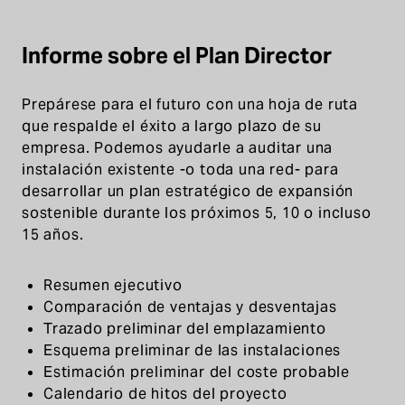
Informe sobre el Plan Director
Prepárese para el futuro con una hoja de ruta
que respalde el éxito a largo plazo de su
empresa. Podemos ayudarle a auditar una
instalación existente -o toda una red- para
desarrollar un plan estratégico de expansión
sostenible durante los próximos 5, 10 o incluso
15 años.
Resumen ejecutivo
Comparación de ventajas y desventajas
Trazado preliminar del emplazamiento
Esquema preliminar de las instalaciones
Estimación preliminar del coste probable
Calendario de hitos del proyecto