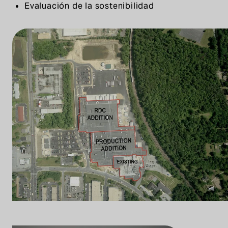
Evaluación de la sostenibilidad