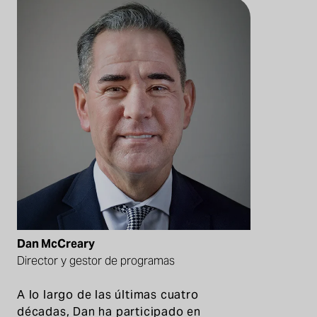
Dan McCreary
Director y gestor de programas
A lo largo de las últimas cuatro
décadas, Dan ha participado en