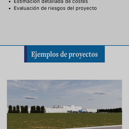
Estimación detallada de costes
Evaluación de riesgos del proyecto
Ejemplos de proyectos