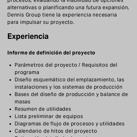
procesos, evaluando la viabilidad de opciones
alternativas o planificando una futura expansión,
Dennis Group tiene la experiencia necesaria
para impulsar su proyecto.
Experiencia
Informe de definición del proyecto
Parámetros del proyecto / Requisitos del
programa
Diseño esquemático del emplazamiento, las
instalaciones y los sistemas de producción
Bases del diseño de producción y balance de
masas
Resumen de utilidades
Lista preliminar de equipos
Diagramas de flujo de procesos y utilidades
Calendario de hitos del proyecto