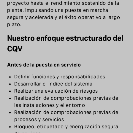
proyecto hasta el rendimiento sostenido de la
planta, impulsando una puesta en marcha
segura y acelerada y el éxito operativo a largo
plazo.
Nuestro enfoque estructurado del
CQV
Antes de la puesta en servicio
Definir funciones y responsabilidades
Desarrollar el índice del sistema
Realizar una evaluación de riesgos
Realización de comprobaciones previas de
las instalaciones y el entorno
Realización de comprobaciones previas de
procesos y servicios
Bloqueo, etiquetado y energización segura