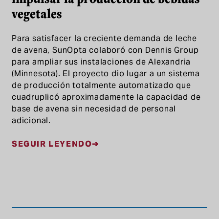
vegetales
Para satisfacer la creciente demanda de leche
de avena, SunOpta colaboró con Dennis Group
para ampliar sus instalaciones de Alexandria
(Minnesota). El proyecto dio lugar a un sistema
de producción totalmente automatizado que
cuadruplicó aproximadamente la capacidad de
base de avena sin necesidad de personal
adicional.
SEGUIR LEYENDO