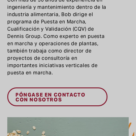
ingeniería y mantenimiento dentro de la
industria alimentaria, Bob dirige el
programa de Puesta en Marcha,
Cualificación y Validación (CQV) de
Dennis Group. Como experto en puesta
en marcha y operaciones de plantas,
también trabaja como director de
proyectos de consultoría en
importantes iniciativas verticales de
puesta en marcha.
PÓNGASE EN CONTACTO
CON NOSOTROS