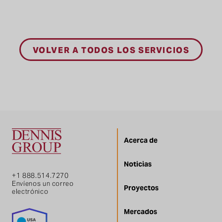
VOLVER A TODOS LOS SERVICIOS
Acerca de
Noticias
+1 888.514.7270
Envíenos un correo
Proyectos
electrónico
Mercados