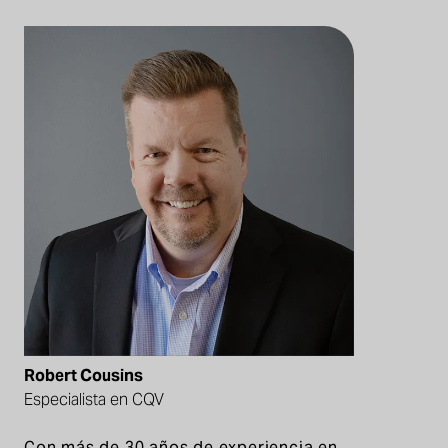
Robert Cousins
Especialista en CQV
Con más de 30 años de experiencia en