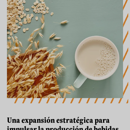
Una expansión estratégica para
impulsar la producción de bebidas