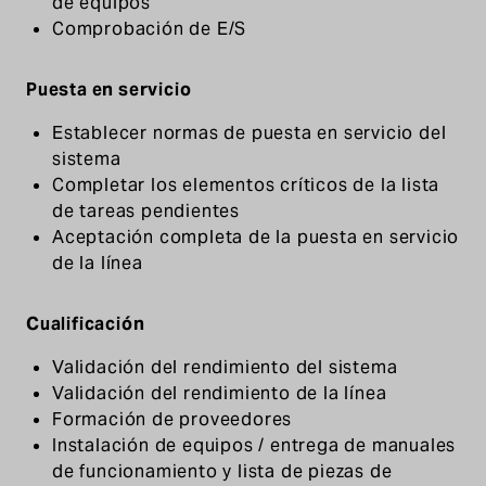
de equipos
Comprobación de E/S
Puesta en servicio
Establecer normas de puesta en servicio del
sistema
Completar los elementos críticos de la lista
de tareas pendientes
Aceptación completa de la puesta en servicio
de la línea
Cualificación
Validación del rendimiento del sistema
Validación del rendimiento de la línea
Formación de proveedores
Instalación de equipos / entrega de manuales
de funcionamiento y lista de piezas de