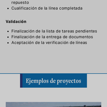
repuesto
Cualificación de la línea completada
Validación
Finalización de la lista de tareas pendientes
Finalización de la entrega de documentos
Aceptación de la verificación de líneas
Ejemplos de proyectos