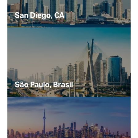
San Diego, CA
São Paulo, Brasil