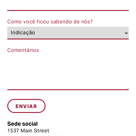
Como você ficou sabendo de nós?
Comentários
Sede social
1537 Main Street