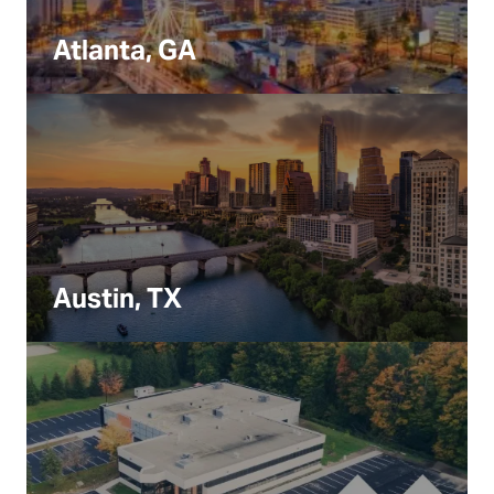
Atlanta, GA
Austin, TX