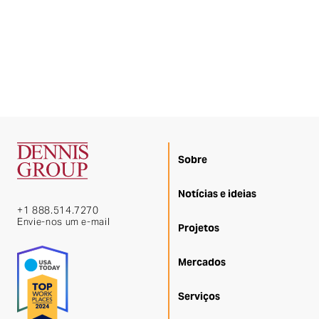
Sobre
Notícias e ideias
+1 888.514.7270
Envie-nos um e-mail
Projetos
Mercados
Serviços