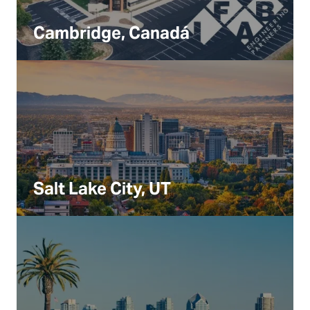
Cambridge, Canadá
Salt Lake City, UT