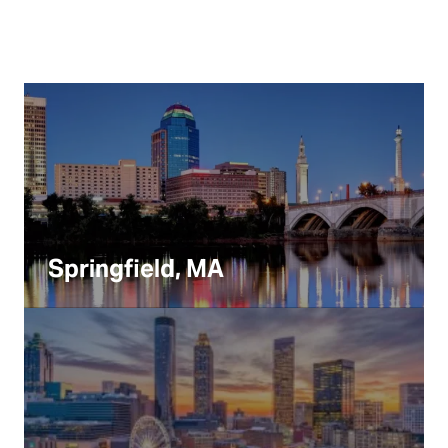
Springfield, MA