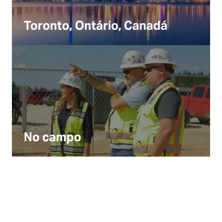
Toronto, Ontário, Canadá
No campo