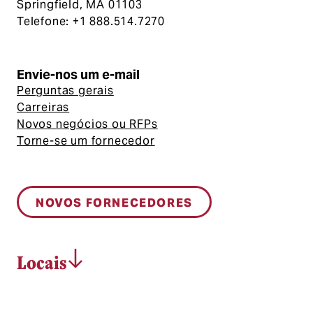
Springfield, MA 01103
Telefone: +1 888.514.7270
Envie-nos um e-mail
Perguntas gerais
Carreiras
Novos negócios ou RFPs
Torne-se um fornecedor
NOVOS FORNECEDORES
Locais