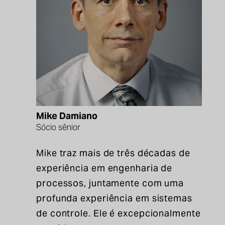
Mike Damiano
Sócio sênior
Mike traz mais de três décadas de
experiência em engenharia de
processos, juntamente com uma
profunda
experiência
em sistemas
de controle.
Ele é
excepcionalmente