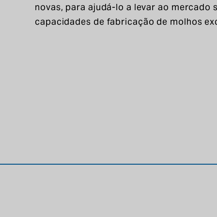
novas, para ajudá-lo a levar ao mercado 
capacidades de fabricação de molhos exc