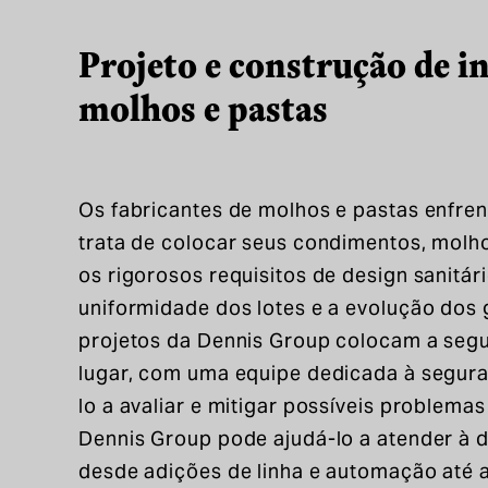
Projeto e construção de i
molhos e pastas
Os fabricantes de molhos e pastas enfre
trata de colocar seus condimentos, mol
os rigorosos requisitos de design sanitár
uniformidade dos lotes e a evolução dos
projetos da Dennis Group colocam a segu
lugar, com uma equipe dedicada à segura
lo a avaliar e mitigar possíveis problem
Dennis Group pode ajudá-lo a atender à 
desde adições de linha e automação até 