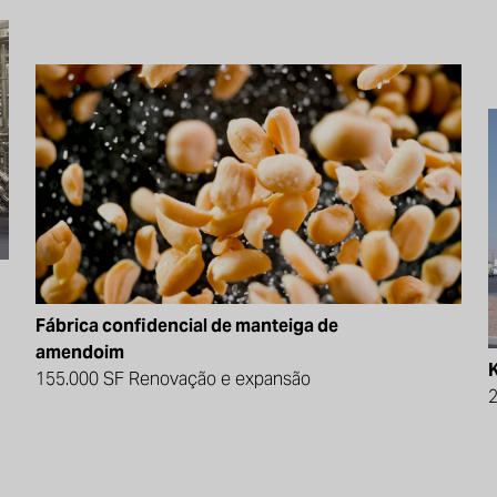
Fábrica confidencial de manteiga de
amendoim
155.000 SF Renovação e expansão
2