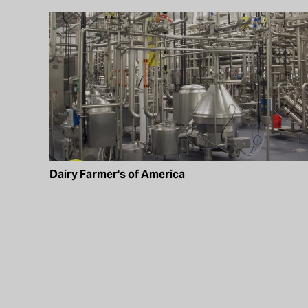
Dairy Farmer's of America