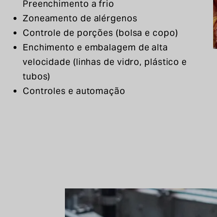
Preenchimento a frio
Zoneamento de alérgenos
Controle de porções (bolsa e copo)
Enchimento e embalagem de alta
velocidade (linhas de vidro, plástico e
tubos)
Controles e automação