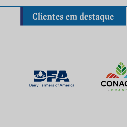
Clientes em destaque