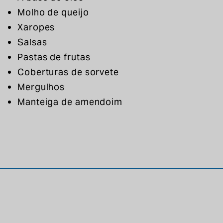
Molho de queijo
Xaropes
Salsas
Pastas de frutas
Coberturas de sorvete
Mergulhos
Manteiga de amendoim