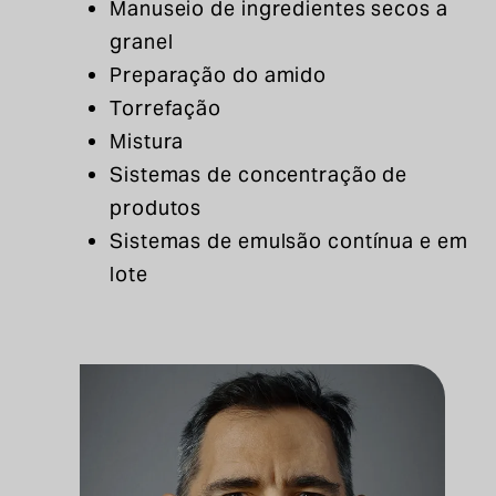
Manuseio de ingredientes secos a
granel
Preparação do amido
Torrefação
Mistura
Sistemas de concentração de
produtos
Sistemas de emulsão contínua e em
lote