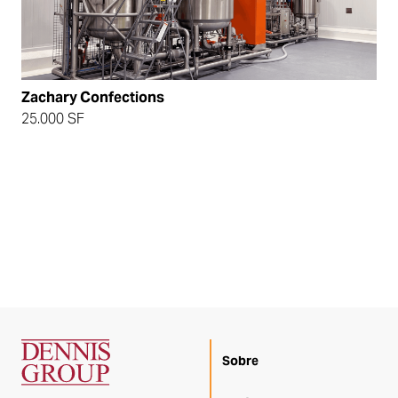
Zachary Confections
25.000 SF
Sobre