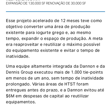
EXPANSÃO DE 130.000 SF RENOVAÇÃO DE 30.000 SF
Esse projeto acelerado de 12 meses teve como
objetivo converter uma área de produção
existente para iogurte grego e, ao mesmo
tempo, expandir o espaço de produção. A meta
era reaproveitar e reutilizar o máximo possível
do equipamento existente e evitar o tempo de
inatividade.
Uma equipe altamente integrada da Dannon e da
Dennis Group executou mais de 1.000 tie-points
em menos de um ano, sem tempo de inatividade
prolongado. Várias áreas de HTST foram
entregues antes do prazo, e a Dannon evitou até
$6M em despesas de capital ao reutilizar
equipamentos.