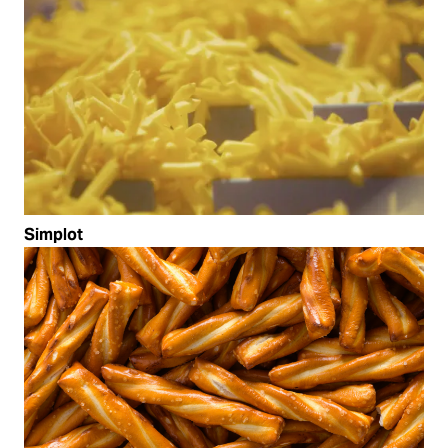
Simplot