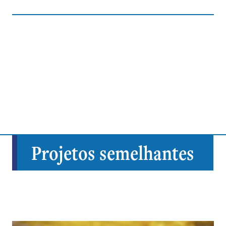
Projetos semelhantes