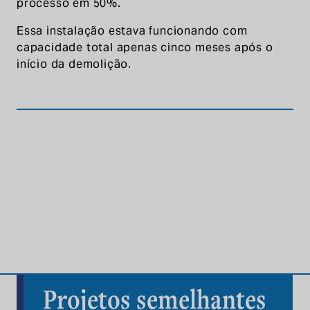
processo em 50%.
Essa instalação estava funcionando com
capacidade total apenas cinco meses após o
início da demolição.
Projetos semelhantes