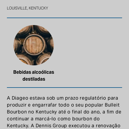
LOUISVILLE, KENTUCKY
Bebidas alcoólicas
destiladas
A Diageo estava sob um prazo regulatório para
produzir e engarrafar todo o seu popular Bulleit
Bourbon no Kentucky até o final do ano, a fim de
continuar a marcá-lo como bourbon do
Kentucky. A Dennis Group executou a renovação