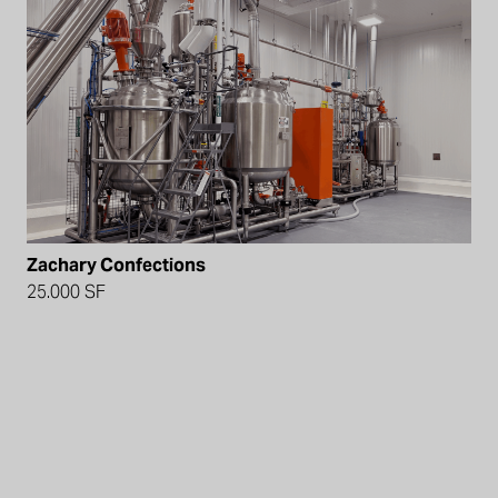
Zachary Confections
25.000 SF