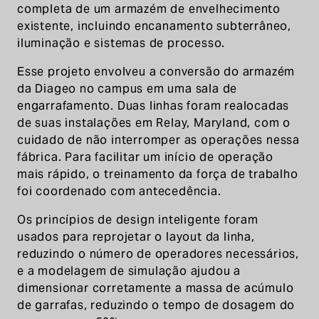
completa de um armazém de envelhecimento
existente, incluindo encanamento subterrâneo,
iluminação e sistemas de processo.
Esse projeto envolveu a conversão do armazém
da Diageo no campus em uma sala de
engarrafamento. Duas linhas foram realocadas
de suas instalações em Relay, Maryland, com o
cuidado de não interromper as operações nessa
fábrica. Para facilitar um início de operação
mais rápido, o treinamento da força de trabalho
foi coordenado com antecedência.
Os princípios de design inteligente foram
usados para reprojetar o layout da linha,
reduzindo o número de operadores necessários,
e a modelagem de simulação ajudou a
dimensionar corretamente a massa de acúmulo
de garrafas, reduzindo o tempo de dosagem do