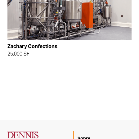
Zachary Confections
25.000 SF
Sobre