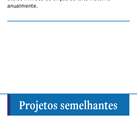
anualmente.
Projetos semelhantes