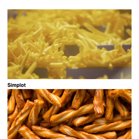
Simplot