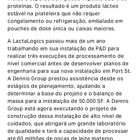
proteínas. O resultado é um produto lácteo
estável na prateleira que não requer
congelamento ou refrigeração, embalado em
pouches de dose única ou caixas maiores.
A LactaLogics passou mais de um ano
trabalhando em sua instalação de P&D para
realizar três execuções de processamento de
nível comercial antes de desenvolver planos de
engenharia para sua nova instalação em Port St.
A Dennis Group prestou assistência desde os
estágios de planejamento, ajudando a
determinar a base do projeto e o balanço de
massa para a instalação de 50.000 SF. A Dennis
Group está agora executando o projeto de
construção dessa instalação de alto nível de
cuidados, que abrigará um grande laboratório
de qualidade e terá a capacidade de processar
até 60 milhões de onças de leite materno