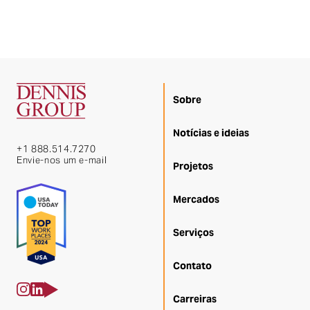
Sobre
Notícias e ideias
+1 888.514.7270
Envie-nos um e-mail
Projetos
Mercados
Serviços
Contato
Carreiras