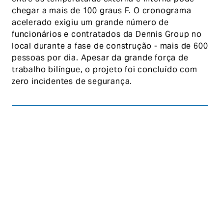
chegar a mais de 100 graus F. O cronograma
acelerado exigiu um grande número de
funcionários e contratados da Dennis Group no
local durante a fase de construção - mais de 600
pessoas por dia. Apesar da grande força de
trabalho bilíngue, o projeto foi concluído com
zero incidentes de segurança.