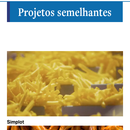
Projetos semelhantes
Simplot