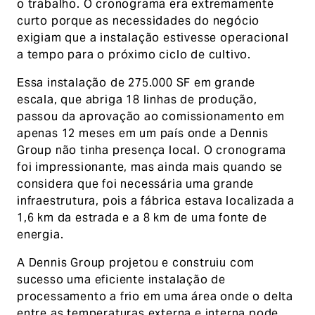
o trabalho. O cronograma era extremamente
curto porque as necessidades do negócio
exigiam que a instalação estivesse operacional
a tempo para o próximo ciclo de cultivo.
Essa instalação de 275.000 SF em grande
escala, que abriga 18 linhas de produção,
passou da aprovação ao comissionamento em
apenas 12 meses em um país onde a Dennis
Group não tinha presença local. O cronograma
foi impressionante, mas ainda mais quando se
considera que foi necessária uma grande
infraestrutura, pois a fábrica estava localizada a
1,6 km da estrada e a 8 km de uma fonte de
energia.
A Dennis Group projetou e construiu com
sucesso uma eficiente instalação de
processamento a frio em uma área onde o delta
entre as temperaturas externa e interna pode