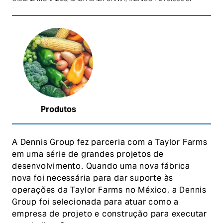
Produtos
A Dennis Group fez parceria com a Taylor Farms
em uma série de grandes projetos de
desenvolvimento. Quando uma nova fábrica
nova foi necessária para dar suporte às
operações da Taylor Farms no México, a Dennis
Group foi selecionada para atuar como a
empresa de projeto e construção para executar