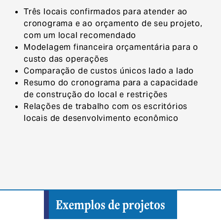
Três locais confirmados para atender ao
cronograma e ao orçamento de seu projeto,
com um local recomendado
Modelagem financeira orçamentária para o
custo das operações
Comparação de custos únicos lado a lado
Resumo do cronograma para a capacidade
de construção do local e restrições
Relações de trabalho com os escritórios
locais de desenvolvimento econômico
Exemplos de projetos