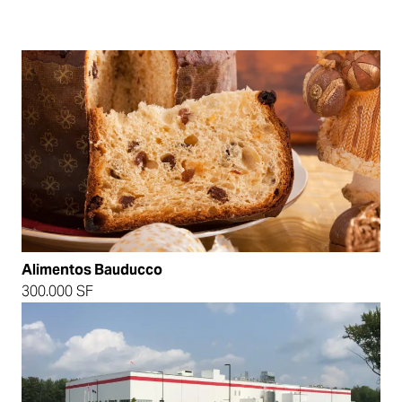
Alimentos Bauducco
300.000 SF