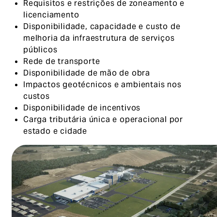
Requisitos e restrições de zoneamento e
licenciamento
Disponibilidade, capacidade e custo de
melhoria da infraestrutura de serviços
públicos
Rede de transporte
Disponibilidade de mão de obra
Impactos geotécnicos e ambientais nos
custos
Disponibilidade de incentivos
Carga tributária única e operacional por
estado e cidade