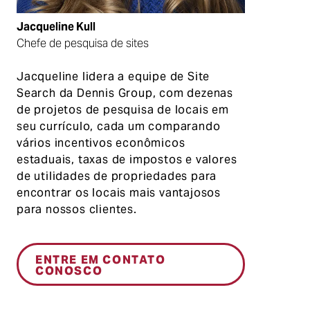
Jacqueline Kull
Chefe de pesquisa de sites
Jacqueline lidera a equipe de Site
Search da Dennis Group, com dezenas
de projetos de pesquisa de locais em
seu currículo, cada um comparando
vários incentivos econômicos
estaduais, taxas de impostos e valores
de utilidades de propriedades para
encontrar os locais mais vantajosos
para nossos clientes.
ENTRE EM CONTATO
CONOSCO