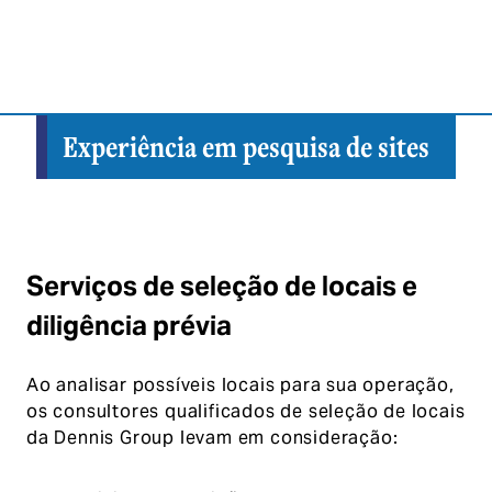
Experiência em pesquisa de sites
Serviços de seleção de locais e
diligência prévia
Ao analisar possíveis locais para sua operação,
os consultores qualificados de seleção de locais
da Dennis Group levam em consideração: