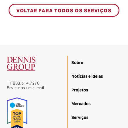
VOLTAR PARA TODOS OS SERVIÇOS
Sobre
Notícias e ideias
+1 888.514.7270
Envie-nos um e-mail
Projetos
Mercados
Serviços