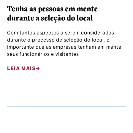
Tenha as pessoas em mente
durante a seleção do local
Com tantos aspectos a serem considerados
durante o processo de seleção do local, é
importante que as empresas tenham em mente
seus funcionários e visitantes
LEIA MAIS