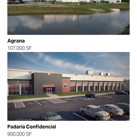
Agrana
107.000 SF
Padaria Confidencial
900.000 SF