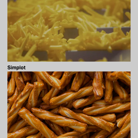
Simplot