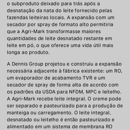
o subproduto deixado para trás após a
desnatação da nata do leite fornecido pelas
fazendas leiteiras locais. A expansão com um
secador por spray de formato alto permitiria
que a Agri-Mark transformasse maiores
quantidades de leite desnatado restante em
leite em pó, o que oferece uma vida útil mais
longa ao produto.
A Dennis Group projetou e construiu a expansão
necessária adjacente à fábrica existente: um RO,
um evaporador de acabamento TVR e um
secador de spray de forma alta de acordo com
os padrões da USDA para NFDM, MPC e leitelho.
A Agri-Mark recebe leite integral. O creme pode
ser separado e pasteurizado para a produção de
manteiga ou carregamento. O leite integral,
desnatado ou leitelho é então pasteurizado e
alimentado em um sistema de membrana RO