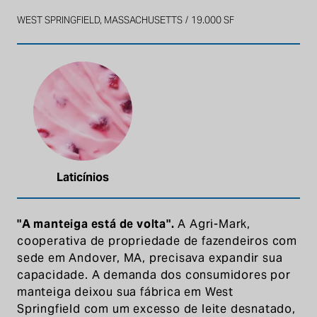
WEST SPRINGFIELD, MASSACHUSETTS
19.000 SF
Laticínios
"A manteiga está de volta".
A Agri-Mark,
cooperativa de propriedade de fazendeiros com
sede em Andover, MA, precisava expandir sua
capacidade. A demanda dos consumidores por
manteiga deixou sua fábrica em West
Springfield com um excesso de leite desnatado,