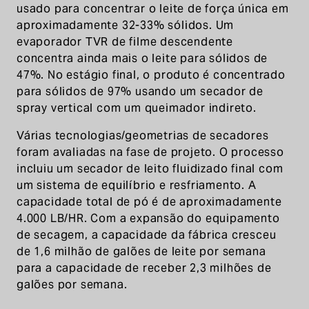
usado para concentrar o leite de força única em
aproximadamente 32-33% sólidos. Um
evaporador TVR de filme descendente
concentra ainda mais o leite para sólidos de
47%. No estágio final, o produto é concentrado
para sólidos de 97% usando um secador de
spray vertical com um queimador indireto.
Várias tecnologias/geometrias de secadores
foram avaliadas na fase de projeto. O processo
incluiu um secador de leito fluidizado final com
um sistema de equilíbrio e resfriamento. A
capacidade total de pó é de aproximadamente
4.000 LB/HR. Com a expansão do equipamento
de secagem, a capacidade da fábrica cresceu
de 1,6 milhão de galões de leite por semana
para a capacidade de receber 2,3 milhões de
galões por semana.