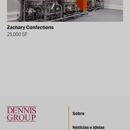
Zachary Confections
25.000 SF
Sobre
Notícias e ideias