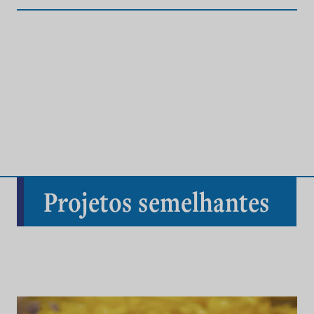
Projetos semelhantes