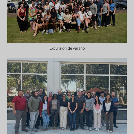
Excursión de verano