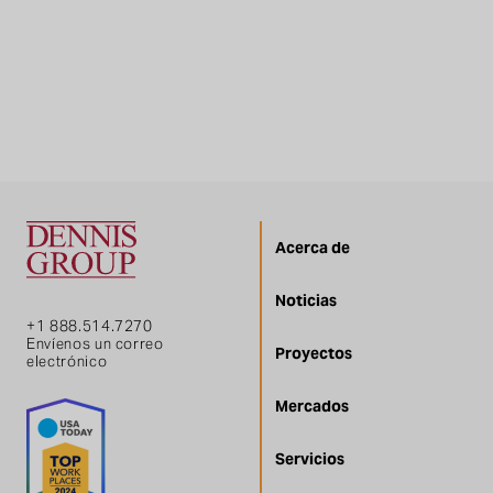
Acerca de
Noticias
+1 888.514.7270
Envíenos un correo
Proyectos
electrónico
Mercados
Servicios