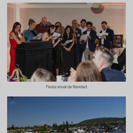
Fiesta anual de Navidad