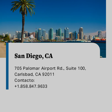
San Diego, CA
705 Palomar Airport Rd., Suite 100,
Carlsbad, CA 92011
Contacto:
+1.858.847.9633