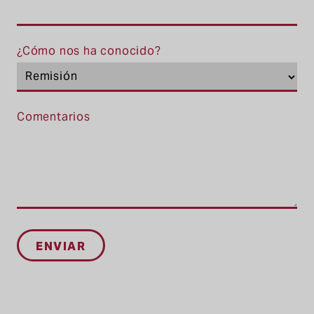
¿Cómo nos ha conocido?
Comentarios