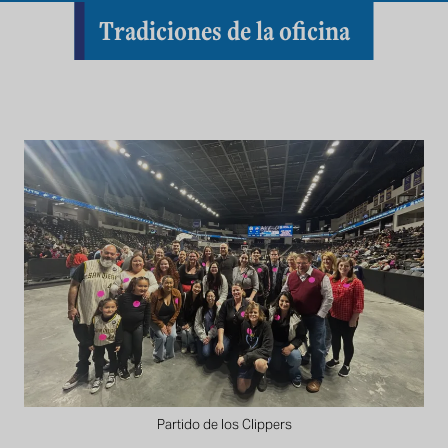
Tradiciones de la oficina
Partido de los Clippers