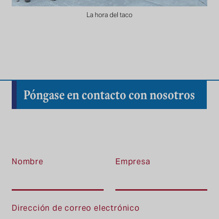
La hora del taco
Póngase en contacto con nosotros
Nombre
Empresa
Dirección de correo electrónico