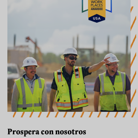
Prospera con nosotros