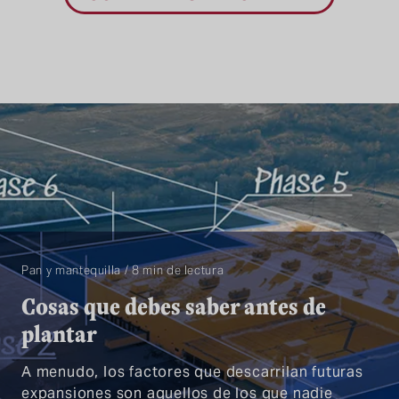
Pan y mantequilla / 8 min de lectura
Cosas que debes saber antes de
plantar
A menudo, los factores que descarrilan futuras
expansiones son aquellos de los que nadie