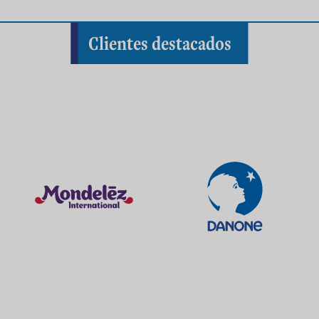
Clientes destacados