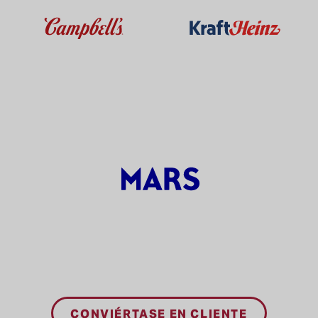
CONVIÉRTASE EN CLIENTE