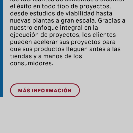
el éxito en todo tipo de proyectos,
desde estudios de viabilidad hasta
nuevas plantas a gran escala. Gracias a
nuestro enfoque integral en la
ejecución de proyectos, los clientes
pueden acelerar sus proyectos para
que sus productos lleguen antes a las
tiendas y a manos de los
consumidores.
MÁS INFORMACIÓN