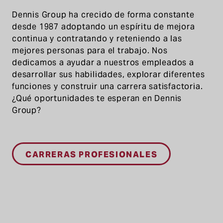
Dennis Group ha crecido de forma constante
desde 1987 adoptando un espíritu de mejora
continua y contratando y reteniendo a las
mejores personas para el trabajo. Nos
dedicamos a ayudar a nuestros empleados a
desarrollar sus habilidades, explorar diferentes
funciones y construir una carrera satisfactoria.
¿Qué oportunidades te esperan en Dennis
Group?
CARRERAS PROFESIONALES