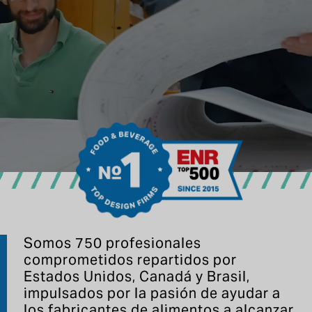
Somos 750 profesionales
comprometidos repartidos por
Estados Unidos, Canadá y Brasil,
impulsados por la pasión de ayudar a
los fabricantes de alimentos a alcanzar