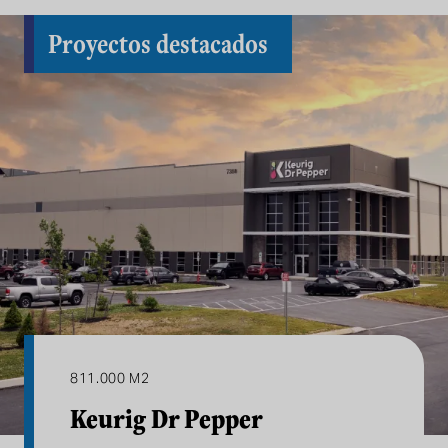
Proyectos destacados
811.000 M2
Keurig Dr Pepper