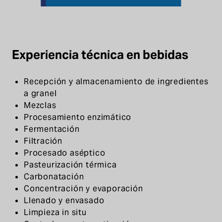
Experiencia técnica en bebidas
Recepción y almacenamiento de ingredientes
a granel
Mezclas
Procesamiento enzimático
Fermentación
Filtración
Procesado aséptico
Pasteurización térmica
Carbonatación
Concentración y evaporación
Llenado y envasado
Limpieza in situ