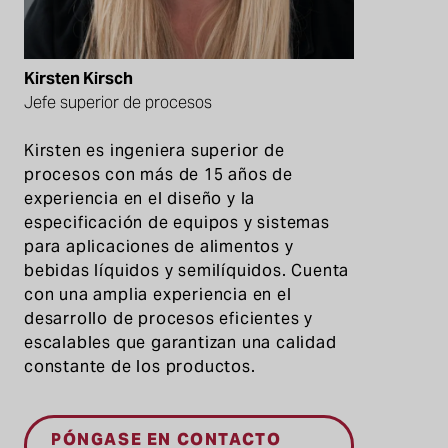
Kirsten Kirsch
Jefe superior de procesos
Kirsten es ingeniera superior de
procesos con más de 15 años de
experiencia en el diseño y la
especificación de equipos y sistemas
para aplicaciones de alimentos y
bebidas líquidos y semilíquidos. Cuenta
con una amplia experiencia en el
desarrollo de procesos eficientes y
escalables que garantizan una calidad
constante de los productos.
PÓNGASE EN CONTACTO