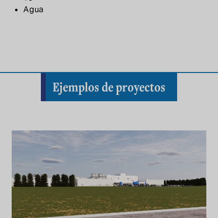
Agua
Ejemplos de proyectos