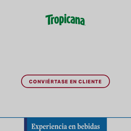
CONVIÉRTASE EN CLIENTE
Experiencia en bebidas