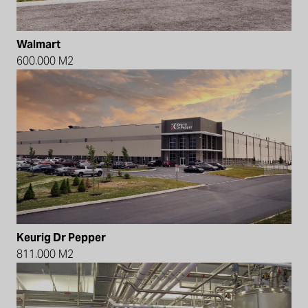
Walmart
600.000 M2
Keurig Dr Pepper
811.000 M2