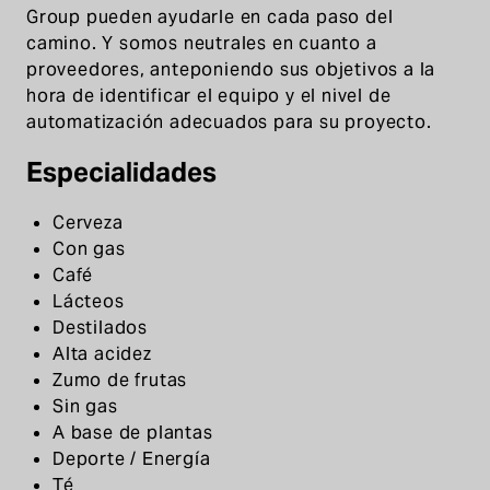
Group pueden ayudarle en cada paso del
camino. Y somos neutrales en cuanto a
proveedores, anteponiendo sus objetivos a la
hora de identificar el equipo y el nivel de
automatización adecuados para su proyecto.
Especialidades
Cerveza
Con gas
Café
Lácteos
Destilados
Alta acidez
Zumo de frutas
Sin gas
A base de plantas
Deporte / Energía
Té