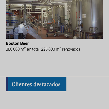
Boston Beer
880.000 m² en total, 225.000 m² renovados
Clientes destacados