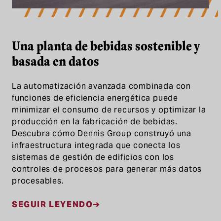
Una planta de bebidas sostenible y
basada en datos
La automatización avanzada combinada con
funciones de eficiencia energética puede
minimizar el consumo de recursos y optimizar la
producción en la fabricación de bebidas.
Descubra cómo Dennis Group construyó una
infraestructura integrada que conecta los
sistemas de gestión de edificios con los
controles de procesos para generar más datos
procesables.
SEGUIR LEYENDO