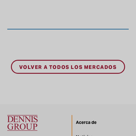
VOLVER A TODOS LOS MERCADOS
Acerca de