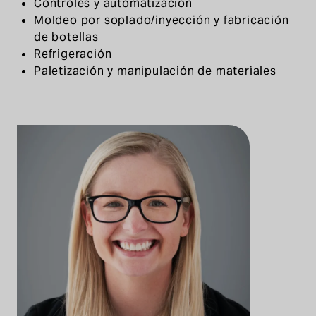
Controles y automatización
Moldeo por soplado/inyección y fabricación
de botellas
Refrigeración
Paletización y manipulación de materiales