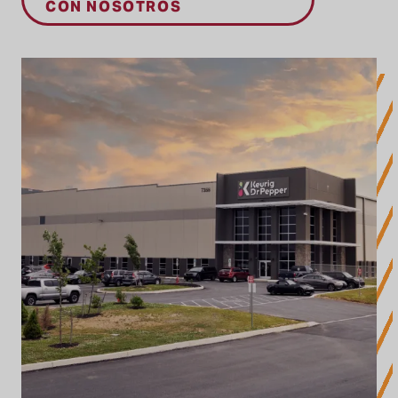
CON NOSOTROS