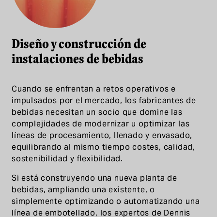
Diseño y construcción de
instalaciones de bebidas
Cuando se enfrentan a retos operativos e
impulsados por el mercado, los fabricantes de
bebidas necesitan un socio que domine las
complejidades de modernizar u optimizar las
líneas de procesamiento, llenado y envasado,
equilibrando al mismo tiempo costes, calidad,
sostenibilidad y flexibilidad.
Si está construyendo una nueva planta de
bebidas, ampliando una existente, o
simplemente optimizando o automatizando una
línea de embotellado, los expertos de Dennis