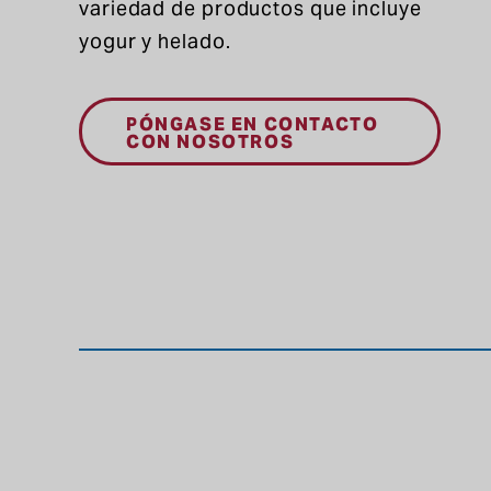
variedad de productos que incluye
yogur y helado
.
PÓNGASE EN CONTACTO
CON NOSOTROS