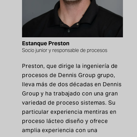
Estanque Preston
Socio junior y responsable de procesos
Preston, que dirige la ingeniería de
procesos de Dennis Group
grupo,
lleva más de dos décadas en Dennis
Group
y
ha trabajado con una gran
variedad de
proceso
sistemas
. Su
particular
experiencia
mentiras
en
proceso lácteo
diseño
y
ofrece
amplia experiencia
con
una