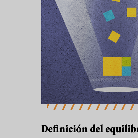
Definición del equilib