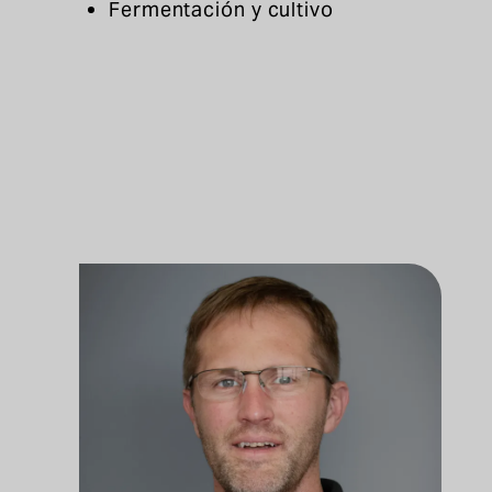
Fermentación y cultivo