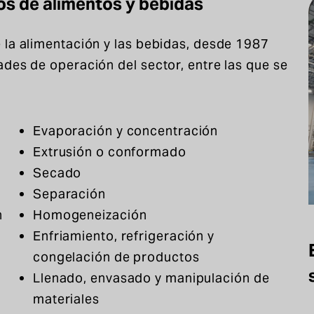
os de alimentos y bebidas
 la alimentación y las bebidas, desde 1987
des de operación del sector, entre las que se
Evaporación y concentración
Extrusión o conformado
Secado
Separación
n
Homogeneización
Enfriamiento, refrigeración y
congelación de productos
Llenado, envasado y manipulación de
materiales