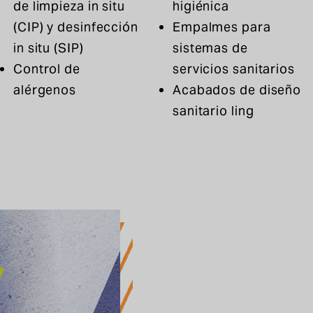
de limpieza in situ
higiénica
(CIP) y desinfección
Empalmes para
in situ (SIP)
sistemas de
Control de
servicios sanitarios
alérgenos
Acabados de diseño
sanitario ling