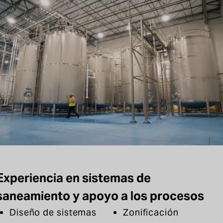
Experiencia en sistemas de
saneamiento y apoyo a los procesos
Diseño de sistemas
Zonificación