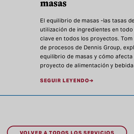
masas
El equilibrio de masas -las tasas 
utilización de ingredientes en todo
clave en todos los proyectos. Tom 
de procesos de Dennis Group, expl
equilibrio de masas y cómo afecta
proyecto de alimentación y bebida
SEGUIR LEYENDO
VOLVER A TODOS LOS SERVICIOS