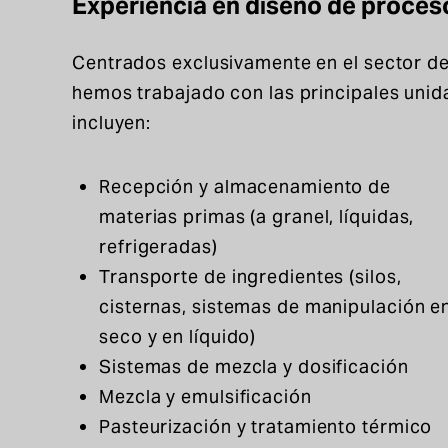
Experiencia en diseño de proces
Centrados exclusivamente en el sector de
hemos trabajado con las principales unida
incluyen:
Recepción y almacenamiento de
materias primas (a granel, líquidas,
refrigeradas)
Transporte de ingredientes (silos,
cisternas, sistemas de manipulación e
seco y en líquido)
Sistemas de mezcla y dosificación
Mezcla y emulsificación
Pasteurización y tratamiento térmico