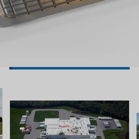
Ejemplos de proyectos