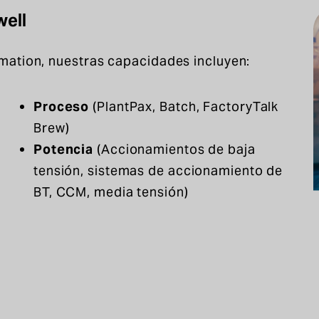
well
mation, nuestras capacidades incluyen:
Proceso
(PlantPax, Batch, FactoryTalk
Brew)
Potencia
(Accionamientos de baja
tensión, sistemas de accionamiento de
BT, CCM, media tensión)