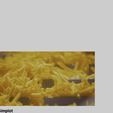
Simplot