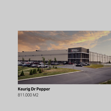
Keurig Dr Pepper
811.000 M2