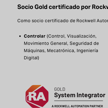
Socio Gold certificado por Rock
Como socio certificado de Rockwell Auto
Controlar
(Control, Visualización,
Movimiento General, Seguridad de
Máquinas, Mecatrónica, Ingeniería
Digital)