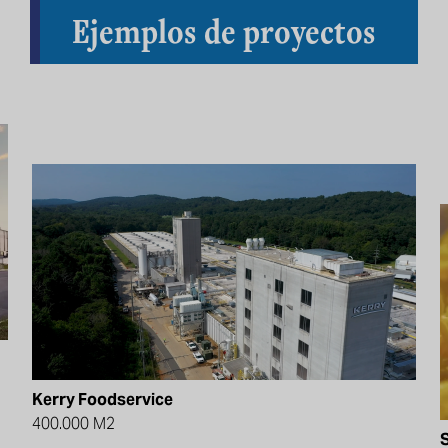
Ejemplos de proyectos
Kerry Foodservice
400.000 M2