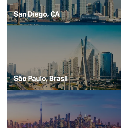
San Diego, CA
São Paulo, Brasil