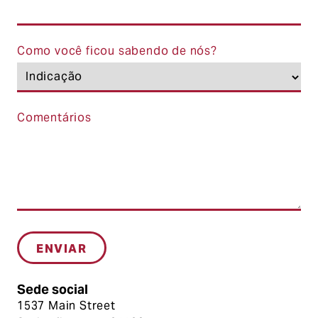
Como você ficou sabendo de nós?
Comentários
Sede social
1537 Main Street