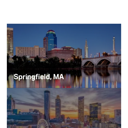
Springfield, MA