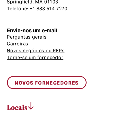
Springfield, MA 01103
Telefone: +1 888.514.7270
Envie-nos um e-mail
Perguntas gerais
Carreiras
Novos negócios ou RFPs
Torne-se um fornecedor
NOVOS FORNECEDORES
Locais