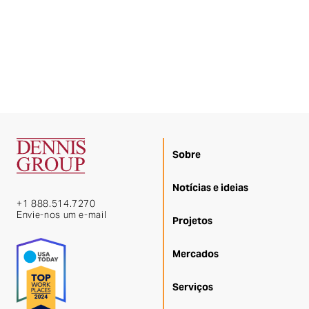
Sobre
Notícias e ideias
+1 888.514.7270
Envie-nos um e-mail
Projetos
Mercados
Serviços