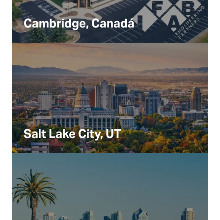
Cambridge, Canadá
Salt Lake City, UT