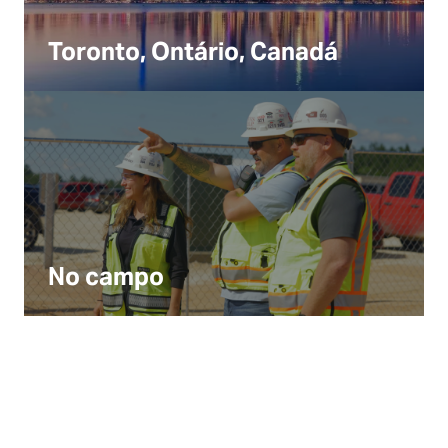
Toronto, Ontário, Canadá
No campo