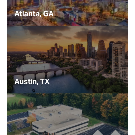
Atlanta, GA
Austin, TX