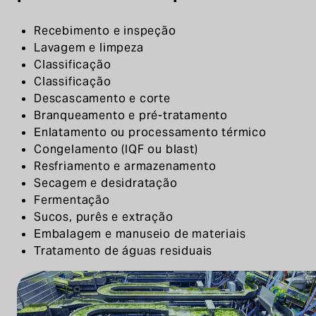
Recebimento e inspeção
Lavagem e limpeza
Classificação
Classificação
Descascamento e corte
Branqueamento e pré-tratamento
Enlatamento ou processamento térmico
Congelamento (IQF ou blast)
Resfriamento e armazenamento
Secagem e desidratação
Fermentação
Sucos, purês e extração
Embalagem e manuseio de materiais
Tratamento de águas residuais