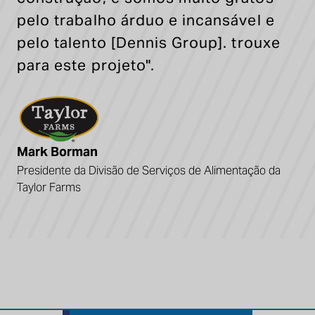
pelo trabalho árduo e incansável e
pelo talento
[Dennis Group].
trouxe
para este projeto".
Mark Borman
Presidente da Divisão de Serviços de Alimentação da
Taylor Farms