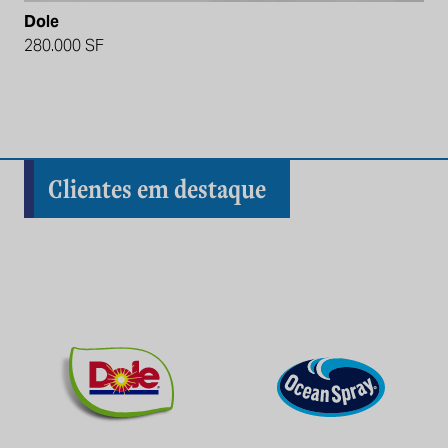
Dole
280.000 SF
Clientes em destaque