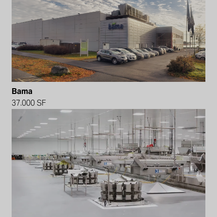
Bama
37.000 SF