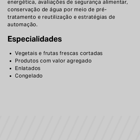
energética, avaliações de segurança alimentar,
conservação de água por meio de pré-
tratamento e reutilização e estratégias de
automação.
Especialidades
Vegetais e frutas frescas cortadas
Produtos com valor agregado
Enlatados
Congelado