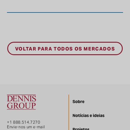
VOLTAR PARA TODOS OS MERCADOS
Sobre
Notícias e ideias
+1 888.514.7270
Envie-nos um e-mail
Projetos