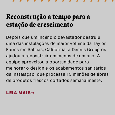
Reconstrução a tempo para a
estação de crescimento
Depois que um incêndio devastador destruiu
uma das instalações de maior volume da Taylor
Farms em Salinas, Califórnia, a Dennis Group os
ajudou a reconstruir em menos de um ano. A
equipe aproveitou a oportunidade para
melhorar o design e os acabamentos sanitários
da instalação, que processa 15 milhões de libras
de produtos frescos cortados semanalmente.
LEIA MAIS