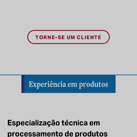
TORNE-SE UM CLIENTE
Experiência em produtos
Especialização técnica em
processamento de produtos