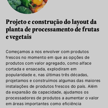
Projeto e construção do layout da
planta de processamento de frutas
e vegetais
Começamos a nos envolver com produtos
frescos no momento em que as opções de
produtos com valor agregado, como alface
cortada e ensacada, explodiram em
popularidade e, nas últimas três décadas,
projetamos e construímos algumas das maiores
instalações de produtos frescos do país. Além
da expansão da capacidade, ajudamos os
processadores de produtos a aumentar o valor
em áreas importantes como eficiência