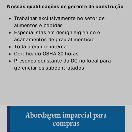
Nossas qualificações de gerente de construção
Trabalhar exclusivamente no setor de
alimentos e bebidas
Especialistas em design higiênico e
acabamentos de grau alimentício
Toda a equipe interna
Certificado OSHA 30 horas
Presença constante da DG no local para
gerenciar os subcontratados
Abordagem imparcial para
compras