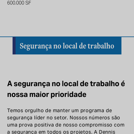
600.000 SF
Segurança no local de trabalho
A segurança no local de trabalho é
nossa maior prioridade
Temos orgulho de manter um programa de
segurança líder no setor. Nossos números são
uma prova positiva de nosso compromisso com
a segurança em todos os projetos. A Dennis