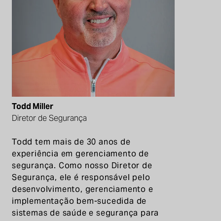
Todd Miller
Diretor de Segurança
Todd tem mais de 30 anos de
experiência em gerenciamento de
segurança. Como nosso Diretor de
Segurança, ele é responsável pelo
desenvolvimento, gerenciamento e
implementação bem-sucedida de
sistemas de saúde e segurança para