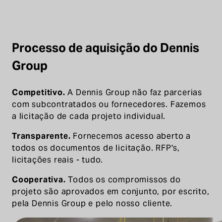
Processo de aquisição do Dennis
Group
Competitivo.
A Dennis Group não faz parcerias
com subcontratados ou fornecedores. Fazemos
a licitação de cada projeto individual.
Transparente.
Fornecemos acesso aberto a
todos os documentos de licitação. RFP's,
licitações reais - tudo.
Cooperativa.
Todos os compromissos do
projeto são aprovados em conjunto, por escrito,
pela Dennis Group e pelo nosso cliente.