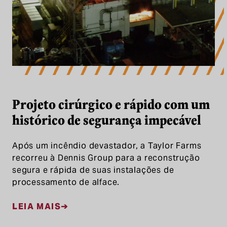
Projeto cirúrgico e rápido com um
histórico de segurança impecável
Após um incêndio devastador, a Taylor Farms
recorreu à Dennis Group para a reconstrução
segura e rápida de suas instalações de
processamento de alface.
LEIA MAIS