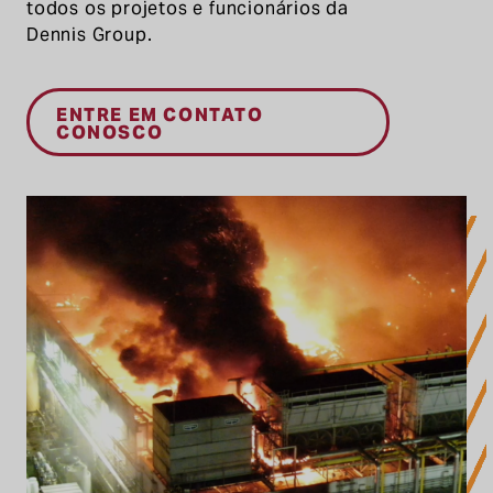
todos os projetos e funcionários da
Dennis Group.
ENTRE EM CONTATO
CONOSCO