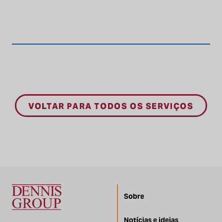
VOLTAR PARA TODOS OS SERVIÇOS
Sobre
Notícias e ideias