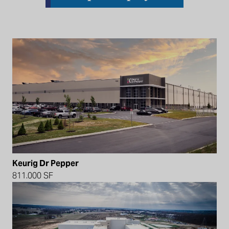
Keurig Dr Pepper
811.000 SF