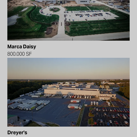
Marca Daisy
800.000 SF
Dreyer's