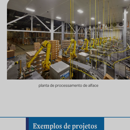
planta de processamento de alface
Exemplos de projetos