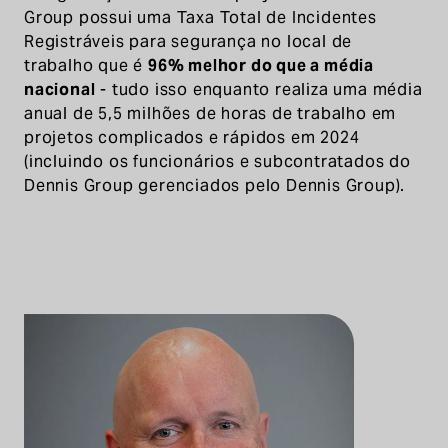
Group possui uma Taxa Total de Incidentes
Registráveis para segurança no local de
trabalho que é
96% melhor do que a média
nacional
- tudo isso enquanto realiza uma média
anual de 5,5 milhões de horas de trabalho em
projetos complicados e rápidos em 2024
(incluindo os funcionários e subcontratados do
Dennis Group gerenciados pelo Dennis Group).