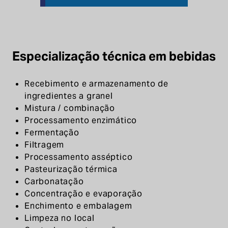
Especialização técnica em bebidas
Recebimento e armazenamento de
ingredientes a granel
Mistura / combinação
Processamento enzimático
Fermentação
Filtragem
Processamento asséptico
Pasteurização térmica
Carbonatação
Concentração e evaporação
Enchimento e embalagem
Limpeza no local