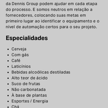
da Dennis Group podem ajudar em cada etapa
do processo. E somos neutros em relação a
fornecedores, colocando suas metas em
primeiro lugar ao identificar o equipamento e o
nível de automação certos para o seu projeto.
Especialidades
Cerveja
Com gás
Café
Laticínios
Bebidas alcoólicas destiladas
Alto teor de ácido
Suco de frutas
Não carbonatada
À base de plantas
Esportes / Energia
Chá