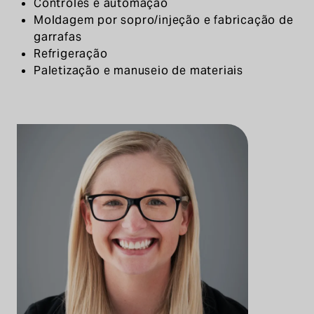
Controles e automação
Moldagem por sopro/injeção e fabricação de
garrafas
Refrigeração
Paletização e manuseio de materiais