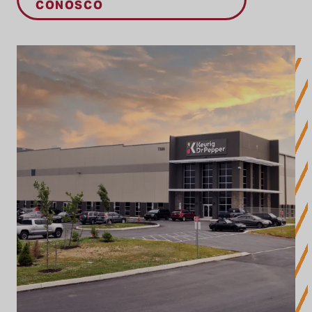
CONOSCO