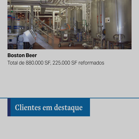
Boston Beer
Total de 880.000 SF, 225.000 SF reformados
Clientes em destaque