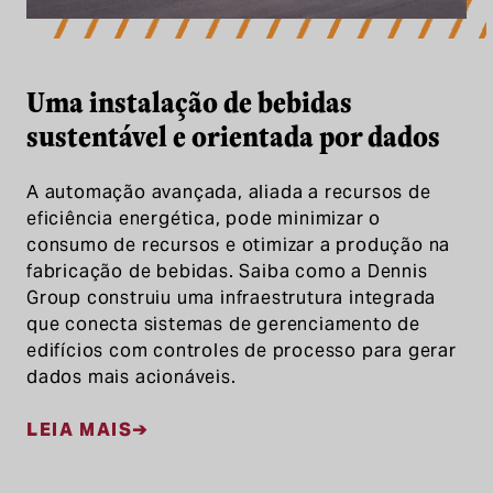
Uma instalação de bebidas
sustentável e orientada por dados
A automação avançada, aliada a recursos de
eficiência energética, pode minimizar o
consumo de recursos e otimizar a produção na
fabricação de bebidas. Saiba como a Dennis
Group construiu uma infraestrutura integrada
que conecta sistemas de gerenciamento de
edifícios com controles de processo para gerar
dados mais acionáveis.
LEIA MAIS