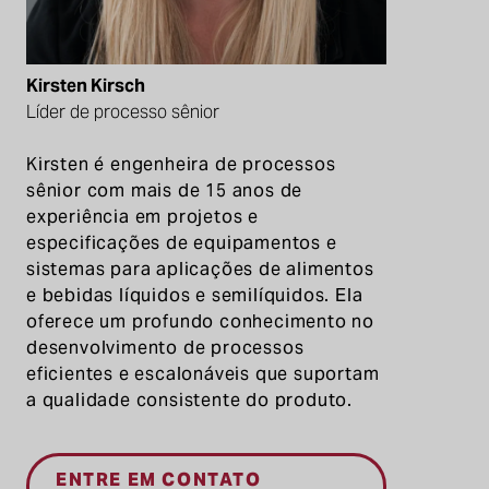
Kirsten Kirsch
Líder de processo sênior
Kirsten é engenheira de processos
sênior com mais de 15 anos de
experiência em projetos e
especificações de equipamentos e
sistemas para aplicações de alimentos
e bebidas líquidos e semilíquidos. Ela
oferece um profundo conhecimento no
desenvolvimento de processos
eficientes e escalonáveis que suportam
a qualidade consistente do produto.
ENTRE EM CONTATO