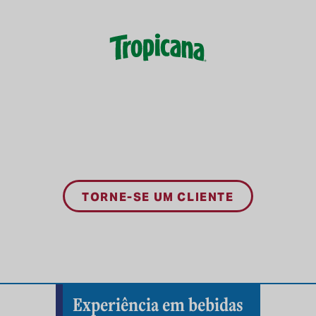
TORNE-SE UM CLIENTE
Experiência em bebidas