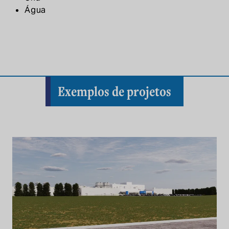
Água
Exemplos de projetos