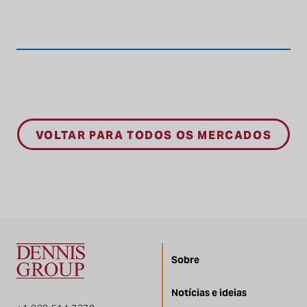
VOLTAR PARA TODOS OS MERCADOS
Sobre
Notícias e ideias