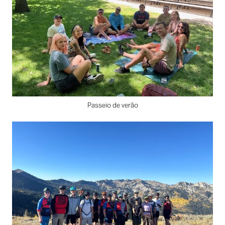
Passeio de verão