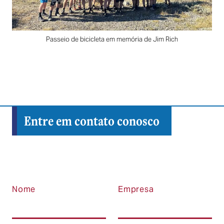
Passeio de bicicleta em memória de Jim Rich
Entre em contato conosco
Nome
Empresa