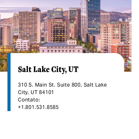
Salt Lake City, UT
310 S. Main St. Suite 800, Salt Lake
City, UT 84101
Contato:
+1.801.531.8585