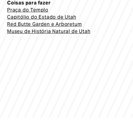
Coisas para fazer
Praça do Templo
Capitólio do Estado de Utah
Red Butte Garden e Arboretum
Museu de História Natural de Utah