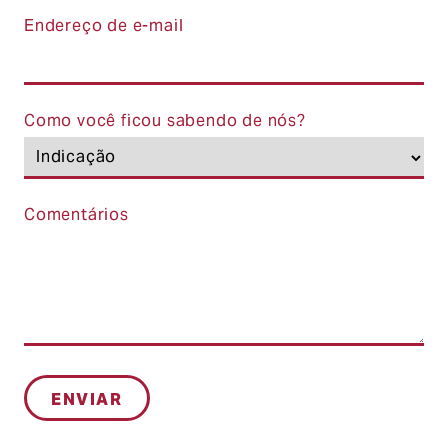
Endereço de e-mail
Como você ficou sabendo de nós?
Comentários