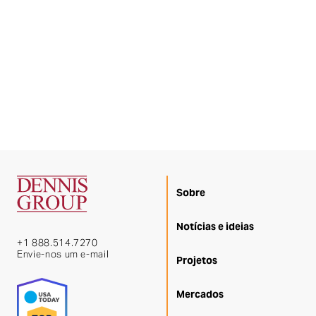
Sobre
Notícias e ideias
+1 888.514.7270
Envie-nos um e-mail
Projetos
Mercados