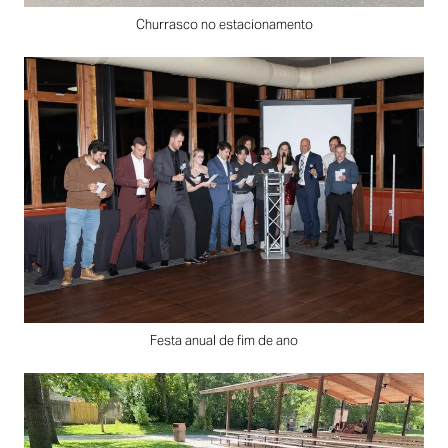
Churrasco no estacionamento
Festa anual de fim de ano