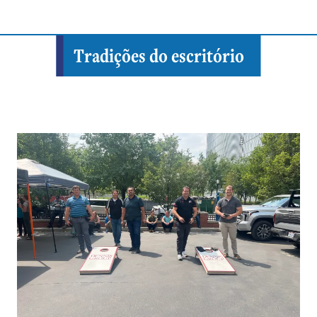
Tradições do escritório