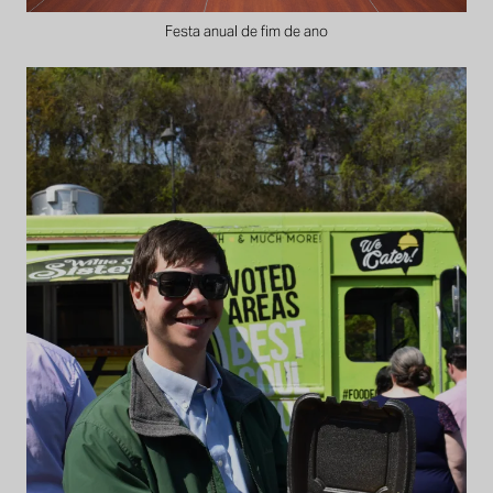
Festa anual de fim de ano