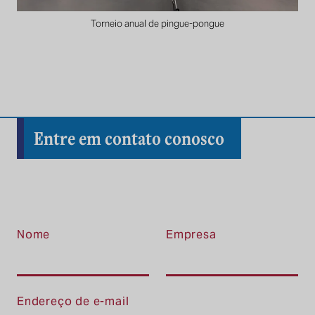
Torneio anual de pingue-pongue
Entre em contato conosco
Nome
Empresa
Endereço de e-mail