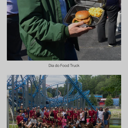
Dia do Food Truck