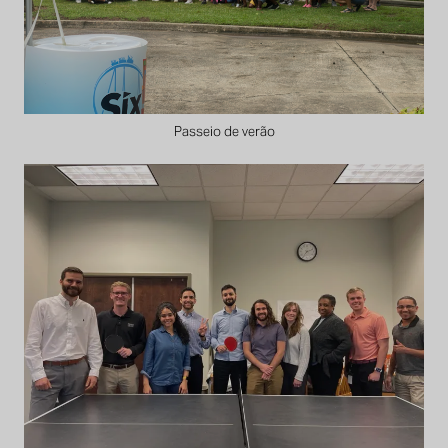
Passeio de verão