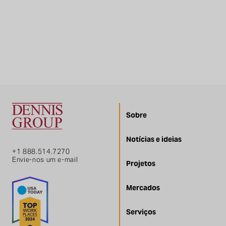
Sobre
Notícias e ideias
+1 888.514.7270
Envie-nos um e-mail
Projetos
Mercados
Serviços