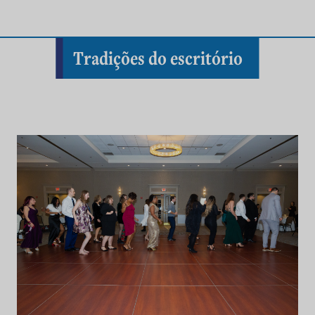
Tradições do escritório