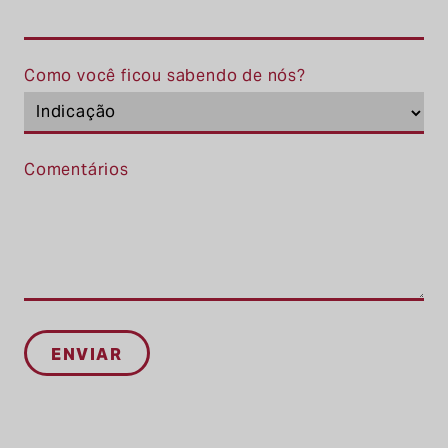
Como você ficou sabendo de nós?
Comentários