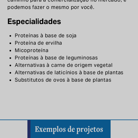
podemos fazer o mesmo por você.
Especialidades
Proteínas à base de soja
Proteína de ervilha
Micoproteína
Proteínas à base de leguminosas
Alternativas à carne de origem vegetal
Alternativas de laticínios à base de plantas
Substitutos de ovos à base de plantas
Exemplos de projetos