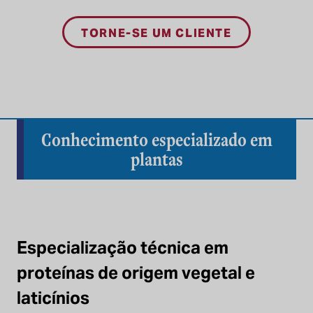
TORNE-SE UM CLIENTE
Conhecimento especializado em
plantas
Especialização técnica em
proteínas de origem vegetal e
laticínios