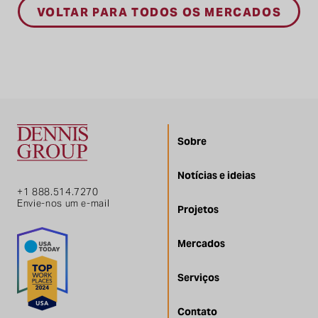
VOLTAR PARA TODOS OS MERCADOS
Sobre
Notícias e ideias
+1 888.514.7270
Envie-nos um e-mail
Projetos
Mercados
Serviços
Contato