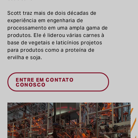
Scott
traz
mais de dois
décadas de
experiência em engenharia de
processamento em uma ampla gama de
produtos.
Ele é
liderou várias carnes à
base de vegetais
e laticínios
projetos
para produtos como a proteína de
ervilha
e soja.
ENTRE EM CONTATO
CONOSCO