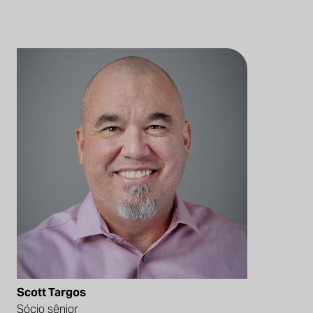
Scott Targos
Sócio sênior