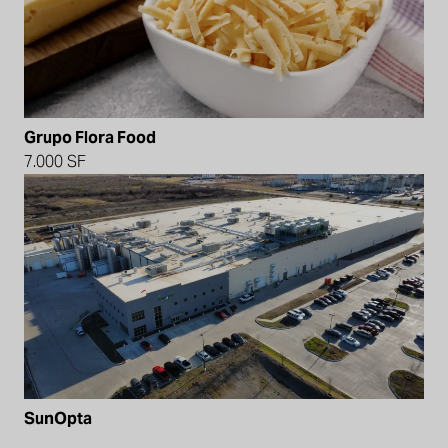
Grupo Flora Food
7.000 SF
SunOpta