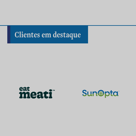
Clientes em destaque