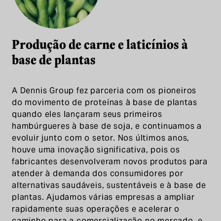
Produção de carne e laticínios à
base de plantas
A Dennis Group fez parceria com os pioneiros
do movimento de proteínas à base de plantas
quando eles lançaram seus primeiros
hambúrgueres à base de soja, e continuamos a
evoluir junto com o setor. Nos últimos anos,
houve uma inovação significativa, pois os
fabricantes desenvolveram novos produtos para
atender à demanda dos consumidores por
alternativas saudáveis, sustentáveis e à base de
plantas. Ajudamos várias empresas a ampliar
rapidamente suas operações e acelerar o
caminho para a comercialização no mercado, e