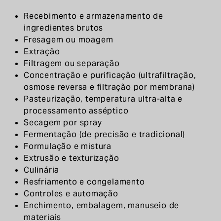
Recebimento e armazenamento de
ingredientes brutos
Fresagem ou moagem
Extração
Filtragem ou separação
Concentração e purificação (ultrafiltração,
osmose reversa e filtração por membrana)
Pasteurização, temperatura ultra-alta e
processamento asséptico
Secagem por spray
Fermentação (de precisão e tradicional)
Formulação e mistura
Extrusão e texturização
Culinária
Resfriamento e congelamento
Controles e automação
Enchimento, embalagem, manuseio de
materiais