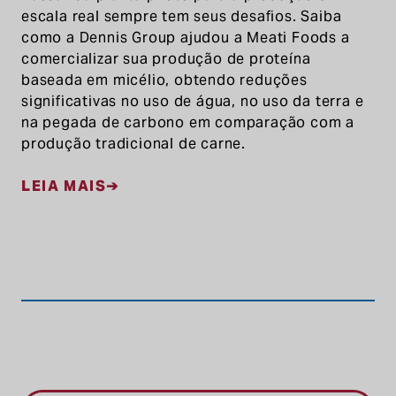
escala real sempre tem seus desafios. Saiba
como a Dennis Group ajudou a Meati Foods a
comercializar sua produção de proteína
baseada em micélio, obtendo reduções
significativas no uso de água, no uso da terra e
na pegada de carbono em comparação com a
produção tradicional de carne.
LEIA MAIS