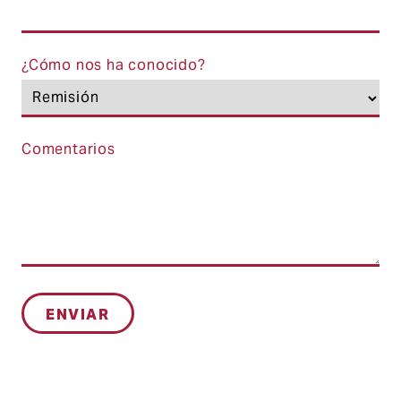
¿Cómo nos ha conocido?
Comentarios