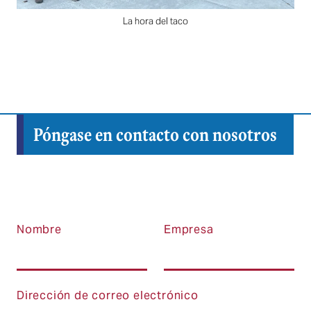
La hora del taco
Póngase en contacto con nosotros
Nombre
Empresa
Dirección de correo electrónico