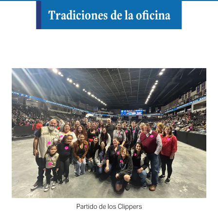
Tradiciones de la oficina
Partido de los Clippers