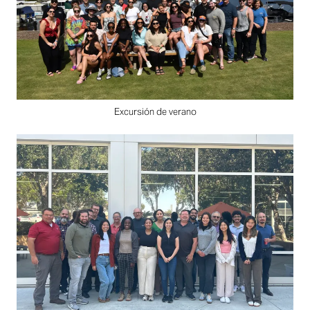
Excursión de verano