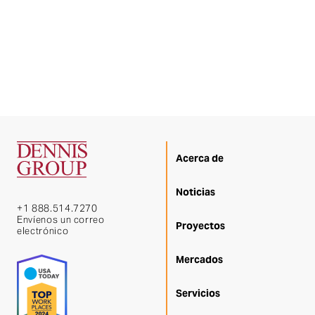
Acerca de
Noticias
+1 888.514.7270
Envíenos un correo
Proyectos
electrónico
Mercados
Servicios