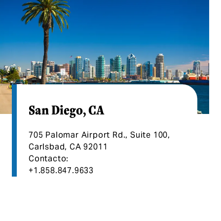
San Diego, CA
705 Palomar Airport Rd., Suite 100,
Carlsbad, CA 92011
Contacto:
+1.858.847.9633