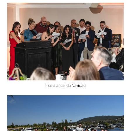
Fiesta anual de Navidad