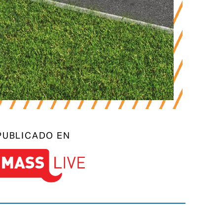
PUBLICADO EN