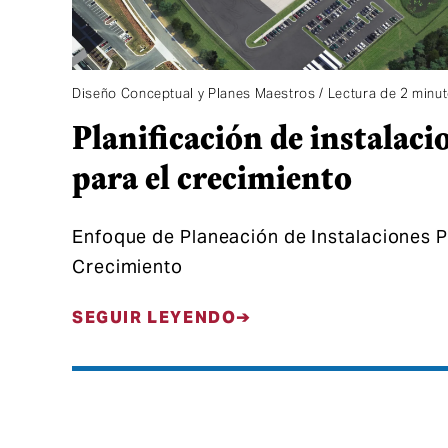
Diseño Conceptual y Planes Maestros / Lectura de 2 minu
Planificación de instalacio
para el crecimiento
Enfoque de Planeación de Instalaciones 
Crecimiento
SEGUIR LEYENDO