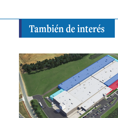
También de interés