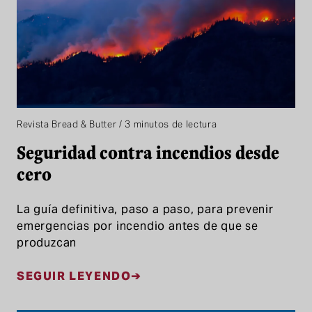
Revista Bread & Butter / 3 minutos de lectura
Seguridad contra incendios desde
cero
La guía definitiva, paso a paso, para prevenir
emergencias por incendio antes de que se
produzcan
SEGUIR LEYENDO