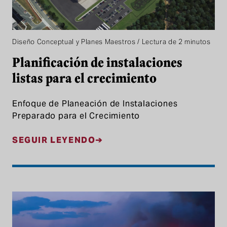
Diseño Conceptual y Planes Maestros / Lectura de 2 minutos
Planificación de instalaciones
listas para el crecimiento
Enfoque de Planeación de Instalaciones
Preparado para el Crecimiento
SEGUIR LEYENDO