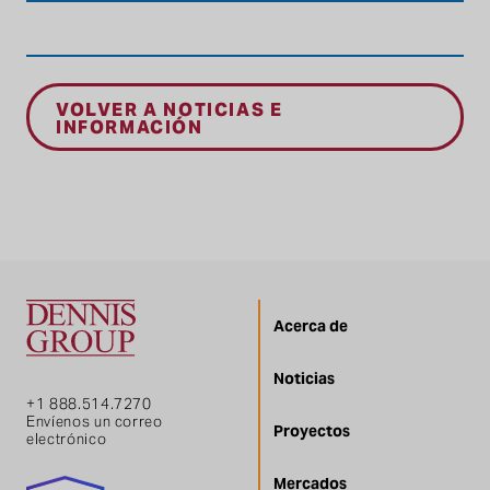
VOLVER A NOTICIAS E
INFORMACIÓN
Acerca de
Noticias
+1 888.514.7270
Envíenos un correo
Proyectos
electrónico
Mercados