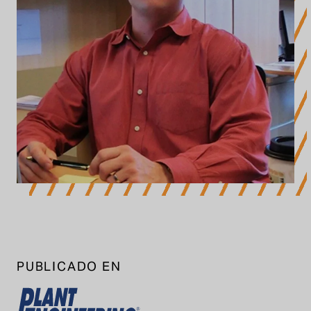
PUBLICADO EN