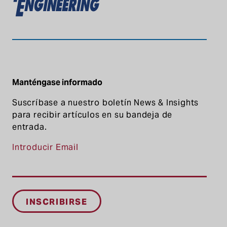
Manténgase informado
Suscríbase a nuestro boletín News & Insights
para recibir artículos en su bandeja de
entrada.
Introducir Email