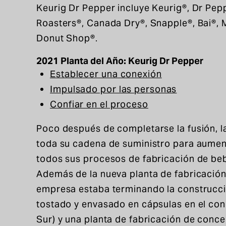
Keurig Dr Pepper incluye Keurig®, Dr Pep
Roasters®, Canada Dry®, Snapple®, Bai®, 
Donut Shop®.
2021 Planta del Año: Keurig Dr Pepper
Establecer una conexión
Impulsado por las personas
Confiar en el proceso
Poco después de completarse la fusión, l
toda su cadena de suministro para aument
todos sus procesos de fabricación de beb
Además de la nueva planta de fabricación 
empresa estaba terminando la construcc
tostado y envasado en cápsulas en el co
Sur) y una planta de fabricación de con