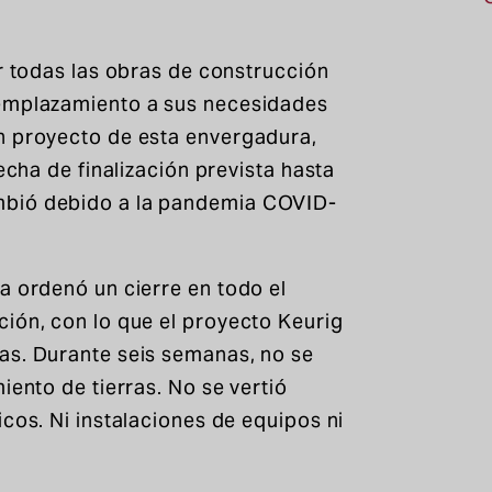
ar todas las obras de construcción
 emplazamiento a sus necesidades
n proyecto de esta envergadura,
echa de finalización prevista hasta
mbió debido a la pandemia COVID-
a ordenó un cierre en todo el
ción, con lo que el proyecto Keurig
as. Durante seis semanas, no se
iento de tierras. No se vertió
cos. Ni instalaciones de equipos ni