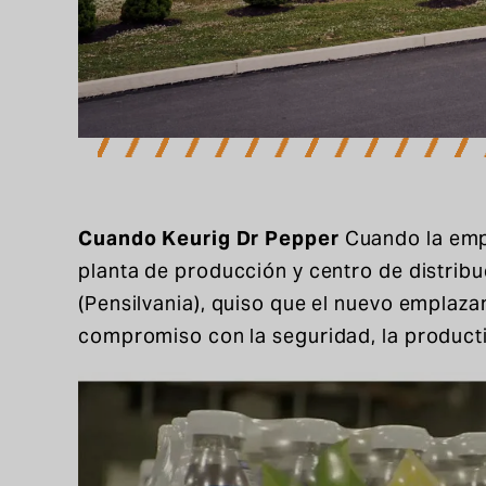
Cuando Keurig Dr Pepper
Cuando la empr
planta de producción y centro de distribu
(Pensilvania), quiso que el nuevo emplaza
compromiso con la seguridad, la productiv