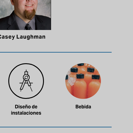
Casey Laughman
Diseño de
Bebida
instalaciones