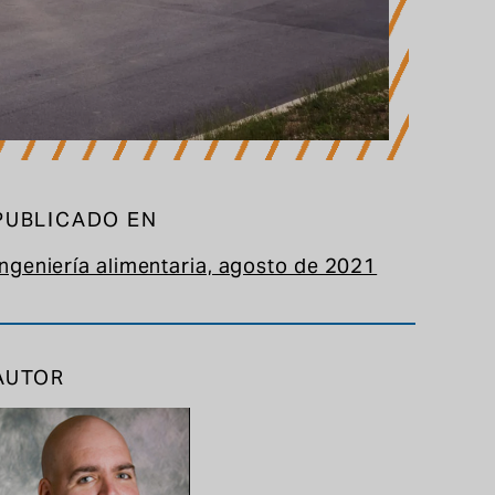
PUBLICADO EN
Ingeniería alimentaria, agosto de 2021
AUTOR