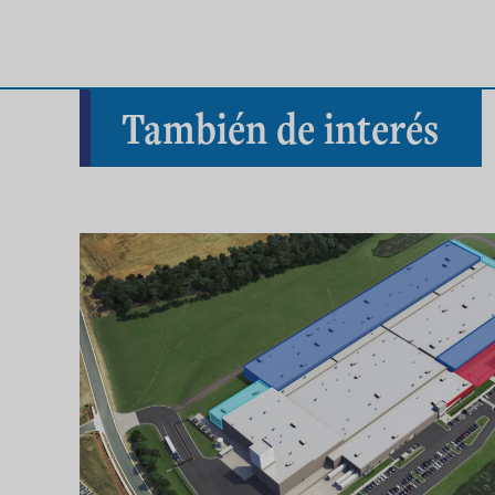
También de interés