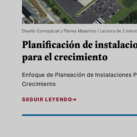
Diseño Conceptual y Planes Maestros / Lectura de 2 minu
Planificación de instalacio
para el crecimiento
Enfoque de Planeación de Instalaciones 
Crecimiento
SEGUIR LEYENDO