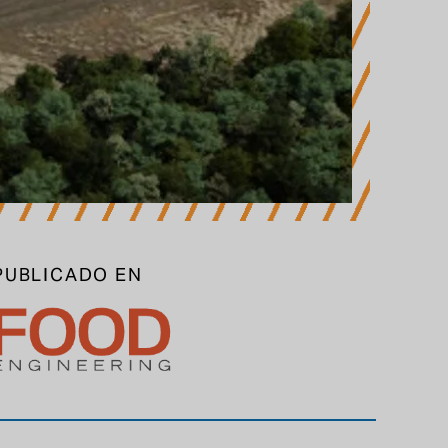
PUBLICADO EN