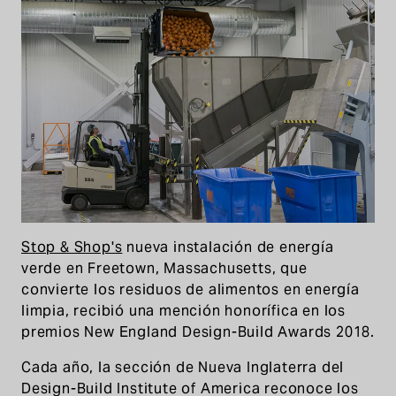
Stop & Shop's
nueva instalación de energía
verde en Freetown, Massachusetts, que
convierte los residuos de alimentos en energía
limpia, recibió una mención honorífica en los
premios New England Design-Build Awards 2018.
Cada año, la sección de Nueva Inglaterra del
Design-Build Institute of America reconoce los