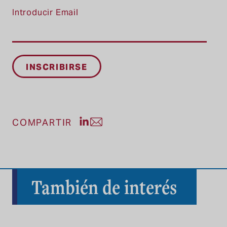
Introducir Email
Compartir publicación en LinkedIn
Compartir entrada por correo el
COMPARTIR
También de interés