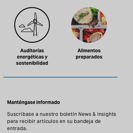
Auditorías
Alimentos
energéticas y
preparados
sostenibilidad
Manténgase informado
Suscríbase a nuestro boletín News & Insights
para recibir artículos en su bandeja de
entrada.