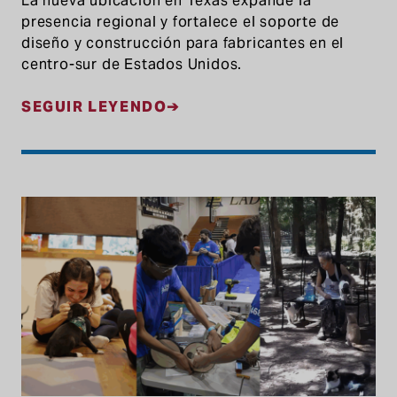
La nueva ubicación en Texas expande la
presencia regional y fortalece el soporte de
diseño y construcción para fabricantes en el
centro-sur de Estados Unidos.
SEGUIR LEYENDO