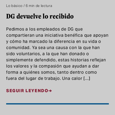
Lo básico / 6 min de lectura
DG devuelve lo recibido
Pedimos a los empleados de DG que
compartieran una iniciativa benéfica que apoyan
y cómo ha marcado la diferencia en su vida o
comunidad. Ya sea una causa con la que han
sido voluntarios, a la que han donado o
simplemente defendido, estas historias reflejan
los valores y la compasión que ayudan a dar
forma a quiénes somos, tanto dentro como
fuera del lugar de trabajo. Una calor […]
SEGUIR LEYENDO