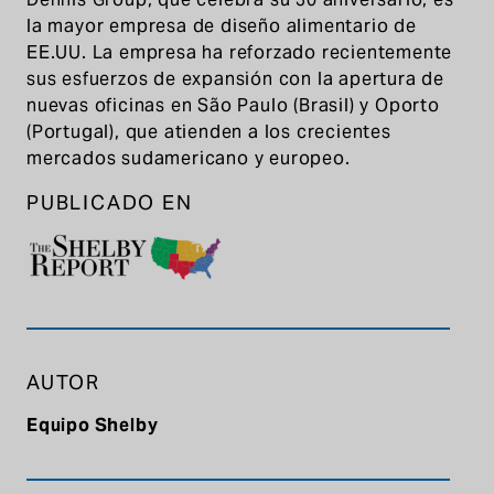
la mayor empresa de diseño alimentario de
EE.UU. La empresa ha reforzado recientemente
sus esfuerzos de expansión con la apertura de
nuevas oficinas en São Paulo (Brasil) y Oporto
(Portugal), que atienden a los crecientes
mercados sudamericano y europeo.
PUBLICADO EN
AUTOR
Equipo Shelby