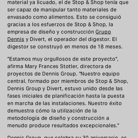
material ya licuado, el de Stop & Shop tenía que
ser capaz de manipular tanto materiales de
envasado como alimentos. Esto se consiguió
gracias a los esfuerzos de Stop & Shop, la
empresa de diseño y construcción
Grupo
Dennis
y Divert, el operador del digestor. El
digestor se construyó en menos de 18 meses.
"Estamos muy orgullosos de este proyecto",
afirma Mary Frances Stotler, directora de
proyectos de Dennis Group. "Nuestro equipo
central, formado por miembros de Stop & Shop,
Dennis Group y Divert, estuvo unido desde las
fases iniciales de planificación hasta la puesta
en marcha de las instalaciones. Nuestro éxito
demuestra cómo la utilización de la
metodología de diseño y construcción a
menudo produce resultados excepcionales."
Dennis Group, que celebra su 30 aniversario, es