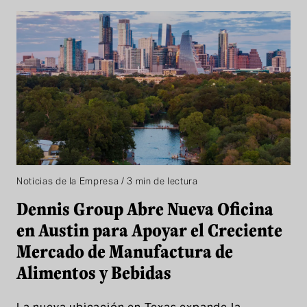
Noticias de la Empresa / 3 min de lectura
Dennis Group Abre Nueva Oficina
en Austin para Apoyar el Creciente
Mercado de Manufactura de
Alimentos y Bebidas