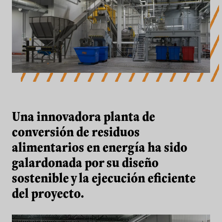
Una innovadora planta de conversión d
Una innovadora planta de
conversión de residuos
alimentarios en energía ha sido
galardonada por su diseño
sostenible y la ejecución eficiente
del proyecto.