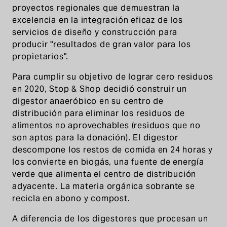
proyectos regionales que demuestran la
excelencia en la integración eficaz de los
servicios de diseño y construcción para
producir "resultados de gran valor para los
propietarios".
Para cumplir su objetivo de lograr cero residuos
en 2020, Stop & Shop decidió construir un
digestor anaeróbico en su centro de
distribución para eliminar los residuos de
alimentos no aprovechables (residuos que no
son aptos para la donación). El digestor
descompone los restos de comida en 24 horas y
los convierte en biogás, una fuente de energía
verde que alimenta el centro de distribución
adyacente. La materia orgánica sobrante se
recicla en abono y compost.
A diferencia de los digestores que procesan un