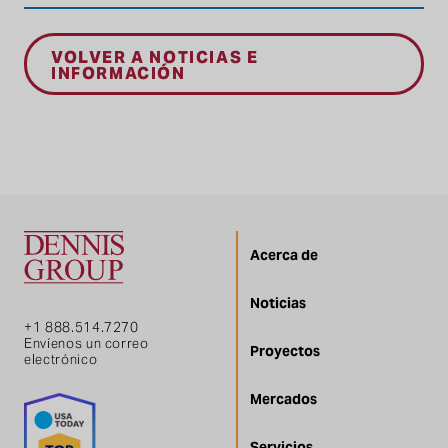
VOLVER A NOTICIAS E
INFORMACIÓN
Acerca de
Noticias
+1 888.514.7270
Envíenos un correo
Proyectos
electrónico
Mercados
Servicios