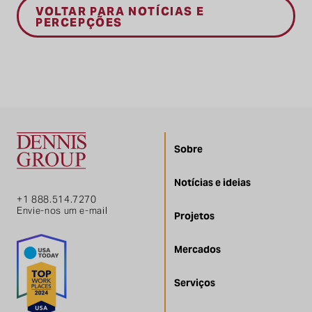
VOLTAR PARA NOTÍCIAS E
PERCEPÇÕES
Sobre
Notícias e ideias
+1 888.514.7270
Envie-nos um e-mail
Projetos
Mercados
Serviços