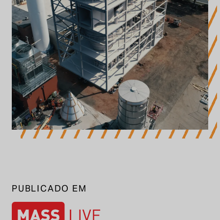
PUBLICADO EM