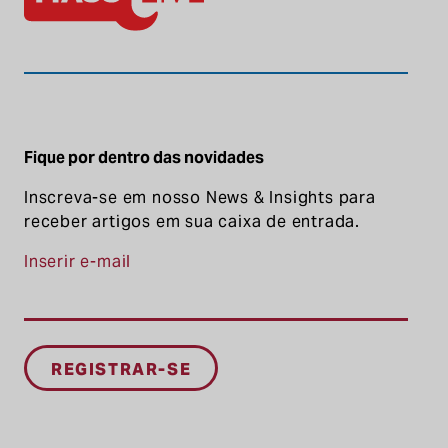
Fique por dentro das novidades
Inscreva-se em nosso News & Insights para
receber artigos em sua caixa de entrada.
Inserir e-mail