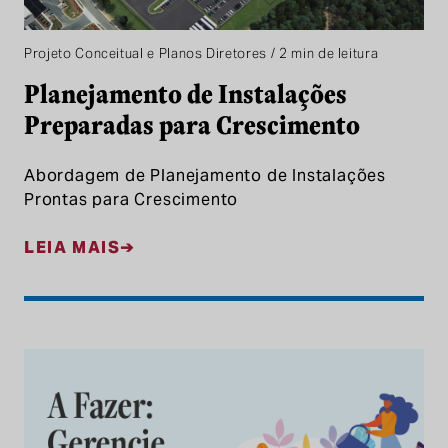
Projeto Conceitual e Planos Diretores / 2 min de leitura
Planejamento de Instalações
Preparadas para Crescimento
Abordagem de Planejamento de Instalações
Prontas para Crescimento
LEIA MAIS