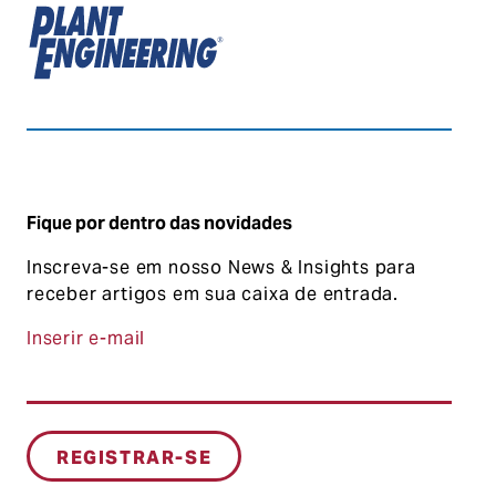
Fique por dentro das novidades
Inscreva-se em nosso News & Insights para
receber artigos em sua caixa de entrada.
Inserir e-mail