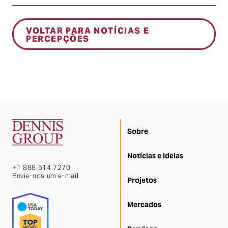
VOLTAR PARA NOTÍCIAS E
PERCEPÇÕES
Sobre
Notícias e ideias
+1 888.514.7270
Envie-nos um e-mail
Projetos
Mercados