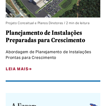
Projeto Conceitual e Planos Diretores / 2 min de leitura
Planejamento de Instalações
Preparadas para Crescimento
Abordagem de Planejamento de Instalações
Prontas para Crescimento
LEIA MAIS