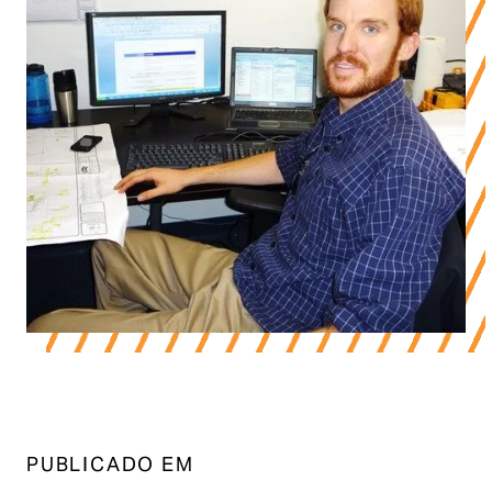
PUBLICADO EM