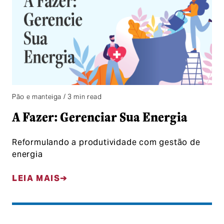
Pão e manteiga / 3 min read
A Fazer: Gerenciar Sua Energia
Reformulando a produtividade com gestão de
energia
LEIA MAIS