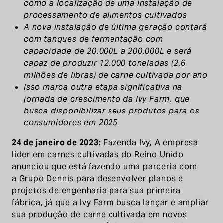
como a localização de uma instalação de
processamento de alimentos cultivados
A nova instalação de última geração contará
com tanques de fermentação com
capacidade de 20.000L a 200.000L e será
capaz de produzir 12.000 toneladas (2,6
milhões de libras) de carne cultivada por ano
Isso marca outra etapa significativa na
jornada de crescimento da Ivy Farm, que
busca disponibilizar seus produtos para os
consumidores em 2025
24 de janeiro de 2023:
Fazenda Ivy
, A empresa
líder em carnes cultivadas do Reino Unido
anunciou que está fazendo uma parceria com
a
Grupo Dennis
para desenvolver planos e
projetos de engenharia para sua primeira
fábrica, já que a Ivy Farm busca lançar e ampliar
sua produção de carne cultivada em novos