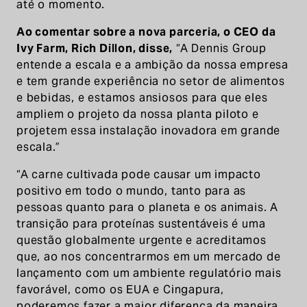
até o momento.
Ao comentar sobre a nova parceria, o CEO da
Ivy Farm, Rich Dillon, disse,
“A Dennis Group
entende a escala e a ambição da nossa empresa
e tem grande experiência no setor de alimentos
e bebidas, e estamos ansiosos para que eles
ampliem o projeto da nossa planta piloto e
projetem essa instalação inovadora em grande
escala.”
“A carne cultivada pode causar um impacto
positivo em todo o mundo, tanto para as
pessoas quanto para o planeta e os animais. A
transição para proteínas sustentáveis é uma
questão globalmente urgente e acreditamos
que, ao nos concentrarmos em um mercado de
lançamento com um ambiente regulatório mais
favorável, como os EUA e Cingapura,
poderemos fazer a maior diferença da maneira