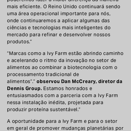
mais eficiente. O Reino Unido continuará sendo
uma área operacional importante para nós,
onde continuaremos a aplicar algumas das
ciências e tecnologias mais inteligentes do
mercado para refinar e desenvolver nossos
produtos.”
“Marcas como a Ivy Farm estão abrindo caminho
e acelerando o ritmo da inovação no setor de
alimentos ao combinar a biotecnologia com o
processamento tradicional de
alimentos”.”
observou Dan McCreary, diretor da
Dennis Group.
Estamos honrados e
entusiasmados com a parceria com a Ivy Farm
nessa instalação inédita, projetada para
produzir proteína sustentável.”
A oportunidade para a Ivy Farm e para o setor
em geral de promover mudanças planetárias por