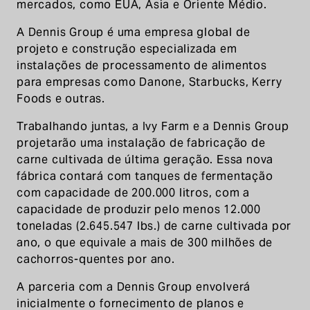
mercados, como EUA, Ásia e Oriente Médio.
A Dennis Group é uma empresa global de
projeto e construção especializada em
instalações de processamento de alimentos
para empresas como Danone, Starbucks, Kerry
Foods e outras.
Trabalhando juntas, a Ivy Farm e a Dennis Group
projetarão uma instalação de fabricação de
carne cultivada de última geração. Essa nova
fábrica contará com tanques de fermentação
com capacidade de 200.000 litros, com a
capacidade de produzir pelo menos 12.000
toneladas (2.645.547 lbs.) de carne cultivada por
ano, o que equivale a mais de 300 milhões de
cachorros-quentes por ano.
A parceria com a Dennis Group envolverá
inicialmente o fornecimento de planos e