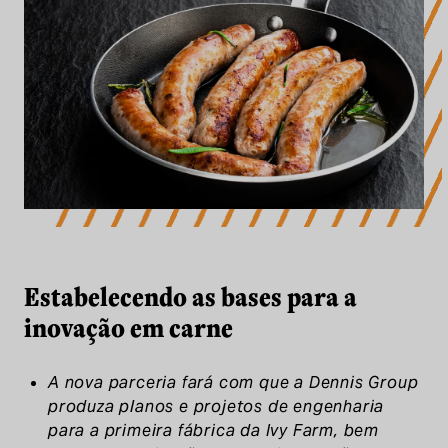
Estabelecendo as bases para a inovaç
Estabelecendo as bases para a
inovação em carne
A nova parceria fará com que a Dennis Group
produza planos e projetos de engenharia
para a primeira fábrica da Ivy Farm, bem