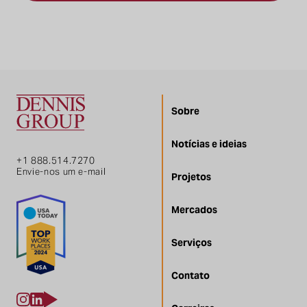
Sobre
Notícias e ideias
+1 888.514.7270
Envie-nos um e-mail
Projetos
Mercados
Serviços
Contato