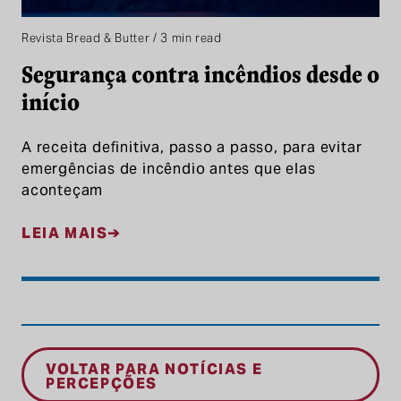
Revista Bread & Butter / 3 min read
Segurança contra incêndios desde o
início
A receita definitiva, passo a passo, para evitar
emergências de incêndio antes que elas
aconteçam
LEIA MAIS
VOLTAR PARA NOTÍCIAS E
PERCEPÇÕES