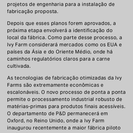
projetos de engenharia para a instalação de
fabricação proposta.
Depois que esses planos forem aprovados, a
próxima etapa envolverá a identificação do
local da fábrica. Como parte desse processo, a
Ivy Farm considerará mercados como os EUA e
países da Ásia e do Oriente Médio, onde há
caminhos regulatórios claros para a carne
cultivada.
As tecnologias de fabricação otimizadas da Ivy
Farms são extremamente econômicas e
escalonáveis. O novo processo de ponta a ponta
permite o processamento industrial robusto de
matérias-primas para produtos finais acessíveis.
O departamento de P&D permanecerá em
Oxford, no Reino Unido, onde a Ivy Farm
inaugurou recentemente a maior fábrica piloto