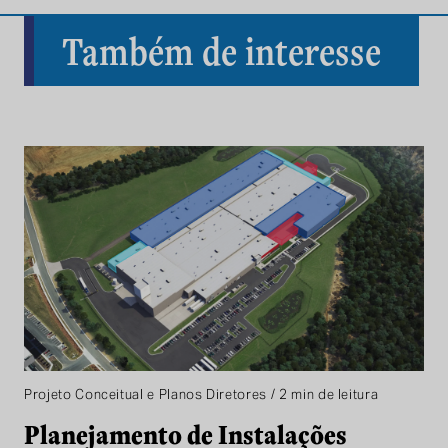
Também de interesse
Projeto Conceitual e Planos Diretores / 2 min de leitura
Planejamento de Instalações