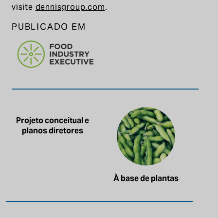
visite
dennisgroup.com
.
PUBLICADO EM
Projeto conceitual e
planos diretores
À base de plantas