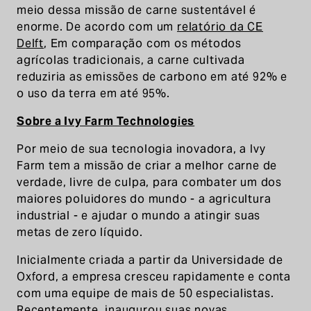
meio dessa missão de carne sustentável é
enorme. De acordo com um
relatório da CE
Delft
, Em comparação com os métodos
agrícolas tradicionais, a carne cultivada
reduziria as emissões de carbono em até 92% e
o uso da terra em até 95%.
Sobre a Ivy Farm Technologies
Por meio de sua tecnologia inovadora, a Ivy
Farm tem a missão de criar a melhor carne de
verdade, livre de culpa, para combater um dos
maiores poluidores do mundo - a agricultura
industrial - e ajudar o mundo a atingir suas
metas de zero líquido.
Inicialmente criada a partir da Universidade de
Oxford, a empresa cresceu rapidamente e conta
com uma equipe de mais de 50 especialistas.
Recentemente, inaugurou suas novas