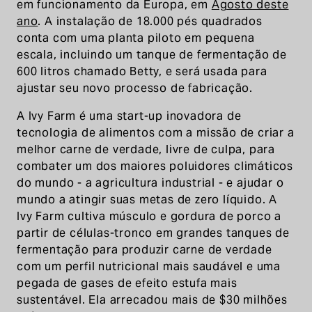
em funcionamento da Europa, em
Agosto deste
ano
. A instalação de 18.000 pés quadrados
conta com uma planta piloto em pequena
escala, incluindo um tanque de fermentação de
600 litros chamado Betty, e será usada para
ajustar seu novo processo de fabricação.
A Ivy Farm é uma start-up inovadora de
tecnologia de alimentos com a missão de criar a
melhor carne de verdade, livre de culpa, para
combater um dos maiores poluidores climáticos
do mundo - a agricultura industrial - e ajudar o
mundo a atingir suas metas de zero líquido. A
Ivy Farm cultiva músculo e gordura de porco a
partir de células-tronco em grandes tanques de
fermentação para produzir carne de verdade
com um perfil nutricional mais saudável e uma
pegada de gases de efeito estufa mais
sustentável. Ela arrecadou mais de $30 milhões