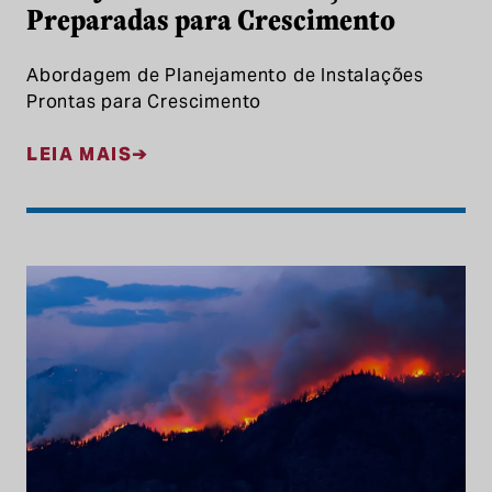
Preparadas para Crescimento
Abordagem de Planejamento de Instalações
Prontas para Crescimento
LEIA MAIS