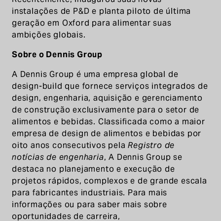
instalações de P&D e planta piloto de última
geração em Oxford para alimentar suas
ambições globais.
Sobre o Dennis Group
A Dennis Group é uma empresa global de
design-build que fornece serviços integrados de
design, engenharia, aquisição e gerenciamento
de construção exclusivamente para o setor de
alimentos e bebidas. Classificada como a maior
empresa de design de alimentos e bebidas por
oito anos consecutivos pela
Registro de
notícias de engenharia
, A Dennis Group se
destaca no planejamento e execução de
projetos rápidos, complexos e de grande escala
para fabricantes industriais. Para mais
informações ou para saber mais sobre
oportunidades de carreira,