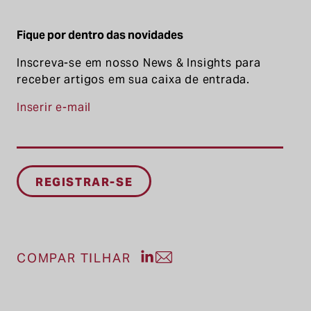
Fique por dentro das novidades
Inscreva-se em nosso News & Insights para
receber artigos em sua caixa de entrada.
Inserir e-mail
Compartilhe a postagem no Li
Compartilhe a postagem po
COMPAR TILHAR