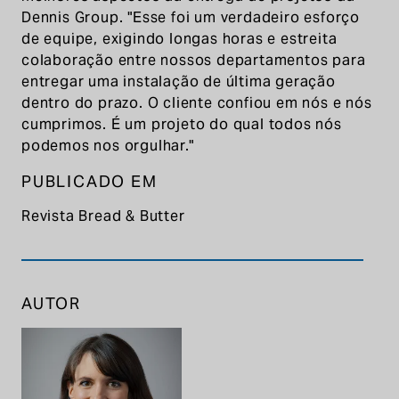
Dennis Group. "Esse foi um verdadeiro esforço
de equipe, exigindo longas horas e estreita
colaboração entre nossos departamentos para
entregar uma instalação de última geração
dentro do prazo. O cliente confiou em nós e nós
cumprimos. É um projeto do qual todos nós
podemos nos orgulhar."
PUBLICADO EM
Revista Bread & Butter
AUTOR