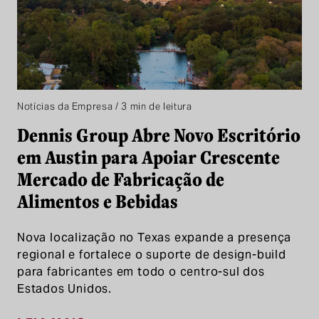
Notícias da Empresa / 3 min de leitura
Dennis Group Abre Novo Escritório
em Austin para Apoiar Crescente
Mercado de Fabricação de
Alimentos e Bebidas
Nova localização no Texas expande a presença
regional e fortalece o suporte de design-build
para fabricantes em todo o centro-sul dos
Estados Unidos.