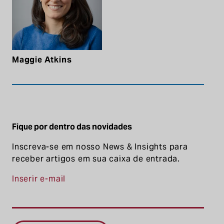
Maggie Atkins
Fique por dentro das novidades
Inscreva-se em nosso News & Insights para
receber artigos em sua caixa de entrada.
Inserir e-mail