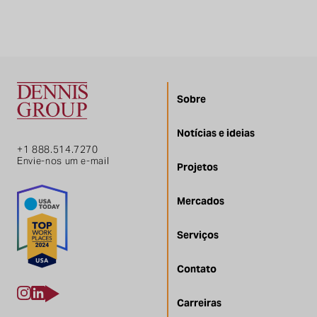
Sobre
Notícias e ideias
+1 888.514.7270
Envie-nos um e-mail
Projetos
Mercados
Serviços
Contato
Carreiras