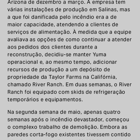
Arizona de dezembro a março. A empresa tem
várias instalações de produção em Salinas, mas
a que foi danificada pelo incêndio era a de
maior capacidade, atendendo a clientes de
serviços de alimentação. À medida que a equipe
avaliava as opções de como continuar a atender
aos pedidos dos clientes durante a
reconstrução, decidiu-se manter Yuma
operacional e, ao mesmo tempo, adicionar
recursos de produção a um depósito de
propriedade da Taylor Farms na Califórnia,
chamado River Ranch. Em duas semanas, o River
Ranch foi equipado com skids de refrigeração
temporários e equipamentos.
Na segunda semana de maio, apenas quatro
semanas após o incêndio devastador, começou
o complexo trabalho de demolição. Embora as
paredes corta-fogo existentes tivessem contido