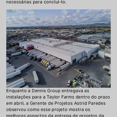
necessárias para concluí-lo.
Enquanto a Dennis Group entregava as
instalações para a Taylor Farms dentro do prazo
em abril, a Gerente de Projetos Astrid Paredes
observou como esse projeto mostra os
melhores aspectos da entrega de projetos da