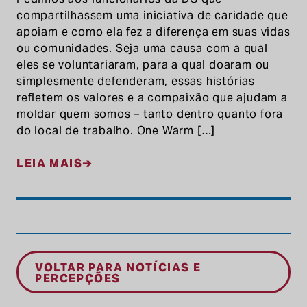
compartilhassem uma iniciativa de caridade que
apoiam e como ela fez a diferença em suas vidas
ou comunidades. Seja uma causa com a qual
eles se voluntariaram, para a qual doaram ou
simplesmente defenderam, essas histórias
refletem os valores e a compaixão que ajudam a
moldar quem somos – tanto dentro quanto fora
do local de trabalho. One Warm […]
LEIA MAIS
VOLTAR PARA NOTÍCIAS E
PERCEPÇÕES