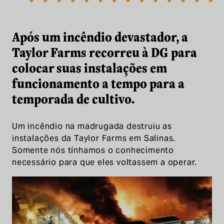
Após um incêndio devastador, a Taylo
Após um incêndio devastador, a
Taylor Farms recorreu à DG para
colocar suas instalações em
funcionamento a tempo para a
temporada de cultivo.
Um incêndio na madrugada destruiu as
instalações da Taylor Farms em Salinas.
Somente nós tínhamos o conhecimento
necessário para que eles voltassem a operar.