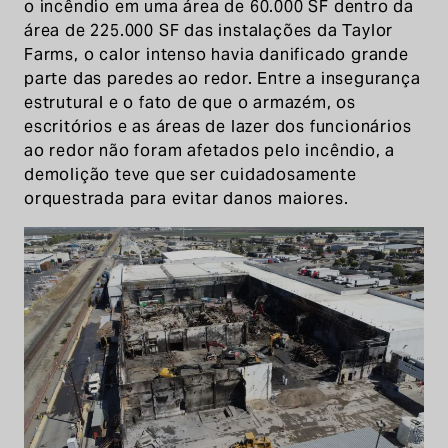
o incêndio em uma área de 60.000 SF dentro da
área de 225.000 SF das instalações da Taylor
Farms, o calor intenso havia danificado grande
parte das paredes ao redor. Entre a insegurança
estrutural e o fato de que o armazém, os
escritórios e as áreas de lazer dos funcionários
ao redor não foram afetados pelo incêndio, a
demolição teve que ser cuidadosamente
orquestrada para evitar danos maiores.