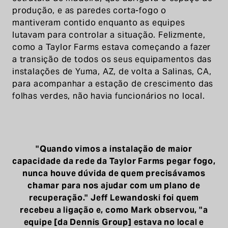
produção, e as paredes corta-fogo o
mantiveram contido enquanto as equipes
lutavam para controlar a situação. Felizmente,
como a Taylor Farms estava começando a fazer
a transição de todos os seus equipamentos das
instalações de Yuma, AZ, de volta a Salinas, CA,
para acompanhar a estação de crescimento das
folhas verdes, não havia funcionários no local.
"Quando vimos a instalação de maior
capacidade da rede da Taylor Farms pegar fogo,
nunca houve dúvida de quem precisávamos
chamar para nos ajudar com um plano de
recuperação." Jeff Lewandoski foi quem
recebeu a ligação e, como Mark observou, "a
equipe [da Dennis Group] estava no local e