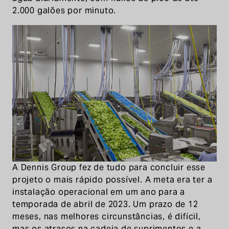
2.000 galões por minuto.
A Dennis Group fez de tudo para concluir esse
projeto o mais rápido possível. A meta era ter a
instalação operacional em um ano para a
temporada de abril de 2023. Um prazo de 12
meses, nas melhores circunstâncias, é difícil,
mas os atrasos na cadeia de suprimentos e a