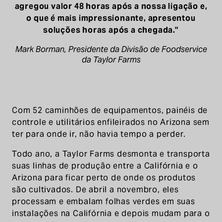
agregou valor 48 horas após a nossa ligação e,
o que é mais impressionante, apresentou
soluções horas após a chegada."
Mark Borman, Presidente da Divisão de Foodservice
da Taylor Farms
Com 52 caminhões de equipamentos, painéis de
controle e utilitários enfileirados no Arizona sem
ter para onde ir, não havia tempo a perder.
Todo ano, a Taylor Farms desmonta e transporta
suas linhas de produção entre a Califórnia e o
Arizona para ficar perto de onde os produtos
são cultivados. De abril a novembro, eles
processam e embalam folhas verdes em suas
instalações na Califórnia e depois mudam para o