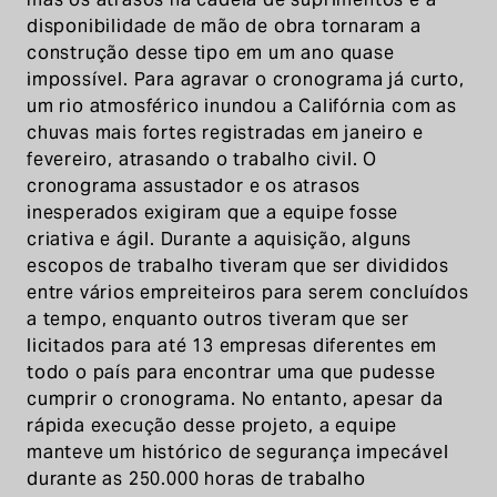
disponibilidade de mão de obra tornaram a
construção desse tipo em um ano quase
impossível. Para agravar o cronograma já curto,
um rio atmosférico inundou a Califórnia com as
chuvas mais fortes registradas em janeiro e
fevereiro, atrasando o trabalho civil. O
cronograma assustador e os atrasos
inesperados exigiram que a equipe fosse
criativa e ágil. Durante a aquisição, alguns
escopos de trabalho tiveram que ser divididos
entre vários empreiteiros para serem concluídos
a tempo, enquanto outros tiveram que ser
licitados para até 13 empresas diferentes em
todo o país para encontrar uma que pudesse
cumprir o cronograma. No entanto, apesar da
rápida execução desse projeto, a equipe
manteve um histórico de segurança impecável
durante as 250.000 horas de trabalho