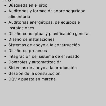
Búsqueda en el sitio
Auditorías y formación sobre seguridad
alimentaria
Auditorías energéticas, de equipos e
instalaciones
Diseño conceptual y planificación general
Diseño de instalaciones
Sistemas de apoyo a la construcción
Diseño de procesos
Integración del sistema de envasado
Controles y automatización
Sistemas de apoyo a la producción
Gestión de la construcción
CQV y puesta en marcha