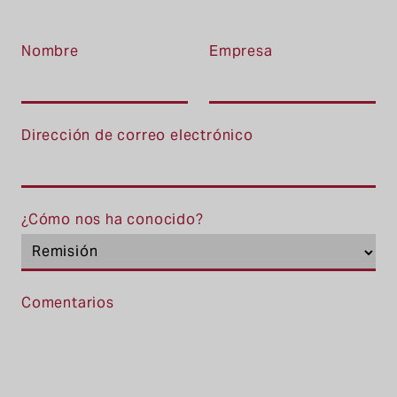
Nombre
Empresa
Dirección de correo electrónico
¿Cómo nos ha conocido?
Comentarios