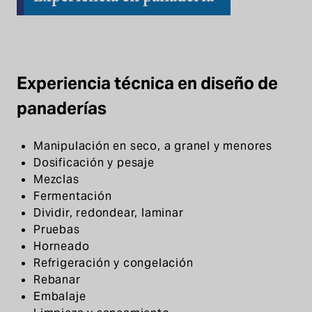
Experiencia técnica en diseño de
panaderías
Manipulación en seco, a granel y menores
Dosificación y pesaje
Mezclas
Fermentación
Dividir, redondear, laminar
Pruebas
Horneado
Refrigeración y congelación
Rebanar
Embalaje