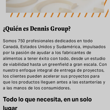
¿Quién es Dennis Group?
Somos 750 profesionales dedicados en todo
Canadá, Estados Unidos y Sudamérica, impulsados
por la pasión de ayudar a los fabricantes de
alimentos a tener éxito con todo, desde un estudio
de viabilidad hasta un greenfield a gran escala. Con
nuestro enfoque integral de entrega de proyectos,
los clientes pueden acelerar sus proyectos para
que los productos lleguen antes a las estanterías y
a las manos de los consumidores.
Todo lo que necesita, en un solo
lugar