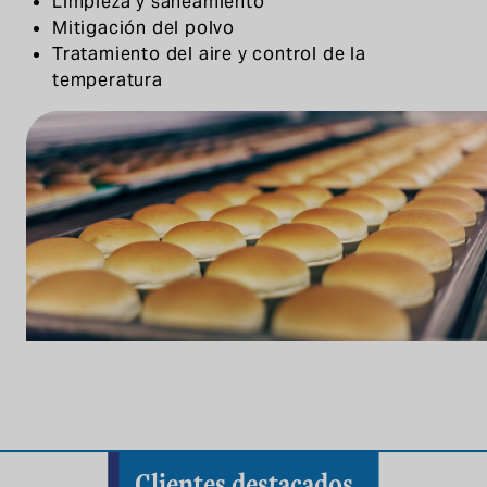
Limpieza y saneamiento
Mitigación del polvo
Tratamiento del aire y control de la
temperatura
Clientes destacados