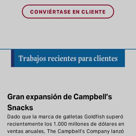
CONVIÉRTASE EN CLIENTE
Trabajos recientes para clientes
Gran expansión de Campbell’s
Snacks
Dado que la marca de galletas Goldfish superó
recientemente los 1.000 millones de dólares en
ventas anuales, The Campbell’s Company lanzó