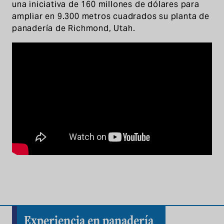
una iniciativa de 160 millones de dólares para
ampliar en 9.300 metros cuadrados su planta de
panadería de Richmond, Utah.
Experiencia en panadería