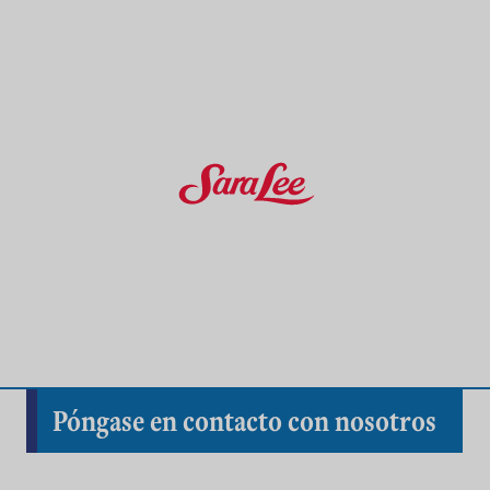
Póngase en contacto con nosotros