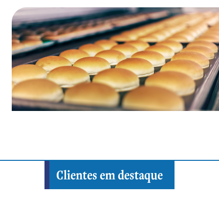
Clientes em destaque