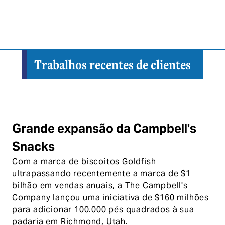
Trabalhos recentes de clientes
Grande expansão da Campbell's
Snacks
Com a marca de biscoitos Goldfish
ultrapassando recentemente a marca de $1
bilhão em vendas anuais, a The Campbell's
Company lançou uma iniciativa de $160 milhões
para adicionar 100.000 pés quadrados à sua
padaria em Richmond, Utah.