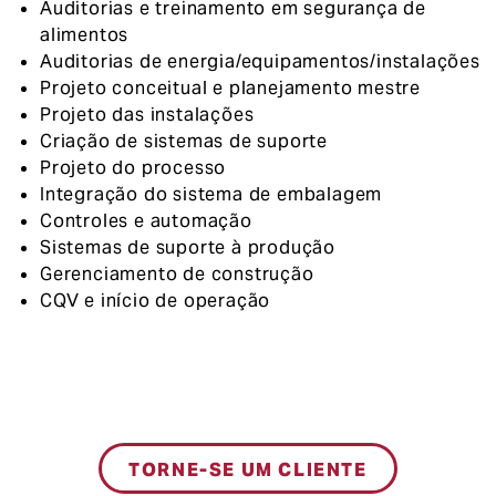
Auditorias e treinamento em segurança de
alimentos
Auditorias de energia/equipamentos/instalações
Projeto conceitual e planejamento mestre
Projeto das instalações
Criação de sistemas de suporte
Projeto do processo
Integração do sistema de embalagem
Controles e automação
Sistemas de suporte à produção
Gerenciamento de construção
CQV e início de operação
TORNE-SE UM CLIENTE