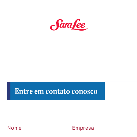
Entre em contato conosco
Nome
Empresa