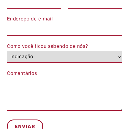
Endereço de e-mail
Como você ficou sabendo de nós?
Comentários