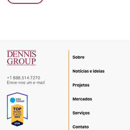
Sobre
Notícias e ideias
+1 888.514.7270
Envie-nos um e-mail
Projetos
Mercados
Serviços
Contato