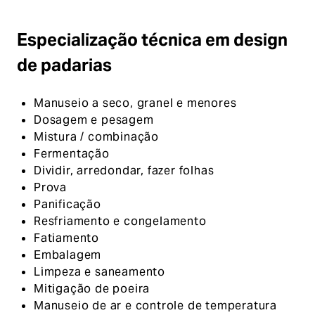
Especialização técnica em design
de padarias
Manuseio a seco, granel e menores
Dosagem e pesagem
Mistura / combinação
Fermentação
Dividir, arredondar, fazer folhas
Prova
Panificação
Resfriamento e congelamento
Fatiamento
Embalagem
Limpeza e saneamento
Mitigação de poeira
Manuseio de ar e controle de temperatura