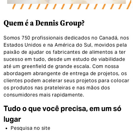
Quem é a Dennis Group?
Somos 750 profissionais dedicados no Canadá, nos
Estados Unidos e na América do Sul, movidos pela
paixão de ajudar os fabricantes de alimentos a ter
sucesso em tudo, desde um estudo de viabilidade
até um greenfield de grande escala. Com nossa
abordagem abrangente de entrega de projetos, os
clientes podem acelerar seus projetos para colocar
os produtos nas prateleiras e nas mãos dos
consumidores mais rapidamente.
Tudo o que você precisa, em um só
lugar
Pesquisa no site