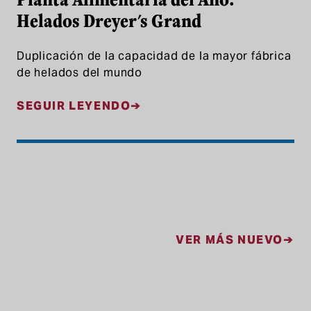
Helados Dreyer's Grand
Duplicación de la capacidad de la mayor fábrica
de helados del mundo
SEGUIR LEYENDO
Navegación de entradas
VER MÁS NUEVO