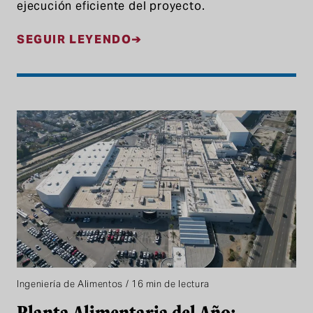
ejecución eficiente del proyecto.
SEGUIR LEYENDO
Ingeniería de Alimentos / 16 min de lectura
Planta Alimentaria del Año: