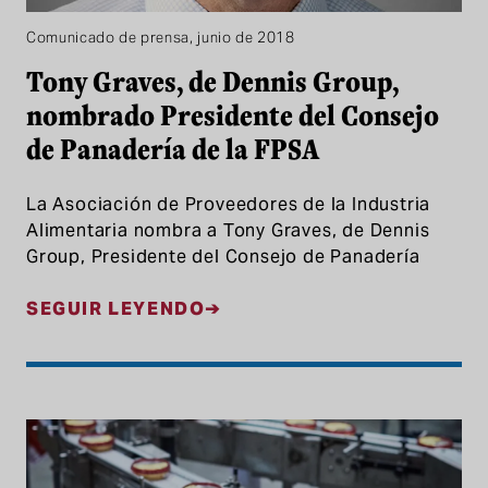
Comunicado de prensa, junio de 2018
Tony Graves, de Dennis Group,
nombrado Presidente del Consejo
de Panadería de la FPSA
La Asociación de Proveedores de la Industria
Alimentaria nombra a Tony Graves, de Dennis
Group, Presidente del Consejo de Panadería
SEGUIR LEYENDO