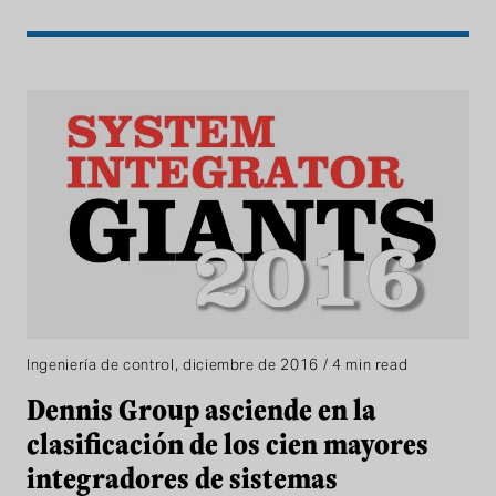
Ingeniería de control, diciembre de 2016 / 4 min read
Dennis Group asciende en la
clasificación de los cien mayores
integradores de sistemas