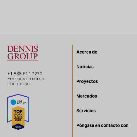
Acerca de
Noticias
+1 888.514.7270
Envíenos un correo
Proyectos
electrónico
Mercados
Servicios
Póngase en contacto con