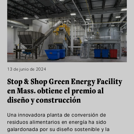
13 de junio de 2024
Stop & Shop Green Energy Facility
en Mass. obtiene el premio al
diseño y construcción
Una innovadora planta de conversión de
residuos alimentarios en energía ha sido
galardonada por su diseño sostenible y la