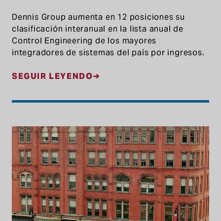
Dennis Group aumenta en 12 posiciones su
clasificación interanual en la lista anual de
Control Engineering de los mayores
integradores de sistemas del país por ingresos.
SEGUIR LEYENDO