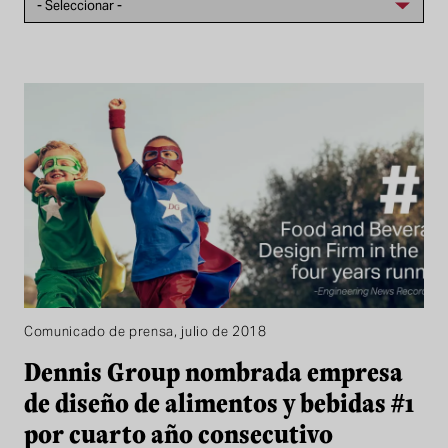
Comunicado de prensa, julio de 2018
Dennis Group nombrada empresa
de diseño de alimentos y bebidas #1
por cuarto año consecutivo