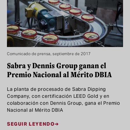
Comunicado de prensa, septiembre de 2017
Sabra y Dennis Group ganan el
Premio Nacional al Mérito DBIA
La planta de procesado de Sabra Dipping
Company, con certificación LEED Gold y en
colaboración con Dennis Group, gana el Premio
Nacional al Mérito DBIA
SEGUIR LEYENDO