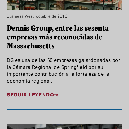
Business West, octubre de 2016
Dennis Group, entre las sesenta
empresas más reconocidas de
Massachusetts
DG es una de las 60 empresas galardonadas por
la Cámara Regional de Springfield por su
importante contribución a la fortaleza de la
economía regional.
SEGUIR LEYENDO