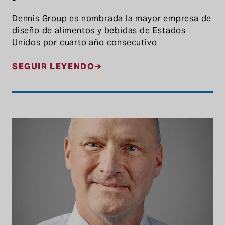
Dennis Group es nombrada la mayor empresa de
diseño de alimentos y bebidas de Estados
Unidos por cuarto año consecutivo
SEGUIR LEYENDO