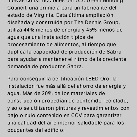
nuevas construcciones del U.S. Green Building
Council, una primicia para un fabricante del
estado de Virginia. Esta última ampliación,
diseñada y construida por The Dennis Group,
utiliza 44% menos de energía y 45% menos de
agua que una instalación típica de
procesamiento de alimentos, al tiempo que
duplica la capacidad de producción de Sabra
para ayudar a mantener el ritmo de la creciente
demanda de productos Sabra.
Para conseguir la certificación LEED Oro, la
instalación fue más allá del ahorro de energía y
agua. Más de 20% de los materiales de
construcción procedían de contenido reciclado,
y solo se utilizaron pinturas y revestimientos con
bajo o nulo contenido en COV para garantizar
una calidad del aire interior saludable para los
ocupantes del edificio.