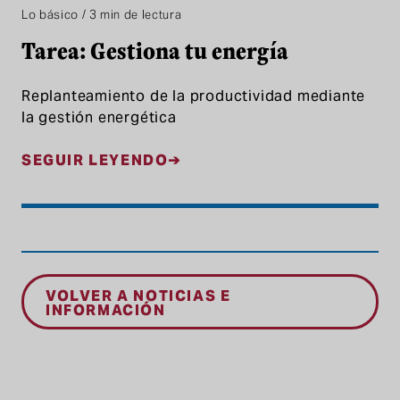
Lo básico / 3 min de lectura
Tarea: Gestiona tu energía
Replanteamiento de la productividad mediante
la gestión energética
SEGUIR LEYENDO
VOLVER A NOTICIAS E
INFORMACIÓN