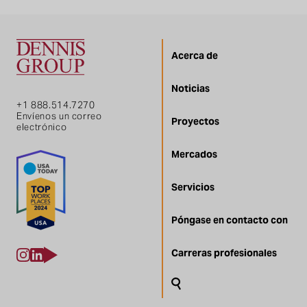
Acerca de
Noticias
+1 888.514.7270
Envíenos un correo
Proyectos
electrónico
Mercados
Servicios
Póngase en contacto con
Carreras profesionales
Buscar en