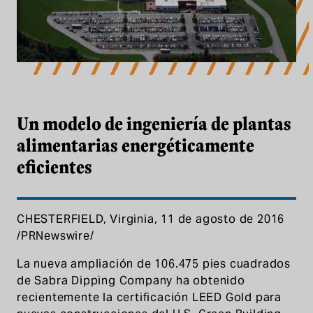
Un modelo de ingeniería de plantas a
Un modelo de ingeniería de plantas
alimentarias energéticamente
eficientes
CHESTERFIELD, Virginia, 11 de agosto de 2016
/PRNewswire/
La nueva ampliación de 106.475 pies cuadrados
de Sabra Dipping Company ha obtenido
recientemente la certificación LEED Gold para