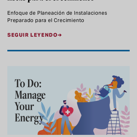
Enfoque de Planeación de Instalaciones
Preparado para el Crecimiento
SEGUIR LEYENDO