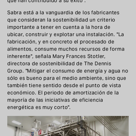
que han contribuido a su éxito".
Sabra está a la vanguardia de los fabricantes
que consideran la sostenibilidad un criterio
importante a tener en cuenta a la hora de
ubicar, construir y explotar una instalación. "La
fabricación, y en concreto el procesado de
alimentos, consume muchos recursos de forma
inherente", señala Mary Frances Stotler,
directora de sostenibilidad de The Dennis
Group. "Mitigar el consumo de energía y agua no
sólo es bueno para el medio ambiente, sino que
también tiene sentido desde el punto de vista
económico. El periodo de amortización de la
mayoría de las iniciativas de eficiencia
energética es muy corto".