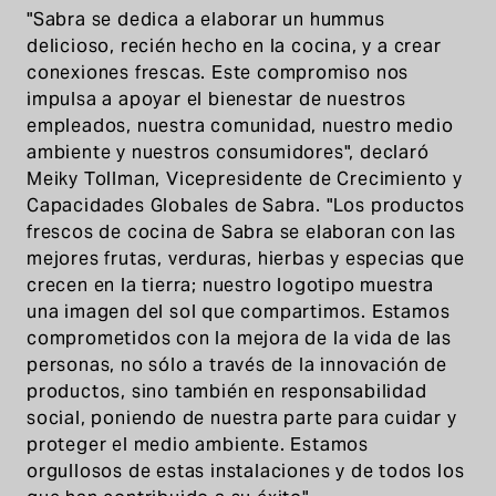
"Sabra se dedica a elaborar un hummus
delicioso, recién hecho en la cocina, y a crear
conexiones frescas. Este compromiso nos
impulsa a apoyar el bienestar de nuestros
empleados, nuestra comunidad, nuestro medio
ambiente y nuestros consumidores", declaró
Meiky Tollman, Vicepresidente de Crecimiento y
Capacidades Globales de Sabra. "Los productos
frescos de cocina de Sabra se elaboran con las
mejores frutas, verduras, hierbas y especias que
crecen en la tierra; nuestro logotipo muestra
una imagen del sol que compartimos. Estamos
comprometidos con la mejora de la vida de las
personas, no sólo a través de la innovación de
productos, sino también en responsabilidad
social, poniendo de nuestra parte para cuidar y
proteger el medio ambiente. Estamos
orgullosos de estas instalaciones y de todos los