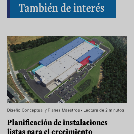
También de interés
Diseño Conceptual y Planes Maestros / Lectura de 2 minutos
Planificación de instalaciones
listas para el crecimiento