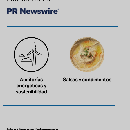
Auditorías
Salsas y condimentos
energéticas y
sostenibilidad