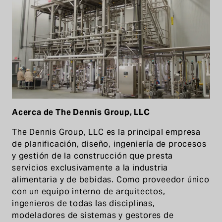
Acerca de The Dennis Group, LLC
The Dennis Group, LLC es la principal empresa
de planificación, diseño, ingeniería de procesos
y gestión de la construcción que presta
servicios exclusivamente a la industria
alimentaria y de bebidas. Como proveedor único
con un equipo interno de arquitectos,
ingenieros de todas las disciplinas,
modeladores de sistemas y gestores de