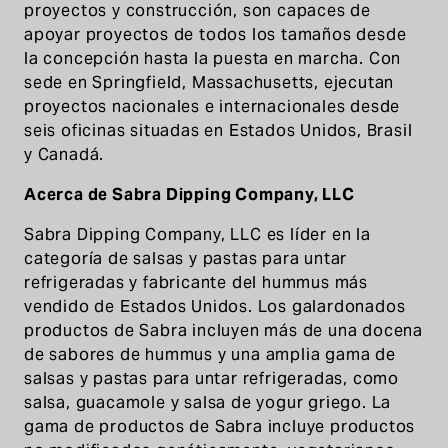
proyectos y construcción, son capaces de
apoyar proyectos de todos los tamaños desde
la concepción hasta la puesta en marcha. Con
sede en Springfield, Massachusetts, ejecutan
proyectos nacionales e internacionales desde
seis oficinas situadas en Estados Unidos, Brasil
y Canadá.
Acerca de Sabra Dipping Company, LLC
Sabra Dipping Company, LLC es líder en la
categoría de salsas y pastas para untar
refrigeradas y fabricante del hummus más
vendido de Estados Unidos. Los galardonados
productos de Sabra incluyen más de una docena
de sabores de hummus y una amplia gama de
salsas y pastas para untar refrigeradas, como
salsa, guacamole y salsa de yogur griego. La
gama de productos de Sabra incluye productos