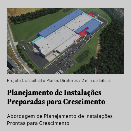
Projeto Conceitual e Planos Diretores / 2 min de leitura
Planejamento de Instalações
Preparadas para Crescimento
Abordagem de Planejamento de Instalações
Prontas para Crescimento