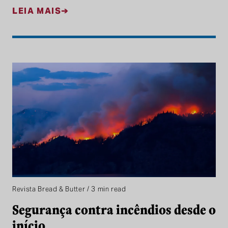
LEIA MAIS
Revista Bread & Butter / 3 min read
Segurança contra incêndios desde o
início