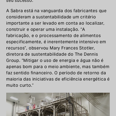
seu sucesso.”
A Sabra está na vanguarda dos fabricantes que
consideram a sustentabilidade um critério
importante a ser levado em conta ao localizar,
construir e operar uma instalação. “A
fabricação, e o processamento de alimentos
especificamente, é inerentemente intensivo em
recursos”, observou Mary Frances Stotler,
diretora de sustentabilidade do The Dennis
Group. “Mitigar o uso de energia e água não é
apenas bom para o meio ambiente, mas também
faz sentido financeiro. O período de retorno da
maioria das iniciativas de eficiência energética é
muito curto.”