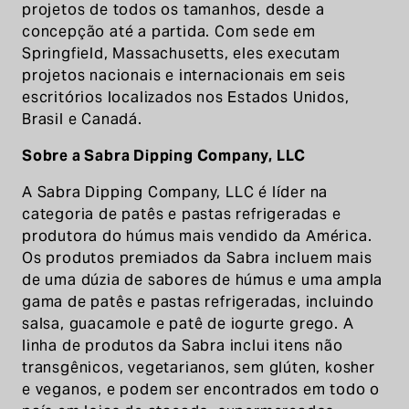
projetos de todos os tamanhos, desde a
concepção até a partida. Com sede em
Springfield, Massachusetts, eles executam
projetos nacionais e internacionais em seis
escritórios localizados nos Estados Unidos,
Brasil e Canadá.
Sobre a Sabra Dipping Company, LLC
A Sabra Dipping Company, LLC é líder na
categoria de patês e pastas refrigeradas e
produtora do húmus mais vendido da América.
Os produtos premiados da Sabra incluem mais
de uma dúzia de sabores de húmus e uma ampla
gama de patês e pastas refrigeradas, incluindo
salsa, guacamole e patê de iogurte grego. A
linha de produtos da Sabra inclui itens não
transgênicos, vegetarianos, sem glúten, kosher
e veganos, e podem ser encontrados em todo o