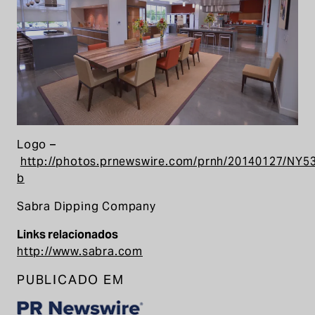
Logo –
http://photos.prnewswire.com/prnh/20140127/NY
b
Sabra Dipping Company
Links relacionados
http://www.sabra.com
PUBLICADO EM