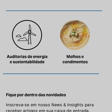
Auditorias de energia
Molhos e
e sustentabilidade
condimentos
Fique por dentro das novidades
Inscreva-se em nosso News & Insights para
receber artigos em sua caixa de entrada.