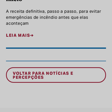
A receita definitiva, passo a passo, para evitar
emergências de incêndio antes que elas
aconteçam
LEIA MAIS
VOLTAR PARA NOTÍCIAS E
PERCEPÇÕES