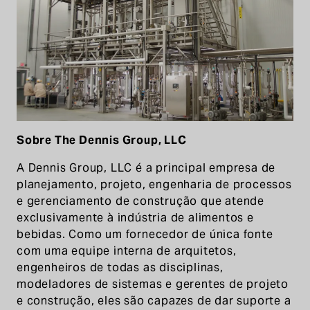
Sobre The Dennis Group, LLC
A Dennis Group, LLC é a principal empresa de
planejamento, projeto, engenharia de processos
e gerenciamento de construção que atende
exclusivamente à indústria de alimentos e
bebidas. Como um fornecedor de única fonte
com uma equipe interna de arquitetos,
engenheiros de todas as disciplinas,
modeladores de sistemas e gerentes de projeto
e construção, eles são capazes de dar suporte a