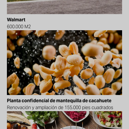
Walmart
600.000 M2
Planta confidencial de mantequilla de cacahuete
Renovación y ampliación de 155.000 pies cuadrados