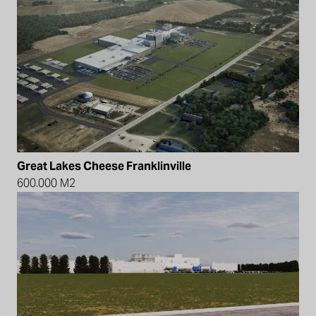
Great Lakes Cheese Franklinville
600.000 M2