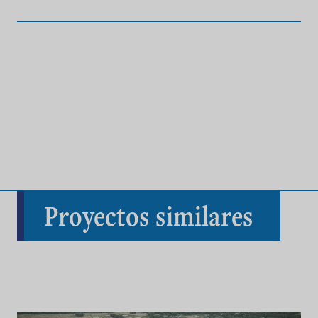
Proyectos similares