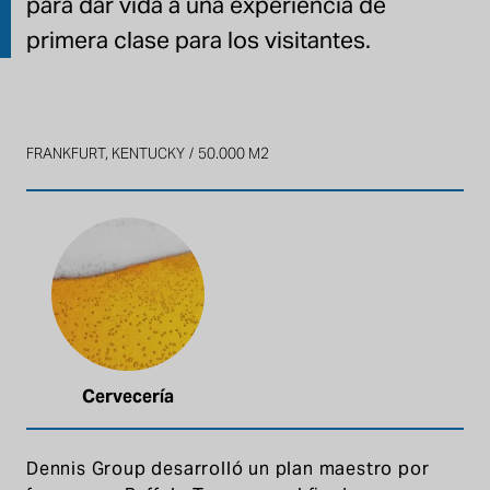
para dar vida a una experiencia de
primera clase para los visitantes.
FRANKFURT, KENTUCKY
50.000 M2
Cervecería
Dennis Group desarrolló un plan maestro por