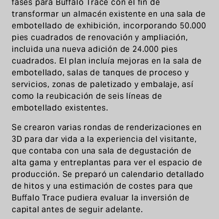
fases para Buffalo Trace con el fin de
transformar un almacén existente en una sala de
embotellado de exhibición, incorporando 50.000
pies cuadrados de renovación y ampliación,
incluida una nueva adición de 24.000 pies
cuadrados. El plan incluía mejoras en la sala de
embotellado, salas de tanques de proceso y
servicios, zonas de paletizado y embalaje, así
como la reubicación de seis líneas de
embotellado existentes.
Se crearon varias rondas de renderizaciones en
3D para dar vida a la experiencia del visitante,
que contaba con una sala de degustación de
alta gama y entreplantas para ver el espacio de
producción. Se preparó un calendario detallado
de hitos y una estimación de costes para que
Buffalo Trace pudiera evaluar la inversión de
capital antes de seguir adelante.