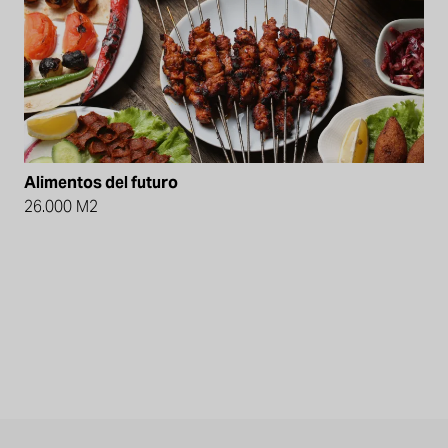
Alimentos del futuro
26.000 M2