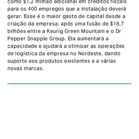
como $1,2 milhão adicional em créditos fiscais
para os 400 empregos que a instalação deverá
gerar. Esse é o maior gasto de capital desde a
criação da empresa, após uma fusão de $18,7
bilhões entre a Keurig Green Mountain e o Dr
Pepper Snapple Group. Ela aumentará a
capacidade e ajudará a otimizar as operações
de logística da empresa no Nordeste, dando
suporte aos produtos existentes e a várias
novas marcas.