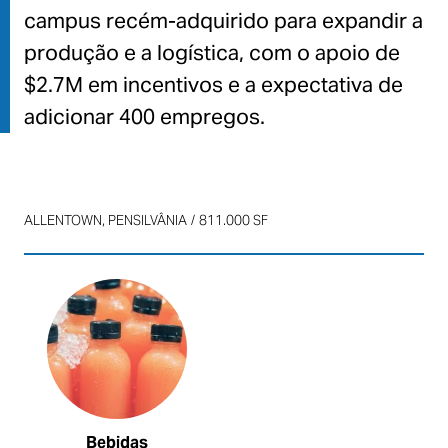
campus recém-adquirido para expandir a
produção e a logística, com o apoio de
$2.7M em incentivos e a expectativa de
adicionar 400 empregos.
ALLENTOWN, PENSILVÂNIA
811.000 SF
Bebidas