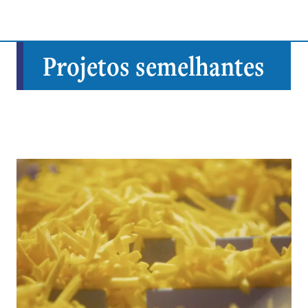
Projetos semelhantes