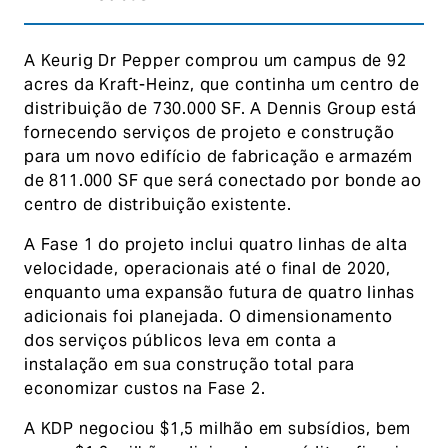
A Keurig Dr Pepper comprou um campus de 92
acres da Kraft-Heinz, que continha um centro de
distribuição de 730.000 SF. A Dennis Group está
fornecendo serviços de projeto e construção
para um novo edifício de fabricação e armazém
de 811.000 SF que será conectado por bonde ao
centro de distribuição existente.
A Fase 1 do projeto inclui quatro linhas de alta
velocidade, operacionais até o final de 2020,
enquanto uma expansão futura de quatro linhas
adicionais foi planejada. O dimensionamento
dos serviços públicos leva em conta a
instalação em sua construção total para
economizar custos na Fase 2.
A KDP negociou $1,5 milhão em subsídios, bem