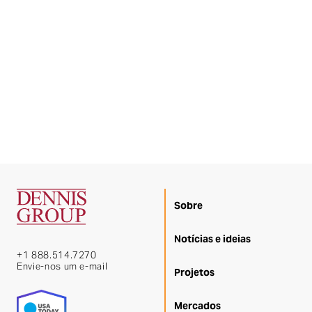
Sobre
Notícias e ideias
+1 888.514.7270
Envie-nos um e-mail
Projetos
Mercados