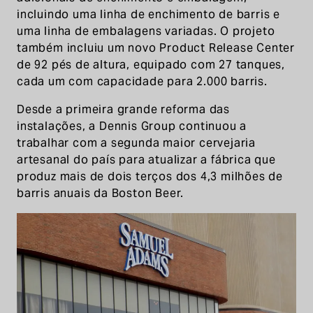
incluindo uma linha de enchimento de barris e
uma linha de embalagens variadas. O projeto
também incluiu um novo Product Release Center
de 92 pés de altura, equipado com 27 tanques,
cada um com capacidade para 2.000 barris.
Desde a primeira grande reforma das
instalações, a Dennis Group continuou a
trabalhar com a segunda maior cervejaria
artesanal do país para atualizar a fábrica que
produz mais de dois terços dos 4,3 milhões de
barris anuais da Boston Beer.