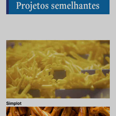
Projetos semelhantes
Simplot