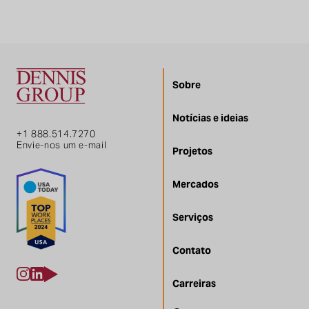
Sobre
Notícias e ideias
+1 888.514.7270
Envie-nos um e-mail
Projetos
Mercados
Serviços
Contato
Carreiras