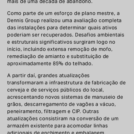
mais de uma década de abandono.
Como parte de um esforço de plano mestre, a
Dennis Group realizou uma avaliação completa
das instalações para determinar quais ativos
poderiam ser recuperados. Desafios ambientais
e estruturais significativos surgiram logo no
início, incluindo extensa remoção de mofo,
remediação de amianto e substituição de
aproximadamente 85% do telhado.
A partir daí, grandes atualizações
transformaram a infraestrutura de fabricação de
cerveja e de serviços públicos do local,
acrescentando novos sistemas de manuseio de
grãos, descarregamento de vagões a vácuo,
peneiramento, filtragem e CIP. Outras
atualizações consistiram na conversão de um
armazém existente para acomodar linhas
adicionais de enchimento e embalagem,