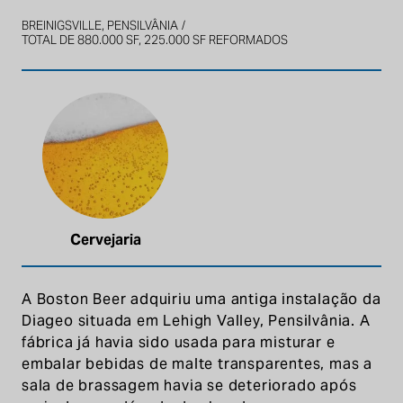
BREINIGSVILLE, PENSILVÂNIA
TOTAL DE 880.000 SF, 225.000 SF REFORMADOS
Cervejaria
A Boston Beer adquiriu uma antiga instalação da
Diageo situada em Lehigh Valley, Pensilvânia. A
fábrica já havia sido usada para misturar e
embalar bebidas de malte transparentes, mas a
sala de brassagem havia se deteriorado após