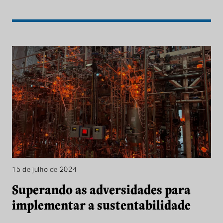
15 de julho de 2024
Superando as adversidades para
implementar a sustentabilidade