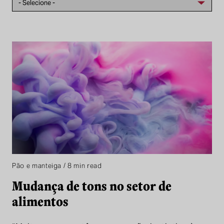
Pão e manteiga / 8 min read
Mudança de tons no setor de
alimentos