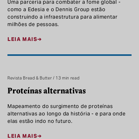
Uma parceria para combater a fome global -
como a Edesia e o Dennis Group estão
construindo a infraestrutura para alimentar
milhões de pessoas.
LEIA MAIS
Revista Bread & Butter / 13 min read
Proteínas alternativas
Mapeamento do surgimento de proteínas
alternativas ao longo da história - e para onde
elas estão indo no futuro.
LEIA MAIS