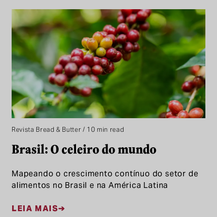
Revista Bread & Butter / 10 min read
Brasil: O celeiro do mundo
Mapeando o crescimento contínuo do setor de
alimentos no Brasil e na América Latina
LEIA MAIS