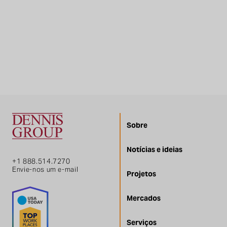
Sobre
Notícias e ideias
+1 888.514.7270
Envie-nos um e-mail
Projetos
Mercados
Serviços