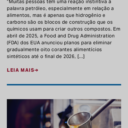
“Muitas pessoas têm uma reação instintiva à
palavra petróleo, especialmente em relação a
alimentos, mas é apenas que hidrogênio e
carbono são os blocos de construção que os
químicos usam para criar outros compostos. Em
abril de 2025, a Food and Drug Administration
(FDA) dos EUA anunciou planos para eliminar
gradualmente oito corantes alimentícios
sintéticos até o final de 2026, […]
LEIA MAIS