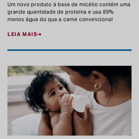
Um novo produto à base de micélio contém uma
grande quantidade de proteína e usa 89%
menos água do que a carne convencional
LEIA MAIS