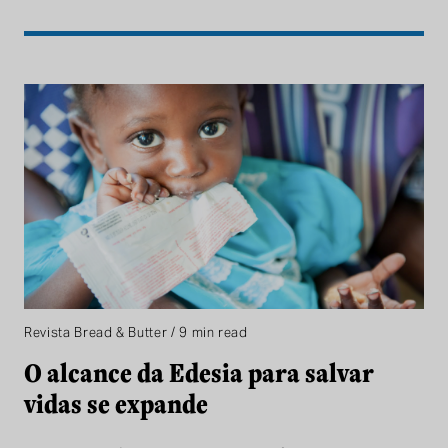
Revista Bread & Butter / 9 min read
O alcance da Edesia para salvar
vidas se expande