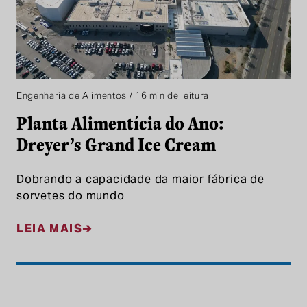
Engenharia de Alimentos / 16 min de leitura
Planta Alimentícia do Ano:
Dreyer’s Grand Ice Cream
Dobrando a capacidade da maior fábrica de
sorvetes do mundo
LEIA MAIS