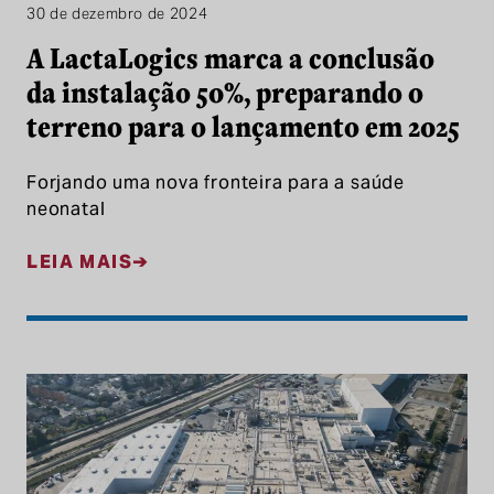
30 de dezembro de 2024
A LactaLogics marca a conclusão
da instalação 50%, preparando o
terreno para o lançamento em 2025
Forjando uma nova fronteira para a saúde
neonatal
LEIA MAIS