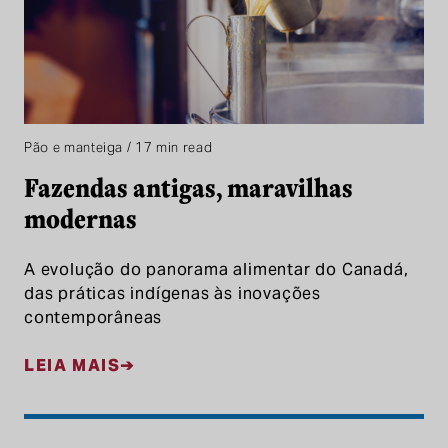
Pão e manteiga / 17 min read
Fazendas antigas, maravilhas
modernas
A evolução do panorama alimentar do Canadá,
das práticas indígenas às inovações
contemporâneas
LEIA MAIS