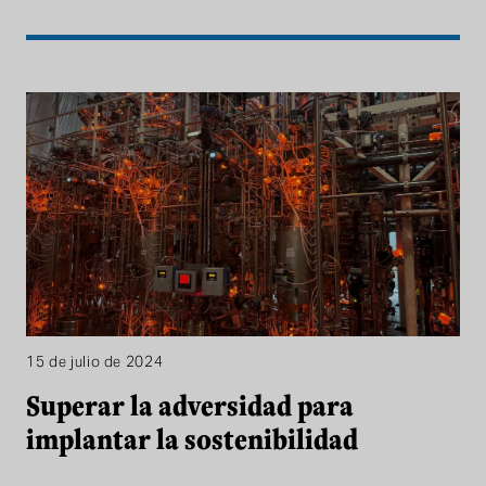
15 de julio de 2024
Superar la adversidad para
implantar la sostenibilidad