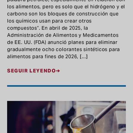
los alimentos, pero es solo que el hidrógeno y el
carbono son los bloques de construcción que
los químicos usan para crear otros
compuestos”. En abril de 2025, la
Administración de Alimentos y Medicamentos
de EE. UU. (FDA) anunció planes para eliminar
gradualmente ocho colorantes sintéticos para
alimentos para fines de 2026, […]
SEGUIR LEYENDO