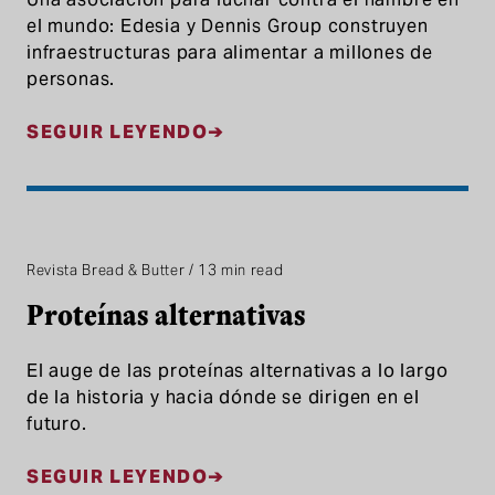
el mundo: Edesia y Dennis Group construyen
infraestructuras para alimentar a millones de
personas.
SEGUIR LEYENDO
Revista Bread & Butter / 13 min read
Proteínas alternativas
El auge de las proteínas alternativas a lo largo
de la historia y hacia dónde se dirigen en el
futuro.
SEGUIR LEYENDO