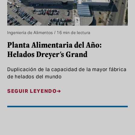
Ingeniería de Alimentos / 16 min de lectura
Planta Alimentaria del Año:
Helados Dreyer's Grand
Duplicación de la capacidad de la mayor fábrica
de helados del mundo
SEGUIR LEYENDO