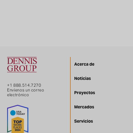
Acerca de
Noticias
+1 888.514.7270
Envíenos un correo
Proyectos
electrónico
Mercados
Servicios