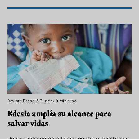
Revista Bread & Butter / 9 min read
Edesia amplía su alcance para
salvar vidas
Una asociación para luchar contra el hambre en