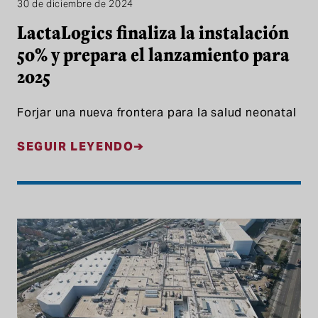
30 de diciembre de 2024
LactaLogics finaliza la instalación
50% y prepara el lanzamiento para
2025
Forjar una nueva frontera para la salud neonatal
SEGUIR LEYENDO