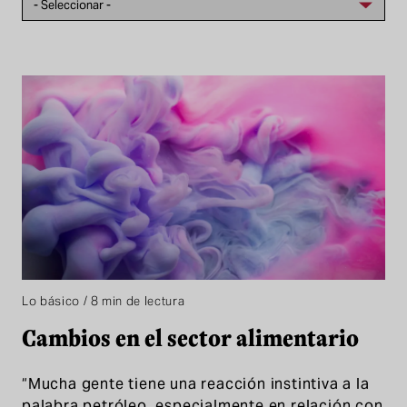
Lo básico / 8 min de lectura
Cambios en el sector alimentario
“Mucha gente tiene una reacción instintiva a la
palabra petróleo, especialmente en relación con