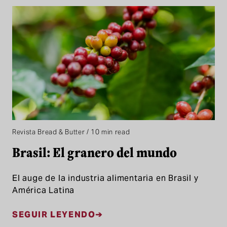
Revista Bread & Butter / 10 min read
Brasil: El granero del mundo
El auge de la industria alimentaria en Brasil y
América Latina
SEGUIR LEYENDO