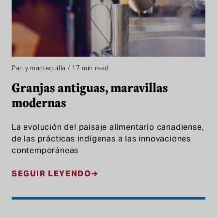
Pan y mantequilla / 17 min read
Granjas antiguas, maravillas
modernas
La evolución del paisaje alimentario canadiense,
de las prácticas indígenas a las innovaciones
contemporáneas
SEGUIR LEYENDO