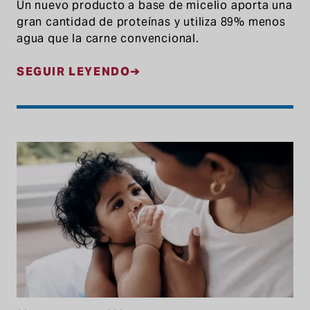
Un nuevo producto a base de micelio aporta una
gran cantidad de proteínas y utiliza 89% menos
agua que la carne convencional.
SEGUIR LEYENDO