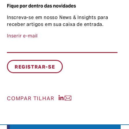
Fique por dentro das novidades
Inscreva-se em nosso News & Insights para
receber artigos em sua caixa de entrada.
Inserir e-mail
Compartilhe a postagem no Li
Compartilhe a postagem po
COMPAR TILHAR