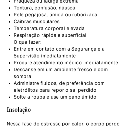
Fraqueza ou fadiga extrema
Tontura, confusão, náusea
Pele pegajosa, úmida ou ruborizada
Cãibras musculares
Temperatura corporal elevada
Respiração rápida e superficial
O que fazer:
Entre em contato com a Segurança e a
Supervisão imediatamente
Procure atendimento médico imediatamente
Descanse em um ambiente fresco e com
sombra
Administre fluidos, de preferência com
eletrólitos para repor o sal perdido
Solte a roupa e use um pano úmido
Insolação
Nessa fase do estresse por calor, o corpo perde