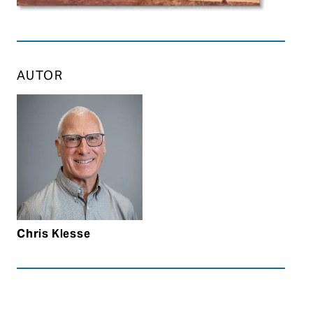
AUTOR
Chris Klesse