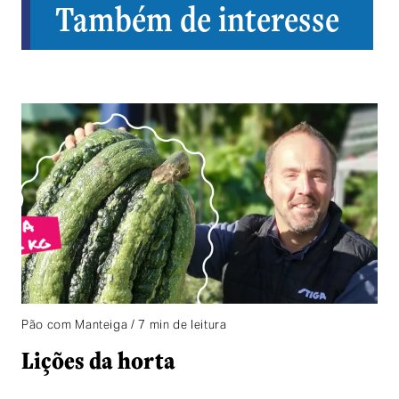
Também de interesse
Pão com Manteiga / 7 min de leitura
Lições da horta