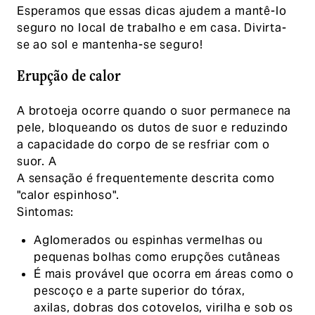
Esperamos que essas dicas ajudem a mantê-lo
seguro no local de trabalho e em casa. Divirta-
se ao sol e mantenha-se seguro!
Erupção de calor
A brotoeja ocorre quando o suor permanece na
pele, bloqueando os dutos de suor e reduzindo
a capacidade do corpo de se resfriar com o
suor. A
A sensação é frequentemente descrita como
"calor espinhoso".
Sintomas:
Aglomerados ou espinhas vermelhas ou
pequenas bolhas como erupções cutâneas
É mais provável que ocorra em áreas como o
pescoço e a parte superior do tórax,
axilas, dobras dos cotovelos, virilha e sob os