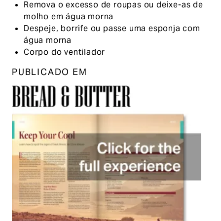
Remova o excesso de roupas ou deixe-as de
molho em água morna
Despeje, borrife ou passe uma esponja com
água morna
Corpo do ventilador
PUBLICADO EM