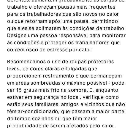
trabalho e ofereçam pausas mais frequentes
para os trabalhadores que são novos no calor
ou que retornam após uma pausa, permitindo
que eles se aclimatem às condições de trabalho.
Designe uma pessoa responsável para monitorar
as condições e proteger os trabalhadores que
correm risco de estresse por calor.
Recomendamos o uso de roupas protetoras
leves, de cores claras e folgadas que
proporcionem resfriamento e que permaneçam
em áreas sombreadas o máximo possível - pode
ser 15 graus mais frio na sombra. E, enquanto
estiver em segurança no local, verifique como
estão seus familiares, amigos e vizinhos que não
têm ar-condicionado, que passam a maior parte
do tempo sozinhos ou que têm maior
probabilidade de serem afetados pelo calor.