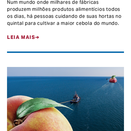
Num mundo onde milhares de fábricas
produzem milhões produtos alimentícios todos
os dias, há pessoas cuidando de suas hortas no
quintal para cultivar a maior cebola do mundo.
LEIA MAIS