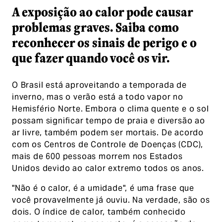
A exposição ao calor pode causar
problemas graves. Saiba como
reconhecer os sinais de perigo e o
que fazer quando você os vir.
O Brasil está aproveitando a temporada de
inverno, mas o verão está a todo vapor no
Hemisfério Norte. Embora o clima quente e o sol
possam significar tempo de praia e diversão ao
ar livre, também podem ser mortais. De acordo
com os Centros de Controle de Doenças (CDC),
mais de 600 pessoas morrem nos Estados
Unidos devido ao calor extremo todos os anos.
"Não é o calor, é a umidade", é uma frase que
você provavelmente já ouviu. Na verdade, são os
dois. O índice de calor, também conhecido