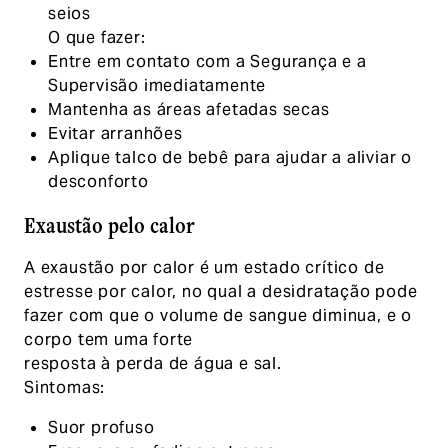
seios
O que fazer:
Entre em contato com a Segurança e a
Supervisão imediatamente
Mantenha as áreas afetadas secas
Evitar arranhões
Aplique talco de bebê para ajudar a aliviar o
desconforto
Exaustão pelo calor
A exaustão por calor é um estado crítico de
estresse por calor, no qual a desidratação pode
fazer com que o volume de sangue diminua, e o
corpo tem uma forte
resposta à perda de água e sal.
Sintomas:
Suor profuso