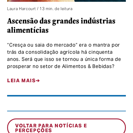
Laura Harcourt / 13 min. de leitura
Ascensão das grandes indústrias
alimentícias
“Cresça ou saia do mercado” era o mantra por
trás da consolidação agrícola há cinquenta
anos. Será que isso se tornou a única forma de
prosperar no setor de Alimentos & Bebidas?
LEIA MAIS
VOLTAR PARA NOTÍCIAS E
PERCEPÇÕES