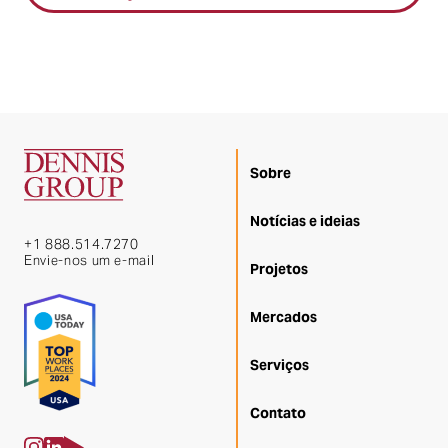
Sobre
Notícias e ideias
+1 888.514.7270
Envie-nos um e-mail
Projetos
Mercados
Serviços
Contato