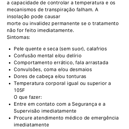
a capacidade de controlar a temperatura e os
mecanismos de transpiração falham. A
insolação pode causar
morte ou invalidez permanente se o tratamento
não for feito imediatamente.
Sintomas:
Pele quente e seca (sem suor), calafrios
Confusão mental e/ou delírio
Comportamento errático, fala arrastada
Convulsões, coma e/ou desmaios
Dores de cabeça e/ou tonturas
Temperatura corporal igual ou superior a
105F
O que fazer:
Entre em contato com a Segurança e a
Supervisão imediatamente
Procure atendimento médico de emergência
imediatamente