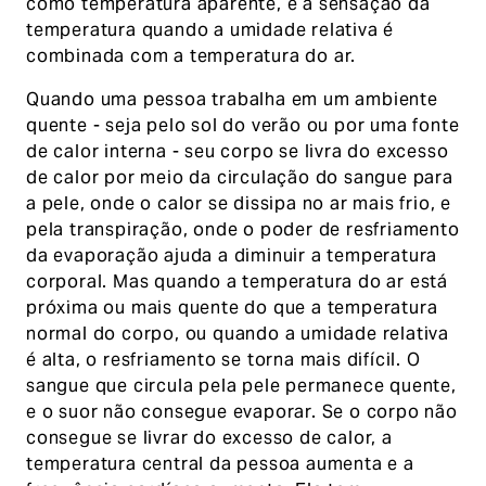
como temperatura aparente, é a sensação da
temperatura quando a umidade relativa é
combinada com a temperatura do ar.
Quando uma pessoa trabalha em um ambiente
quente - seja pelo sol do verão ou por uma fonte
de calor interna - seu corpo se livra do excesso
de calor por meio da circulação do sangue para
a pele, onde o calor se dissipa no ar mais frio, e
pela transpiração, onde o poder de resfriamento
da evaporação ajuda a diminuir a temperatura
corporal. Mas quando a temperatura do ar está
próxima ou mais quente do que a temperatura
normal do corpo, ou quando a umidade relativa
é alta, o resfriamento se torna mais difícil. O
sangue que circula pela pele permanece quente,
e o suor não consegue evaporar. Se o corpo não
consegue se livrar do excesso de calor, a
temperatura central da pessoa aumenta e a